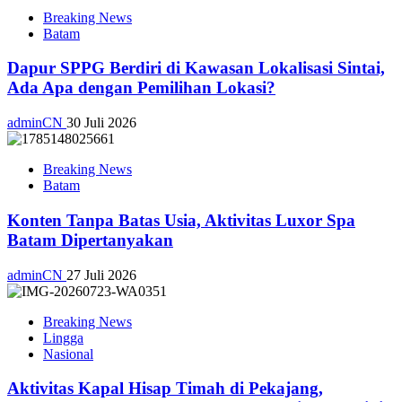
Breaking News
Batam
Dapur SPPG Berdiri di Kawasan Lokalisasi Sintai,
Ada Apa dengan Pemilihan Lokasi?
adminCN
30 Juli 2026
Breaking News
Batam
Konten Tanpa Batas Usia, Aktivitas Luxor Spa
Batam Dipertanyakan
adminCN
27 Juli 2026
Breaking News
Lingga
Nasional
Aktivitas Kapal Hisap Timah di Pekajang,