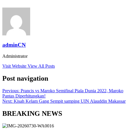
adminCN
Administrator
Visit Website
View All Posts
Post navigation
Previous:
Prancis vs Maroko Semifinal Piala Dunia 2022, Maroko
Pantas Diperhitungkan!
Next:
Kisah Kelam Gang Sempit samping UIN Alauddin Makassar
BREAKING NEWS