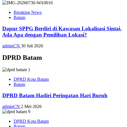
Breaking News
Batam
Dapur SPPG Berdiri di Kawasan Lokalisasi Sintai,
Ada Apa dengan Pemilihan Lokasi?
adminCN
30 Juli 2026
DPRD Batam
DPRD Kota Batam
Batam
DPRD Batam Hadiri Peringatan Hari Buruh
adminCN
2 Mei 2026
DPRD Kota Batam
Batam