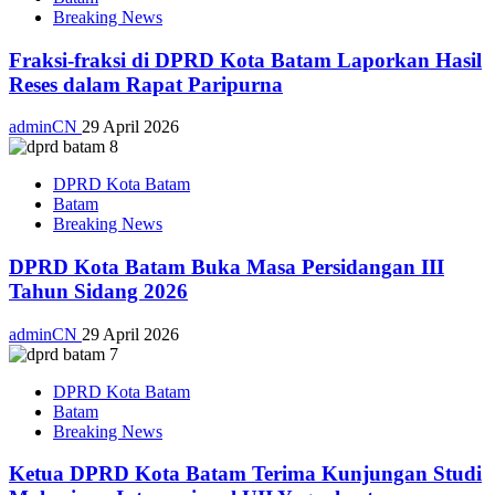
Breaking News
Fraksi-fraksi di DPRD Kota Batam Laporkan Hasil
Reses dalam Rapat Paripurna
adminCN
29 April 2026
DPRD Kota Batam
Batam
Breaking News
DPRD Kota Batam Buka Masa Persidangan III
Tahun Sidang 2026
adminCN
29 April 2026
DPRD Kota Batam
Batam
Breaking News
Ketua DPRD Kota Batam Terima Kunjungan Studi