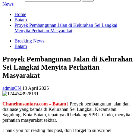
News
Home
Batam
Proyek Pembangunan Jalan di Kelurahan Sei Langkai
Menyita Perhatian Masyarakat
Breaking News
Batam
Proyek Pembangunan Jalan di Kelurahan
Sei Langkai Menyita Perhatian
Masyarakat
adminCN
13 April 2025
Chanelnusantara.com – Batam |
Proyek pembangunan jalan dan
drainase yang berada di Kelurahan Sei Langkai, Kecamatan
Sagulung, Kota Batam, tepatnya di belakang SPBU Codo, menyita
perhatian masyarakat sekitar.
Thank you for reading this post, don't forget to subscribe!