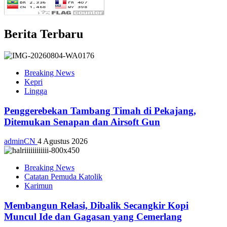
Berita Terbaru
Breaking News
Kepri
Lingga
Penggerebekan Tambang Timah di Pekajang,
Ditemukan Senapan dan Airsoft Gun
adminCN
4 Agustus 2026
Breaking News
Catatan Pemuda Katolik
Karimun
Membangun Relasi, Dibalik Secangkir Kopi
Muncul Ide dan Gagasan yang Cemerlang