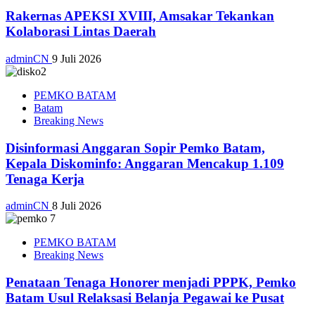
Rakernas APEKSI XVIII, Amsakar Tekankan
Kolaborasi Lintas Daerah
adminCN
9 Juli 2026
PEMKO BATAM
Batam
Breaking News
Disinformasi Anggaran Sopir Pemko Batam,
Kepala Diskominfo: Anggaran Mencakup 1.109
Tenaga Kerja
adminCN
8 Juli 2026
PEMKO BATAM
Breaking News
Penataan Tenaga Honorer menjadi PPPK, Pemko
Batam Usul Relaksasi Belanja Pegawai ke Pusat