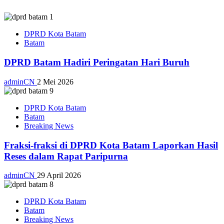
DPRD Kota Batam
Batam
DPRD Batam Hadiri Peringatan Hari Buruh
adminCN
2 Mei 2026
DPRD Kota Batam
Batam
Breaking News
Fraksi-fraksi di DPRD Kota Batam Laporkan Hasil
Reses dalam Rapat Paripurna
adminCN
29 April 2026
DPRD Kota Batam
Batam
Breaking News