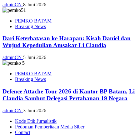
adminCN
8 Juni 2026
PEMKO BATAM
Breaking News
Dari Keterbatasan ke Harapan: Kisah Daniel dan
Wujud Kepedulian Amsakar-Li Claudia
adminCN
5 Juni 2026
PEMKO BATAM
Breaking News
Defence Attache Tour 2026 di Kantor BP Batam, Li
Claudia Sambut Delegasi Pertahanan 19 Negara
adminCN
3 Juni 2026
Kode Etik Jurnalistik
Pedoman Pemberitaan Media Siber
Contact