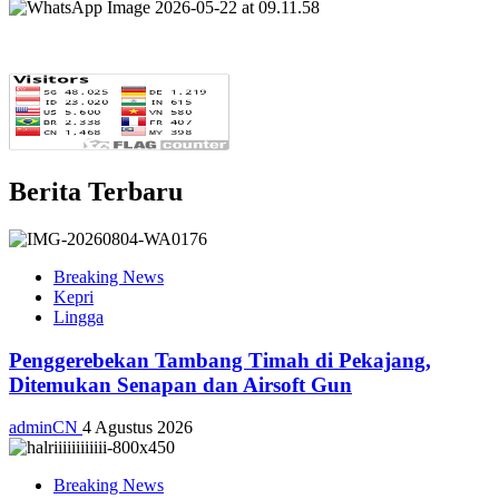
Berita Terbaru
Breaking News
Kepri
Lingga
Penggerebekan Tambang Timah di Pekajang,
Ditemukan Senapan dan Airsoft Gun
adminCN
4 Agustus 2026
Breaking News