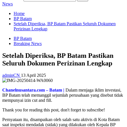
News
Home
BP Batam
Setelah Diperiksa, BP Batam Pastikan Seluruh Dokumen
Perizinan Lengkap
BP Batam
Breaking News
Setelah Diperiksa, BP Batam Pastikan
Seluruh Dokumen Perizinan Lengkap
adminCN
13 April 2025
Chanelnusantara.com – Batam |
Dalam menjaga iklim investasi,
BP Batam telah memanggil sejumlah perusahaan yang disebut tidak
mempunyai izin cut and fill.
Thank you for reading this post, don't forget to subscribe!
Pernyataan itu, disampaikan oleh salah satu aktivis di Kota Batam
saat inspeksi mendadak (sidak) yang dilakukan oleh Kepala BP