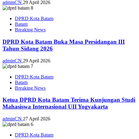
adminCN
29 April 2026
DPRD Kota Batam
Batam
Breaking News
DPRD Kota Batam Buka Masa Persidangan III
Tahun Sidang 2026
adminCN
29 April 2026
DPRD Kota Batam
Batam
Breaking News
Ketua DPRD Kota Batam Terima Kunjungan Studi
Mahasiswa Internasional UII Yogyakarta
adminCN
27 April 2026
DPRD Kota Batam