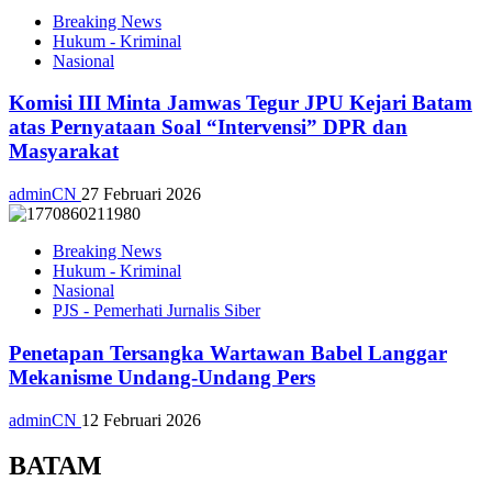
Breaking News
Hukum - Kriminal
Nasional
Komisi III Minta Jamwas Tegur JPU Kejari Batam
atas Pernyataan Soal “Intervensi” DPR dan
Masyarakat
adminCN
27 Februari 2026
Breaking News
Hukum - Kriminal
Nasional
PJS - Pemerhati Jurnalis Siber
Penetapan Tersangka Wartawan Babel Langgar
Mekanisme Undang-Undang Pers
adminCN
12 Februari 2026
BATAM