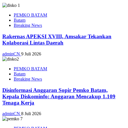
PEMKO BATAM
Batam
Breaking News
Rakernas APEKSI XVIII, Amsakar Tekankan
Kolaborasi Lintas Daerah
adminCN
9 Juli 2026
PEMKO BATAM
Batam
Breaking News
Disinformasi Anggaran Sopir Pemko Batam,
Kepala Diskominfo: Anggaran Mencakup 1.109
Tenaga Kerja
adminCN
8 Juli 2026