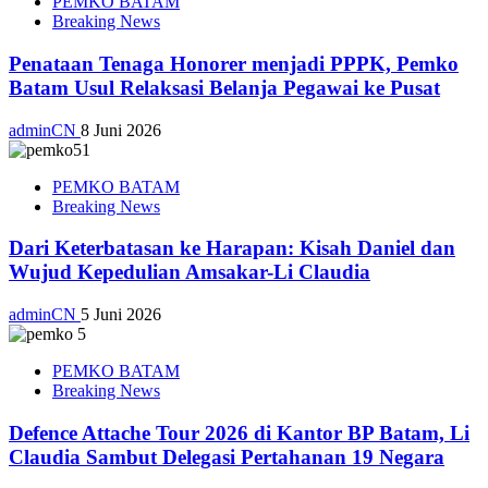
PEMKO BATAM
Breaking News
Penataan Tenaga Honorer menjadi PPPK, Pemko
Batam Usul Relaksasi Belanja Pegawai ke Pusat
adminCN
8 Juni 2026
PEMKO BATAM
Breaking News
Dari Keterbatasan ke Harapan: Kisah Daniel dan
Wujud Kepedulian Amsakar-Li Claudia
adminCN
5 Juni 2026
PEMKO BATAM
Breaking News
Defence Attache Tour 2026 di Kantor BP Batam, Li
Claudia Sambut Delegasi Pertahanan 19 Negara