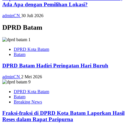
Ada Apa dengan Pemilihan Lokasi?
adminCN
30 Juli 2026
DPRD Batam
DPRD Kota Batam
Batam
DPRD Batam Hadiri Peringatan Hari Buruh
adminCN
2 Mei 2026
DPRD Kota Batam
Batam
Breaking News
Fraksi-fraksi di DPRD Kota Batam Laporkan Hasil
Reses dalam Rapat Paripurna