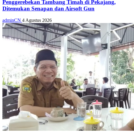
Penggerebekan Tambang Timah di Pekajang,
Ditemukan Senapan dan Airsoft Gun
adminCN
4 Agustus 2026