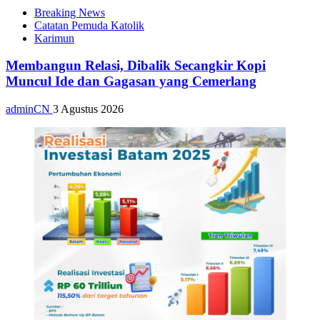
Breaking News
Catatan Pemuda Katolik
Karimun
Membangun Relasi, Dibalik Secangkir Kopi
Muncul Ide dan Gagasan yang Cemerlang
adminCN
3 Agustus 2026