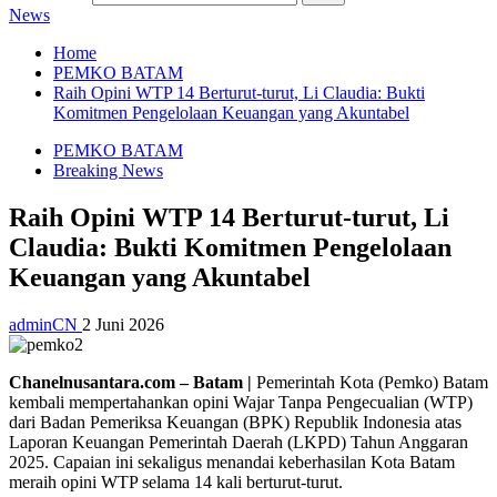
News
Home
PEMKO BATAM
Raih Opini WTP 14 Berturut-turut, Li Claudia: Bukti
Komitmen Pengelolaan Keuangan yang Akuntabel
PEMKO BATAM
Breaking News
Raih Opini WTP 14 Berturut-turut, Li
Claudia: Bukti Komitmen Pengelolaan
Keuangan yang Akuntabel
adminCN
2 Juni 2026
Chanelnusantara.com – Batam |
Pemerintah Kota (Pemko) Batam
kembali mempertahankan opini Wajar Tanpa Pengecualian (WTP)
dari Badan Pemeriksa Keuangan (BPK) Republik Indonesia atas
Laporan Keuangan Pemerintah Daerah (LKPD) Tahun Anggaran
2025. Capaian ini sekaligus menandai keberhasilan Kota Batam
meraih opini WTP selama 14 kali berturut-turut.