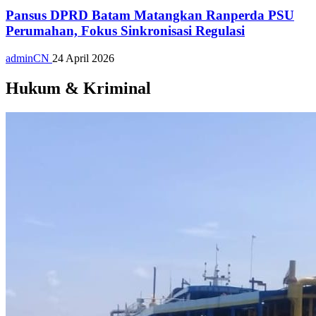
Pansus DPRD Batam Matangkan Ranperda PSU
Perumahan, Fokus Sinkronisasi Regulasi
adminCN
24 April 2026
Hukum & Kriminal