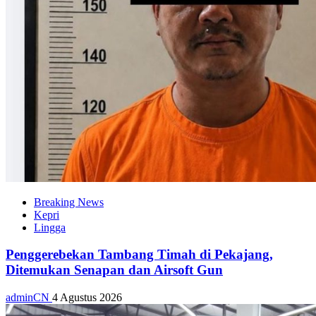
Breaking News
Kepri
Lingga
Penggerebekan Tambang Timah di Pekajang,
Ditemukan Senapan dan Airsoft Gun
adminCN
4 Agustus 2026