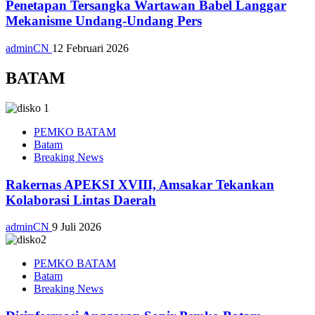
Penetapan Tersangka Wartawan Babel Langgar
Mekanisme Undang-Undang Pers
adminCN
12 Februari 2026
BATAM
PEMKO BATAM
Batam
Breaking News
Rakernas APEKSI XVIII, Amsakar Tekankan
Kolaborasi Lintas Daerah
adminCN
9 Juli 2026
PEMKO BATAM
Batam
Breaking News