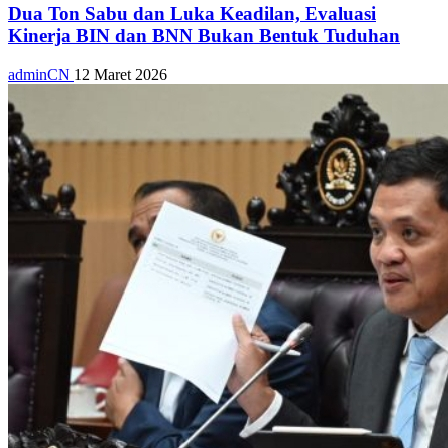
Dua Ton Sabu dan Luka Keadilan, Evaluasi
Kinerja BIN dan BNN Bukan Bentuk Tuduhan
adminCN
12 Maret 2026