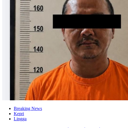
Breaking News
Kepri
Lingga