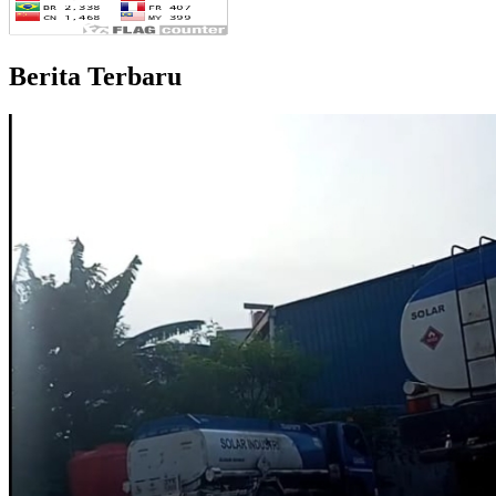
Berita Terbaru