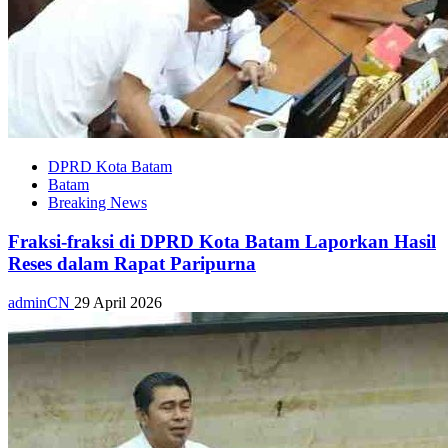
DPRD Kota Batam
Batam
Breaking News
Fraksi-fraksi di DPRD Kota Batam Laporkan Hasil
Reses dalam Rapat Paripurna
adminCN
29 April 2026