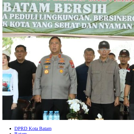
DPRD Kota Batam
Batam