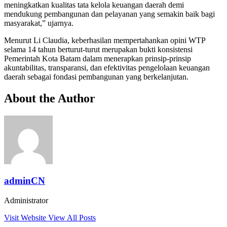
meningkatkan kualitas tata kelola keuangan daerah demi
mendukung pembangunan dan pelayanan yang semakin baik bagi
masyarakat,” ujarnya.
Menurut Li Claudia, keberhasilan mempertahankan opini WTP
selama 14 tahun berturut-turut merupakan bukti konsistensi
Pemerintah Kota Batam dalam menerapkan prinsip-prinsip
akuntabilitas, transparansi, dan efektivitas pengelolaan keuangan
daerah sebagai fondasi pembangunan yang berkelanjutan.
About the Author
adminCN
Administrator
Visit Website
View All Posts