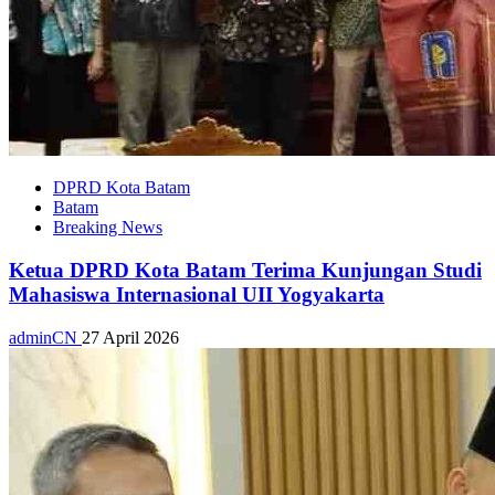
DPRD Kota Batam
Batam
Breaking News
Ketua DPRD Kota Batam Terima Kunjungan Studi
Mahasiswa Internasional UII Yogyakarta
adminCN
27 April 2026