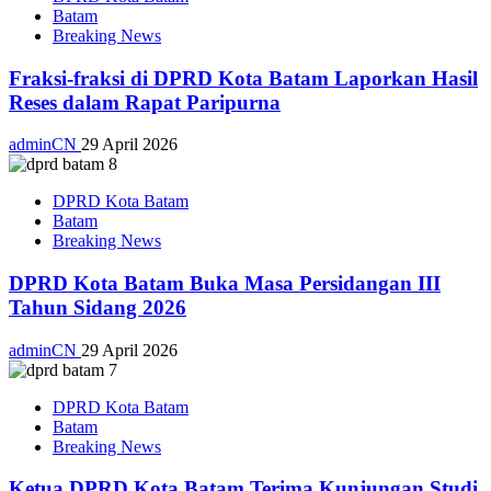
Batam
Breaking News
Fraksi-fraksi di DPRD Kota Batam Laporkan Hasil
Reses dalam Rapat Paripurna
adminCN
29 April 2026
DPRD Kota Batam
Batam
Breaking News
DPRD Kota Batam Buka Masa Persidangan III
Tahun Sidang 2026
adminCN
29 April 2026
DPRD Kota Batam
Batam
Breaking News
Ketua DPRD Kota Batam Terima Kunjungan Studi