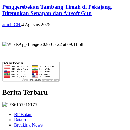
Penggerebekan Tambang Timah di Pekajang,
Ditemukan Senapan dan Airsoft Gun
adminCN
4 Agustus 2026
Berita Terbaru
BP Batam
Batam
Breaking News