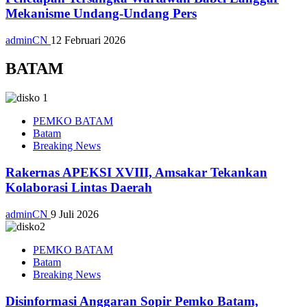
Mekanisme Undang-Undang Pers
adminCN
12 Februari 2026
BATAM
PEMKO BATAM
Batam
Breaking News
Rakernas APEKSI XVIII, Amsakar Tekankan
Kolaborasi Lintas Daerah
adminCN
9 Juli 2026
PEMKO BATAM
Batam
Breaking News
Disinformasi Anggaran Sopir Pemko Batam,