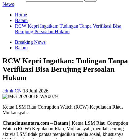
News
Home
Batam
RCW Kepri Ingatkan: Tudingan Tanpa Verifikasi Bisa
Berujung Persoalan Hukum
Breaking News
Batam
RCW Kepri Ingatkan: Tudingan Tanpa
Verifikasi Bisa Berujung Persoalan
Hukum
adminCN
18 Juni 2026
Ketua LSM Riau Corruption Watch (RCW) Kepulauan Riau,
Mulkansyah.
Chanelnusantara.com – Batam |
Ketua LSM Riau Corruption
Watch (RCW) Kepulauan Riau, Mulkansyah, menilai seorang
aktivis LSM tidak pantas menjadikan media sosial, khususnya