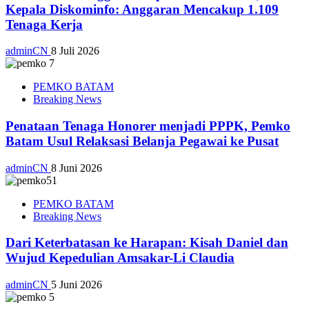
Kepala Diskominfo: Anggaran Mencakup 1.109
Tenaga Kerja
adminCN
8 Juli 2026
PEMKO BATAM
Breaking News
Penataan Tenaga Honorer menjadi PPPK, Pemko
Batam Usul Relaksasi Belanja Pegawai ke Pusat
adminCN
8 Juni 2026
PEMKO BATAM
Breaking News
Dari Keterbatasan ke Harapan: Kisah Daniel dan
Wujud Kepedulian Amsakar-Li Claudia
adminCN
5 Juni 2026