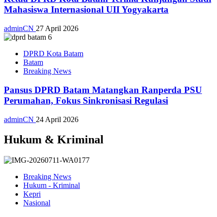
Mahasiswa Internasional UII Yogyakarta
adminCN
27 April 2026
DPRD Kota Batam
Batam
Breaking News
Pansus DPRD Batam Matangkan Ranperda PSU
Perumahan, Fokus Sinkronisasi Regulasi
adminCN
24 April 2026
Hukum & Kriminal
Breaking News
Hukum - Kriminal
Kepri
Nasional