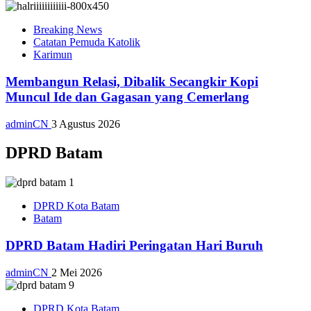
Breaking News
Catatan Pemuda Katolik
Karimun
Membangun Relasi, Dibalik Secangkir Kopi
Muncul Ide dan Gagasan yang Cemerlang
adminCN
3 Agustus 2026
DPRD Batam
DPRD Kota Batam
Batam
DPRD Batam Hadiri Peringatan Hari Buruh
adminCN
2 Mei 2026
DPRD Kota Batam