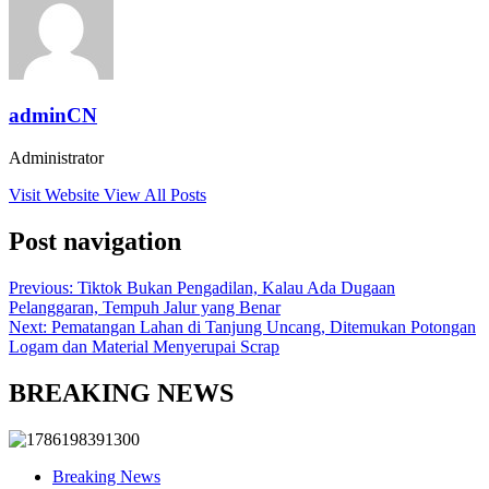
adminCN
Administrator
Visit Website
View All Posts
Post navigation
Previous:
Tiktok Bukan Pengadilan, Kalau Ada Dugaan
Pelanggaran, Tempuh Jalur yang Benar
Next:
Pematangan Lahan di Tanjung Uncang, Ditemukan Potongan
Logam dan Material Menyerupai Scrap
BREAKING NEWS
Breaking News