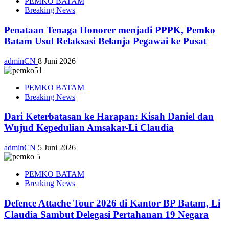
PEMKO BATAM
Breaking News
Penataan Tenaga Honorer menjadi PPPK, Pemko
Batam Usul Relaksasi Belanja Pegawai ke Pusat
adminCN
8 Juni 2026
PEMKO BATAM
Breaking News
Dari Keterbatasan ke Harapan: Kisah Daniel dan
Wujud Kepedulian Amsakar-Li Claudia
adminCN
5 Juni 2026
PEMKO BATAM
Breaking News
Defence Attache Tour 2026 di Kantor BP Batam, Li
Claudia Sambut Delegasi Pertahanan 19 Negara