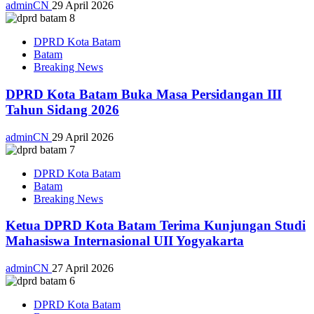
adminCN
29 April 2026
DPRD Kota Batam
Batam
Breaking News
DPRD Kota Batam Buka Masa Persidangan III
Tahun Sidang 2026
adminCN
29 April 2026
DPRD Kota Batam
Batam
Breaking News
Ketua DPRD Kota Batam Terima Kunjungan Studi
Mahasiswa Internasional UII Yogyakarta
adminCN
27 April 2026
DPRD Kota Batam