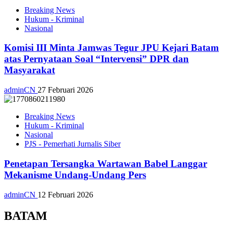
Breaking News
Hukum - Kriminal
Nasional
Komisi III Minta Jamwas Tegur JPU Kejari Batam
atas Pernyataan Soal “Intervensi” DPR dan
Masyarakat
adminCN
27 Februari 2026
Breaking News
Hukum - Kriminal
Nasional
PJS - Pemerhati Jurnalis Siber
Penetapan Tersangka Wartawan Babel Langgar
Mekanisme Undang-Undang Pers
adminCN
12 Februari 2026
BATAM