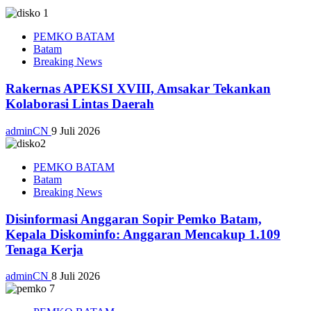
PEMKO BATAM
Batam
Breaking News
Rakernas APEKSI XVIII, Amsakar Tekankan
Kolaborasi Lintas Daerah
adminCN
9 Juli 2026
PEMKO BATAM
Batam
Breaking News
Disinformasi Anggaran Sopir Pemko Batam,
Kepala Diskominfo: Anggaran Mencakup 1.109
Tenaga Kerja
adminCN
8 Juli 2026