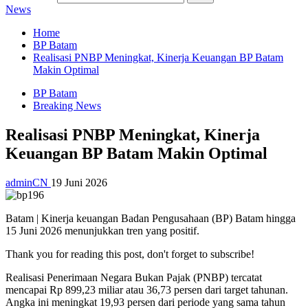
News
Home
BP Batam
Realisasi PNBP Meningkat, Kinerja Keuangan BP Batam
Makin Optimal
BP Batam
Breaking News
Realisasi PNBP Meningkat, Kinerja
Keuangan BP Batam Makin Optimal
adminCN
19 Juni 2026
Batam | Kinerja keuangan Badan Pengusahaan (BP) Batam hingga
15 Juni 2026 menunjukkan tren yang positif.
Thank you for reading this post, don't forget to subscribe!
Realisasi Penerimaan Negara Bukan Pajak (PNBP) tercatat
mencapai Rp 899,23 miliar atau 36,73 persen dari target tahunan.
Angka ini meningkat 19,93 persen dari periode yang sama tahun