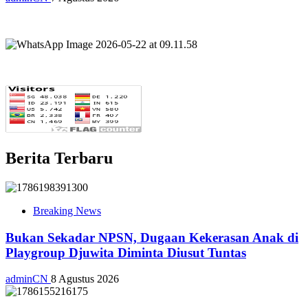
Berita Terbaru
Breaking News
Bukan Sekadar NPSN, Dugaan Kekerasan Anak di
Playgroup Djuwita Diminta Diusut Tuntas
adminCN
8 Agustus 2026