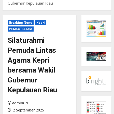
Gubernur Kepulauan Riau
Breaking News
Kepri
PEMKO BATAM
Silaturahmi
Pemuda Lintas
Agama Kepri
bersama Wakil
Gubernur
Kepulauan Riau
adminCN
2 September 2025