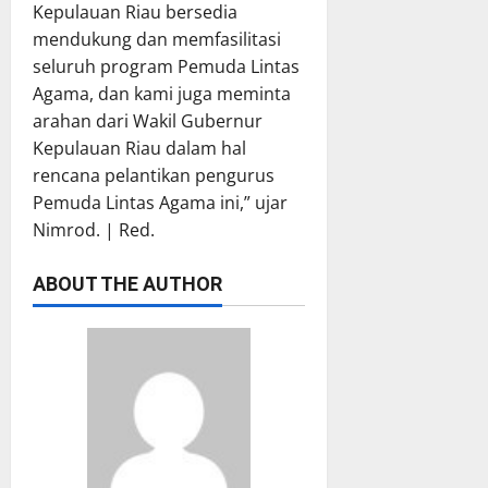
Kepulauan Riau bersedia
mendukung dan memfasilitasi
seluruh program Pemuda Lintas
Agama, dan kami juga meminta
arahan dari Wakil Gubernur
Kepulauan Riau dalam hal
rencana pelantikan pengurus
Pemuda Lintas Agama ini,” ujar
Nimrod. | Red.
ABOUT THE AUTHOR