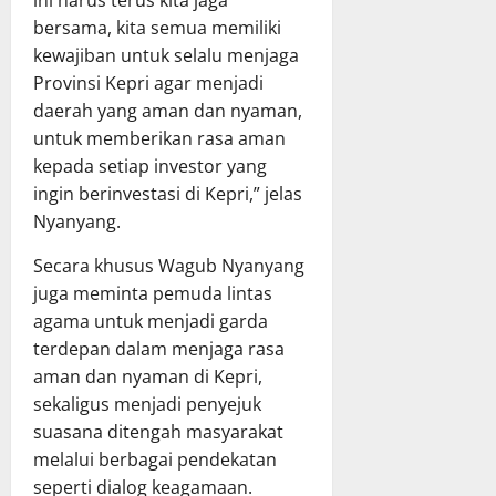
bersama, kita semua memiliki
kewajiban untuk selalu menjaga
Provinsi Kepri agar menjadi
daerah yang aman dan nyaman,
untuk memberikan rasa aman
kepada setiap investor yang
ingin berinvestasi di Kepri,” jelas
Nyanyang.
Secara khusus Wagub Nyanyang
juga meminta pemuda lintas
agama untuk menjadi garda
terdepan dalam menjaga rasa
aman dan nyaman di Kepri,
sekaligus menjadi penyejuk
suasana ditengah masyarakat
melalui berbagai pendekatan
seperti dialog keagamaan.