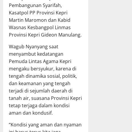
Pembangunan Syarifah,
Kasatpol PP Provinsi Kepri
Martin Maromon dan Kabid
Wasnas Kesbangpol Linmas
Provinsi Kepri Gideon Manulang.
Wagub Nyanyang saat
menyambut kedatangan
Pemuda Lintas Agama Kepri
mengaku bersyukur, karena di
tengah dinamika sosial, politik,
dan keamanan yang tengah
terjadi di sejumlah daerah di
tanah air, suasana Provinsi Kepri
tetap terjaga dalam kondisi
aman dan kondusif.
“Kondisi yang aman dan nyaman
ini harus terus kita jaga