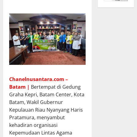
Chanelnusantara.com –
Batam |
Bertempat di Gedung
Graha Kepri, Batam Center, Kota
Batam, Wakil Gubernur
Kepulauan Riau Nyanyang Haris
Pratamura, menyambut
kehadiran organisasi
Kepemudaan Lintas Agama