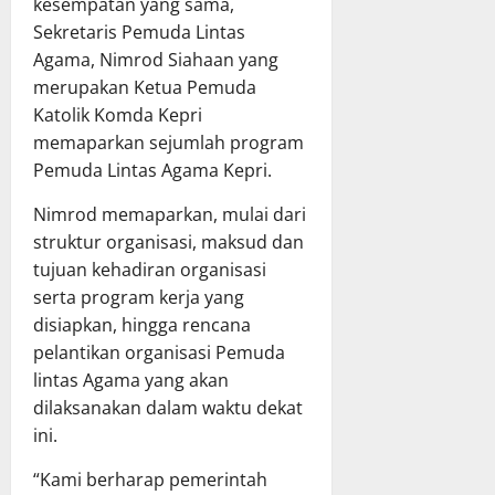
kesempatan yang sama,
Sekretaris Pemuda Lintas
Agama, Nimrod Siahaan yang
merupakan Ketua Pemuda
Katolik Komda Kepri
memaparkan sejumlah program
Pemuda Lintas Agama Kepri.
Nimrod memaparkan, mulai dari
struktur organisasi, maksud dan
tujuan kehadiran organisasi
serta program kerja yang
disiapkan, hingga rencana
pelantikan organisasi Pemuda
lintas Agama yang akan
dilaksanakan dalam waktu dekat
ini.
“Kami berharap pemerintah