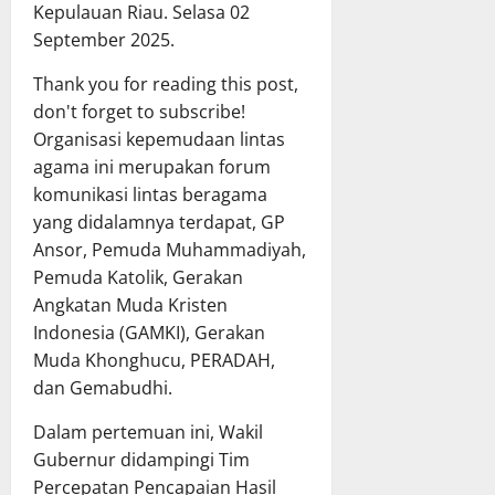
Kepulauan Riau. Selasa 02
September 2025.
Thank you for reading this post,
don't forget to subscribe!
Organisasi kepemudaan lintas
agama ini merupakan forum
komunikasi lintas beragama
yang didalamnya terdapat, GP
Ansor, Pemuda Muhammadiyah,
Pemuda Katolik, Gerakan
Angkatan Muda Kristen
Indonesia (GAMKI), Gerakan
Muda Khonghucu, PERADAH,
dan Gemabudhi.
Dalam pertemuan ini, Wakil
Gubernur didampingi Tim
Percepatan Pencapaian Hasil