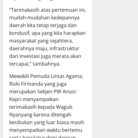
“Terimakasih atas pertemuan ini,
mudah-mudahan kedepannya
daerah kita tetap terjaga dan
kondusif, apa yang kita harapkan
masyarakat yang sejahtera,
daerahnya maju, infrastruktur
dan investasi juga merata akan
tercapai,” tambahnya.
Mewakili Pemuda Lintas Agama,
Riski Firmanda yang juga
merupakan Sekjen PW Ansor
Kepri menyampaikan
terimakasih kepada Wagub
Nyanyang karena ditengah
kesibukan yang luar biasa masih
menyempatkan waktu bertemu
serta bersilaturahmi dengan