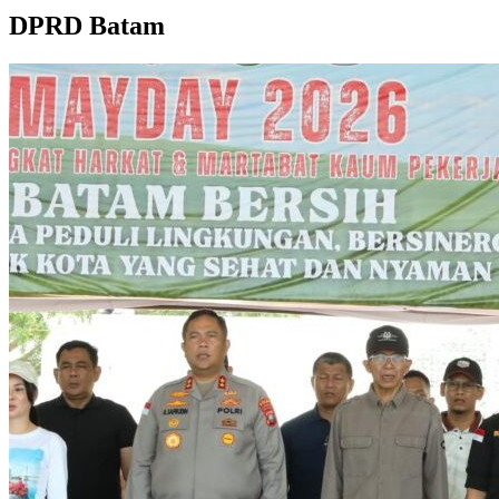
DPRD Batam