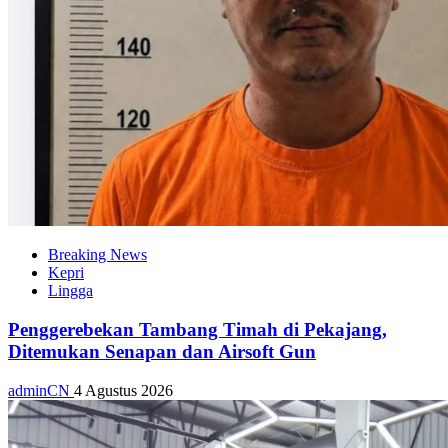
Breaking News
Kepri
Lingga
Penggerebekan Tambang Timah di Pekajang,
Ditemukan Senapan dan Airsoft Gun
adminCN
4 Agustus 2026