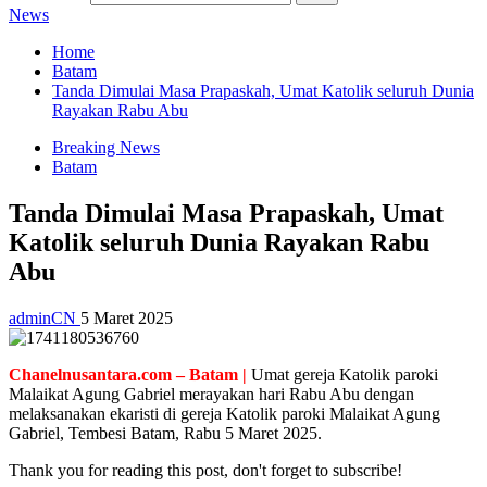
News
Home
Batam
Tanda Dimulai Masa Prapaskah, Umat Katolik seluruh Dunia
Rayakan Rabu Abu
Breaking News
Batam
Tanda Dimulai Masa Prapaskah, Umat
Katolik seluruh Dunia Rayakan Rabu
Abu
adminCN
5 Maret 2025
Chanelnusantara.com – Batam |
Umat gereja Katolik paroki
Malaikat Agung Gabriel merayakan hari Rabu Abu dengan
melaksanakan ekaristi di gereja Katolik paroki Malaikat Agung
Gabriel, Tembesi Batam, Rabu 5 Maret 2025.
Thank you for reading this post, don't forget to subscribe!