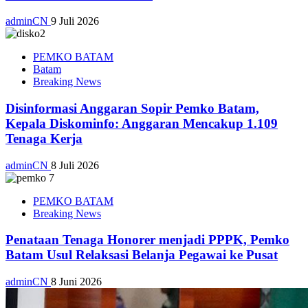
adminCN
9 Juli 2026
PEMKO BATAM
Batam
Breaking News
Disinformasi Anggaran Sopir Pemko Batam,
Kepala Diskominfo: Anggaran Mencakup 1.109
Tenaga Kerja
adminCN
8 Juli 2026
PEMKO BATAM
Breaking News
Penataan Tenaga Honorer menjadi PPPK, Pemko
Batam Usul Relaksasi Belanja Pegawai ke Pusat
adminCN
8 Juni 2026