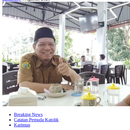
Breaking News
Catatan Pemuda Katolik
Karimun