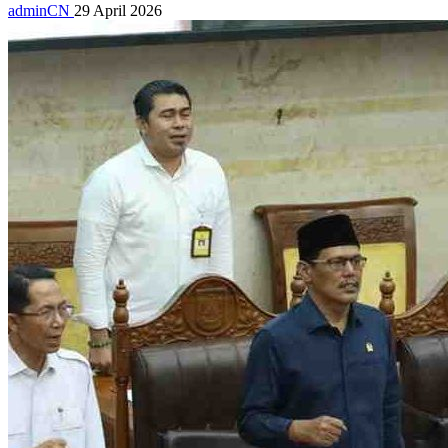
adminCN
29 April 2026