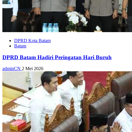
DPRD Kota Batam
Batam
DPRD Batam Hadiri Peringatan Hari Buruh
adminCN
2 Mei 2026