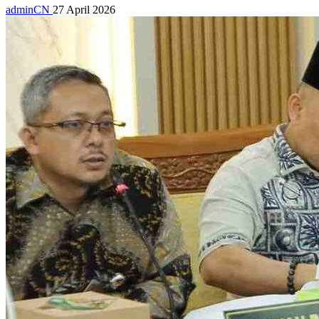
adminCN
27 April 2026