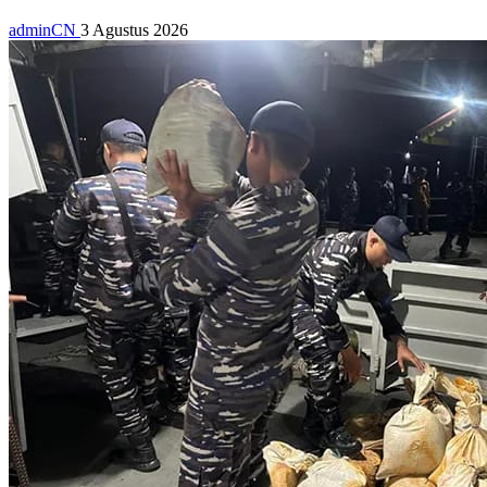
adminCN
3 Agustus 2026