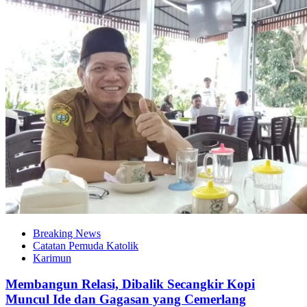
Breaking News
Catatan Pemuda Katolik
Karimun
Membangun Relasi, Dibalik Secangkir Kopi
Muncul Ide dan Gagasan yang Cemerlang