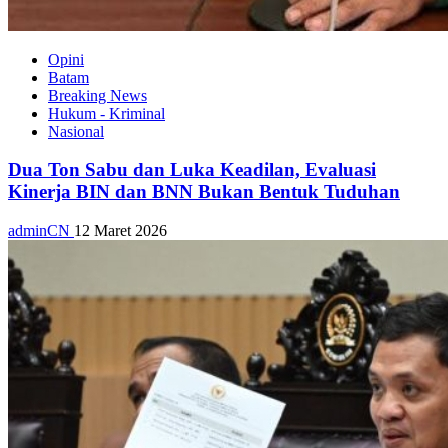
Opini
Batam
Breaking News
Hukum - Kriminal
Nasional
Dua Ton Sabu dan Luka Keadilan, Evaluasi
Kinerja BIN dan BNN Bukan Bentuk Tuduhan
adminCN
12 Maret 2026