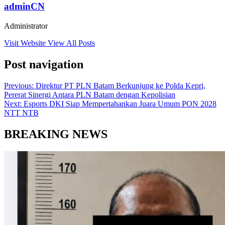
adminCN
Administrator
Visit Website
View All Posts
Post navigation
Previous:
Direktur PT PLN Batam Berkunjung ke Polda Kepri,
Pererat Sinergi Antara PLN Batam dengan Kepolisian
Next:
Esports DKI Siap Mempertahankan Juara Umum PON 2028
NTT NTB
BREAKING NEWS