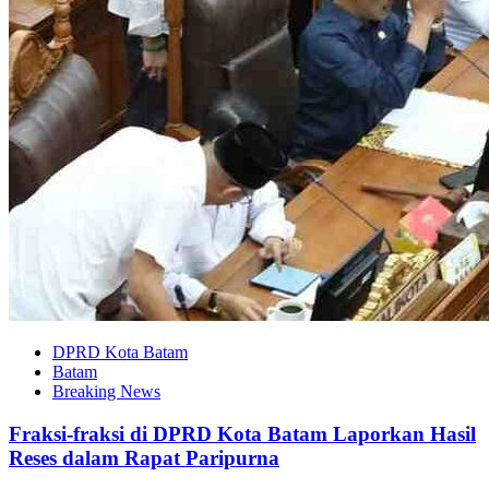
DPRD Kota Batam
Batam
Breaking News
Fraksi-fraksi di DPRD Kota Batam Laporkan Hasil
Reses dalam Rapat Paripurna