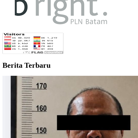
Berita Terbaru