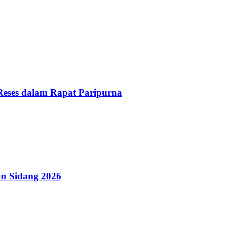
Reses dalam Rapat Paripurna
n Sidang 2026