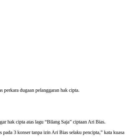
s perkara dugaan pelanggaran hak cipta.
 hak cipta atas lagu “Bilang Saja” ciptaan Ari Bias.
pada 3 konser tanpa izin Ari Bias selaku pencipta,” kata kuasa