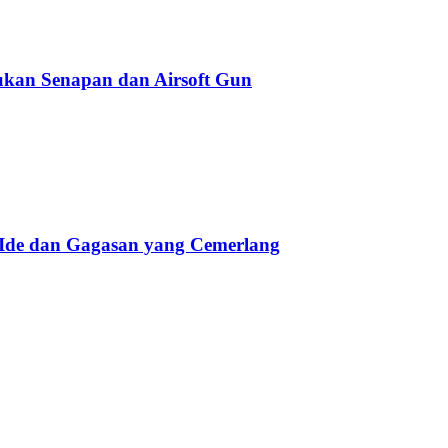
kan Senapan dan Airsoft Gun
 Ide dan Gagasan yang Cemerlang