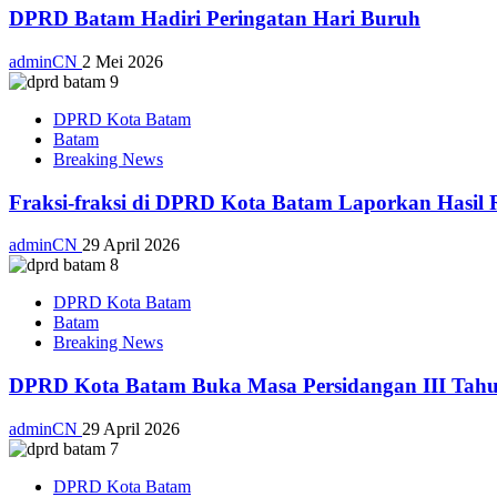
DPRD Batam Hadiri Peringatan Hari Buruh
adminCN
2 Mei 2026
DPRD Kota Batam
Batam
Breaking News
Fraksi-fraksi di DPRD Kota Batam Laporkan Hasil 
adminCN
29 April 2026
DPRD Kota Batam
Batam
Breaking News
DPRD Kota Batam Buka Masa Persidangan III Tahu
adminCN
29 April 2026
DPRD Kota Batam