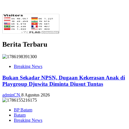
Berita Terbaru
Breaking News
Bukan Sekadar NPSN, Dugaan Kekerasan Anak di
Playgroup Djuwita Diminta Diusut Tuntas
adminCN
8 Agustus 2026
BP Batam
Batam
Breaking News