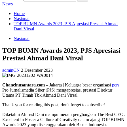
News
Home
Nasional
TOP BUMN Awards 2023, PJS Apresiasi Prestasi Ahmad
Dani Virsal
Nasional
TOP BUMN Awards 2023, PJS Apresiasi
Prestasi Ahmad Dani Virsal
adminCN
2 Desember 2023
Chanelnusantara.com
– Jakarta | Keluarga besar organisasi
pers
Pro Jurnalismedia Siber (PJS) mengapresiasi prestasi Direktur
Utama PT Timah Tbk Ahmad Dani Virsal.
Thank you for reading this post, don't forget to subscribe!
Diketahui Ahmad Dani mampu meraih penghargaan The Best CEO:
Excellent In Foster a Culture of Creativity dalam ajang TOP BUMN
Awards 2023 yang diselenggarakan oleh Bisnis Indonesia.