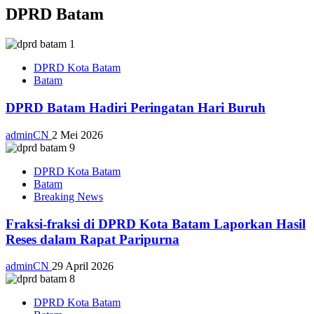
DPRD Batam
DPRD Kota Batam
Batam
DPRD Batam Hadiri Peringatan Hari Buruh
adminCN
2 Mei 2026
DPRD Kota Batam
Batam
Breaking News
Fraksi-fraksi di DPRD Kota Batam Laporkan Hasil
Reses dalam Rapat Paripurna
adminCN
29 April 2026
DPRD Kota Batam