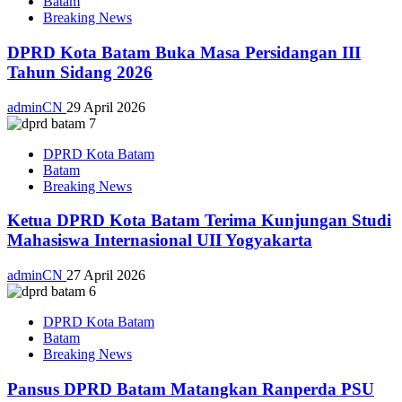
Batam
Breaking News
DPRD Kota Batam Buka Masa Persidangan III
Tahun Sidang 2026
adminCN
29 April 2026
DPRD Kota Batam
Batam
Breaking News
Ketua DPRD Kota Batam Terima Kunjungan Studi
Mahasiswa Internasional UII Yogyakarta
adminCN
27 April 2026
DPRD Kota Batam
Batam
Breaking News
Pansus DPRD Batam Matangkan Ranperda PSU