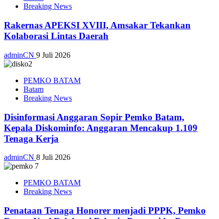
Breaking News
Rakernas APEKSI XVIII, Amsakar Tekankan
Kolaborasi Lintas Daerah
adminCN
9 Juli 2026
PEMKO BATAM
Batam
Breaking News
Disinformasi Anggaran Sopir Pemko Batam,
Kepala Diskominfo: Anggaran Mencakup 1.109
Tenaga Kerja
adminCN
8 Juli 2026
PEMKO BATAM
Breaking News
Penataan Tenaga Honorer menjadi PPPK, Pemko