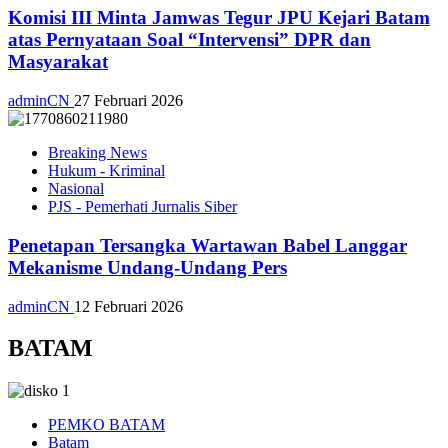
Komisi III Minta Jamwas Tegur JPU Kejari Batam
atas Pernyataan Soal “Intervensi” DPR dan
Masyarakat
adminCN
27 Februari 2026
Breaking News
Hukum - Kriminal
Nasional
PJS - Pemerhati Jurnalis Siber
Penetapan Tersangka Wartawan Babel Langgar
Mekanisme Undang-Undang Pers
adminCN
12 Februari 2026
BATAM
PEMKO BATAM
Batam