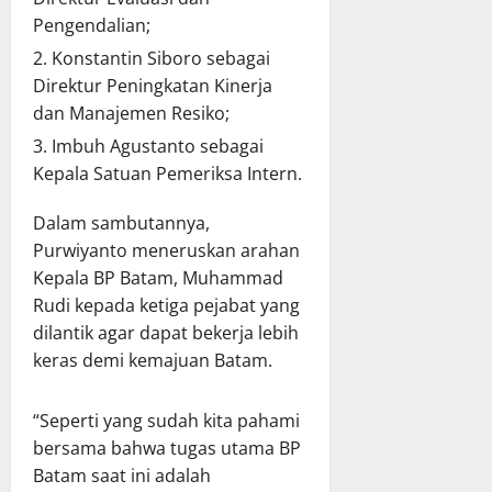
Pengendalian;
Konstantin Siboro sebagai
Direktur Peningkatan Kinerja
dan Manajemen Resiko;
Imbuh Agustanto sebagai
Kepala Satuan Pemeriksa Intern.
Dalam sambutannya,
Purwiyanto meneruskan arahan
Kepala BP Batam, Muhammad
Rudi kepada ketiga pejabat yang
dilantik agar dapat bekerja lebih
keras demi kemajuan Batam.
“Seperti yang sudah kita pahami
bersama bahwa tugas utama BP
Batam saat ini adalah