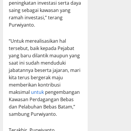
peningkatan investasi serta daya
saing sebagai kawasan yang
ramah investasi,” terang
Purwiyanto.
“Untuk merealisasikan hal
tersebut, baik kepada Pejabat
yang baru dilantik maupun yang
saat ini sudah menduduki
jabatannya beserta jajaran, mari
kita terus bergerak maju
memberikan kontribusi
maksimal
untuk
pengembangan
Kawasan Perdagangan Bebas
dan Pelabuhan Bebas Batam,”
sambung Purwiyanto.
Terakhir, Purwiyanto