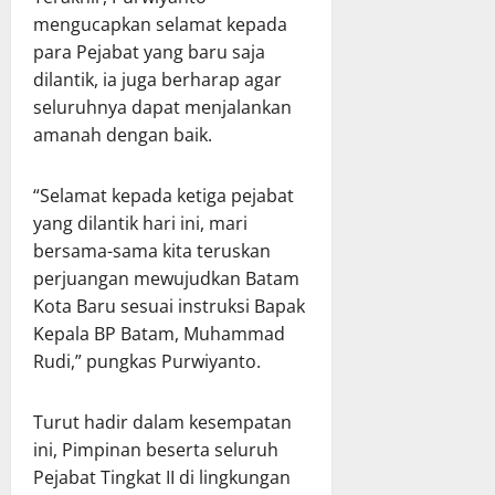
mengucapkan selamat kepada
para Pejabat yang baru saja
dilantik, ia juga berharap agar
seluruhnya dapat menjalankan
amanah dengan baik.
“Selamat kepada ketiga pejabat
yang dilantik hari ini, mari
bersama-sama kita teruskan
perjuangan mewujudkan Batam
Kota Baru sesuai instruksi Bapak
Kepala BP Batam, Muhammad
Rudi,” pungkas Purwiyanto.
Turut hadir dalam kesempatan
ini, Pimpinan beserta seluruh
Pejabat Tingkat II di lingkungan