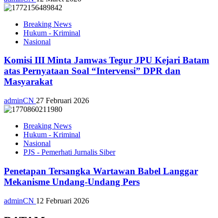
Breaking News
Hukum - Kriminal
Nasional
Komisi III Minta Jamwas Tegur JPU Kejari Batam
atas Pernyataan Soal “Intervensi” DPR dan
Masyarakat
adminCN
27 Februari 2026
Breaking News
Hukum - Kriminal
Nasional
PJS - Pemerhati Jurnalis Siber
Penetapan Tersangka Wartawan Babel Langgar
Mekanisme Undang-Undang Pers
adminCN
12 Februari 2026