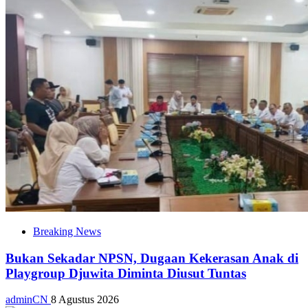
Breaking News
Bukan Sekadar NPSN, Dugaan Kekerasan Anak di
Playgroup Djuwita Diminta Diusut Tuntas
adminCN
8 Agustus 2026