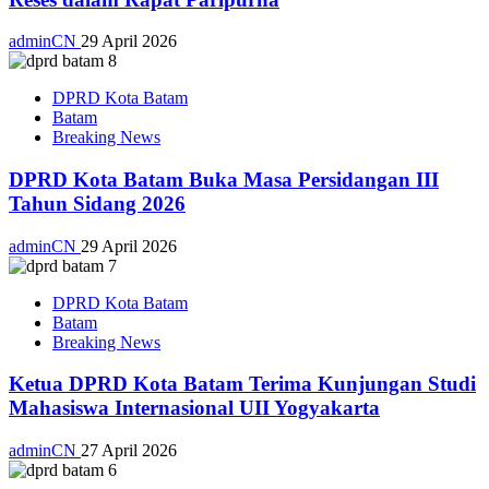
adminCN
29 April 2026
DPRD Kota Batam
Batam
Breaking News
DPRD Kota Batam Buka Masa Persidangan III
Tahun Sidang 2026
adminCN
29 April 2026
DPRD Kota Batam
Batam
Breaking News
Ketua DPRD Kota Batam Terima Kunjungan Studi
Mahasiswa Internasional UII Yogyakarta
adminCN
27 April 2026