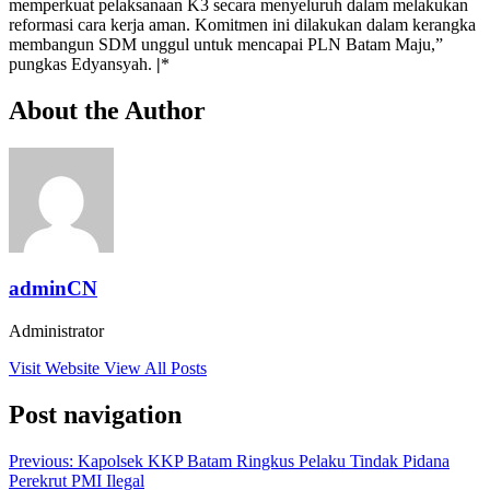
memperkuat pelaksanaan K3 secara menyeluruh dalam melakukan
reformasi cara kerja aman. Komitmen ini dilakukan dalam kerangka
membangun SDM unggul untuk mencapai PLN Batam Maju,”
pungkas Edyansyah.
|
*
About the Author
adminCN
Administrator
Visit Website
View All Posts
Post navigation
Previous:
Kapolsek KKP Batam Ringkus Pelaku Tindak Pidana
Perekrut PMI Ilegal