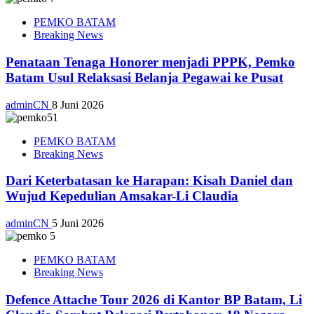
PEMKO BATAM
Breaking News
Penataan Tenaga Honorer menjadi PPPK, Pemko
Batam Usul Relaksasi Belanja Pegawai ke Pusat
adminCN
8 Juni 2026
PEMKO BATAM
Breaking News
Dari Keterbatasan ke Harapan: Kisah Daniel dan
Wujud Kepedulian Amsakar-Li Claudia
adminCN
5 Juni 2026
PEMKO BATAM
Breaking News
Defence Attache Tour 2026 di Kantor BP Batam, Li