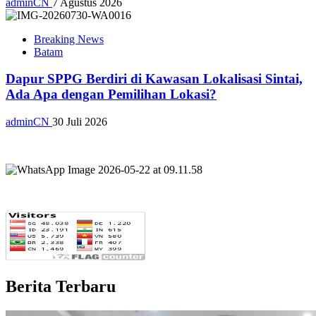
adminCN
7 Agustus 2026
Breaking News
Batam
Dapur SPPG Berdiri di Kawasan Lokalisasi Sintai,
Ada Apa dengan Pemilihan Lokasi?
adminCN
30 Juli 2026
Berita Terbaru