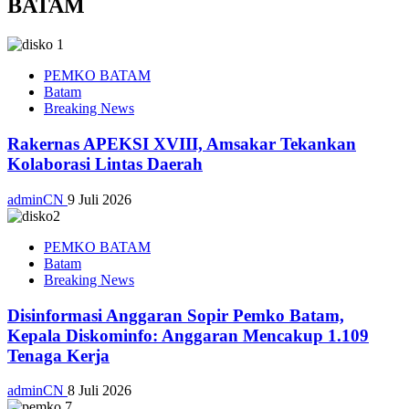
BATAM
PEMKO BATAM
Batam
Breaking News
Rakernas APEKSI XVIII, Amsakar Tekankan
Kolaborasi Lintas Daerah
adminCN
9 Juli 2026
PEMKO BATAM
Batam
Breaking News
Disinformasi Anggaran Sopir Pemko Batam,
Kepala Diskominfo: Anggaran Mencakup 1.109
Tenaga Kerja
adminCN
8 Juli 2026