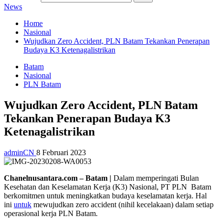
News
Home
Nasional
Wujudkan Zero Accident, PLN Batam Tekankan Penerapan
Budaya K3 Ketenagalistrikan
Batam
Nasional
PLN Batam
Wujudkan Zero Accident, PLN Batam
Tekankan Penerapan Budaya K3
Ketenagalistrikan
adminCN
8 Februari 2023
Chanelnusantara.com – Batam |
Dalam memperingati Bulan
Kesehatan dan Keselamatan Kerja (K3) Nasional, PT PLN Batam
berkomitmen untuk meningkatkan budaya keselamatan kerja. Hal
ini
untuk
mewujudkan zero accident (nihil kecelakaan) dalam setiap
operasional kerja PLN Batam.