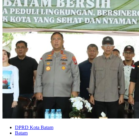
DPRD Kota Batam
Batam