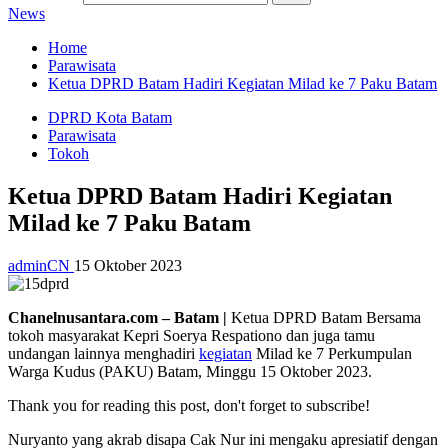
News
Home
Parawisata
Ketua DPRD Batam Hadiri Kegiatan Milad ke 7 Paku Batam
DPRD Kota Batam
Parawisata
Tokoh
Ketua DPRD Batam Hadiri Kegiatan
Milad ke 7 Paku Batam
adminCN
15 Oktober 2023
Chanelnusantara.com – Batam |
Ketua DPRD Batam Bersama
tokoh masyarakat Kepri Soerya Respationo dan juga tamu
undangan lainnya menghadiri
kegiatan
Milad ke 7 Perkumpulan
Warga Kudus (PAKU) Batam, Minggu 15 Oktober 2023.
Thank you for reading this post, don't forget to subscribe!
Nuryanto yang akrab disapa Cak Nur ini mengaku apresiatif dengan