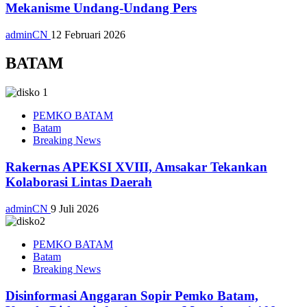
Mekanisme Undang-Undang Pers
adminCN
12 Februari 2026
BATAM
PEMKO BATAM
Batam
Breaking News
Rakernas APEKSI XVIII, Amsakar Tekankan
Kolaborasi Lintas Daerah
adminCN
9 Juli 2026
PEMKO BATAM
Batam
Breaking News
Disinformasi Anggaran Sopir Pemko Batam,