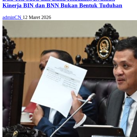
Kinerja BIN dan BNN Bukan Bentuk Tuduhan
adminCN
12 Maret 2026