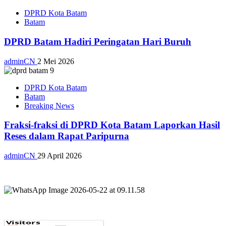
DPRD Kota Batam
Batam
DPRD Batam Hadiri Peringatan Hari Buruh
adminCN
2 Mei 2026
DPRD Kota Batam
Batam
Breaking News
Fraksi-fraksi di DPRD Kota Batam Laporkan Hasil
Reses dalam Rapat Paripurna
adminCN
29 April 2026