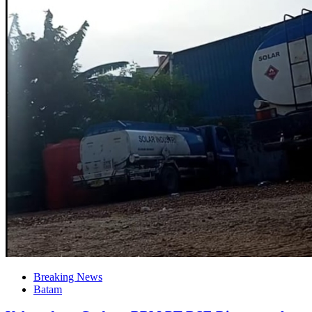
Breaking News
Batam