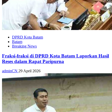
DPRD Kota Batam
Batam
Breaking News
Fraksi-fraksi di DPRD Kota Batam Laporkan Hasil
Reses dalam Rapat Paripurna
adminCN
29 April 2026