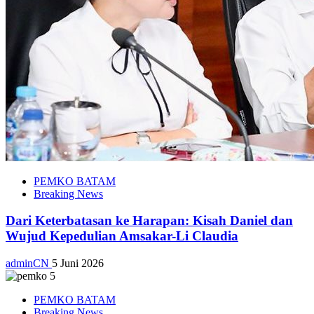
PEMKO BATAM
Breaking News
Dari Keterbatasan ke Harapan: Kisah Daniel dan
Wujud Kepedulian Amsakar-Li Claudia
adminCN
5 Juni 2026
PEMKO BATAM
Breaking News