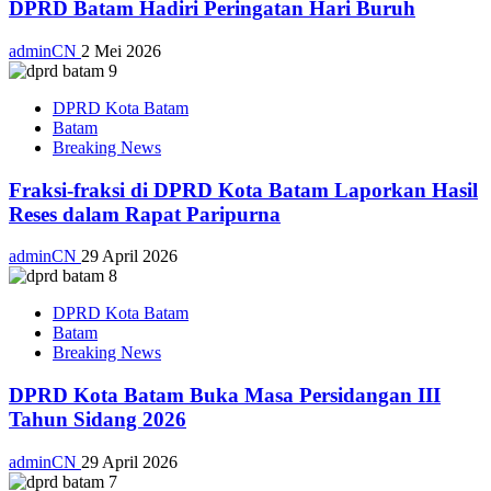
DPRD Batam Hadiri Peringatan Hari Buruh
adminCN
2 Mei 2026
DPRD Kota Batam
Batam
Breaking News
Fraksi-fraksi di DPRD Kota Batam Laporkan Hasil
Reses dalam Rapat Paripurna
adminCN
29 April 2026
DPRD Kota Batam
Batam
Breaking News
DPRD Kota Batam Buka Masa Persidangan III
Tahun Sidang 2026
adminCN
29 April 2026