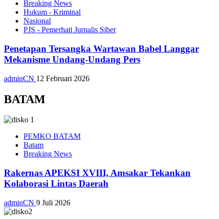
Breaking News
Hukum - Kriminal
Nasional
PJS - Pemerhati Jurnalis Siber
Penetapan Tersangka Wartawan Babel Langgar
Mekanisme Undang-Undang Pers
adminCN
12 Februari 2026
BATAM
PEMKO BATAM
Batam
Breaking News
Rakernas APEKSI XVIII, Amsakar Tekankan
Kolaborasi Lintas Daerah
adminCN
9 Juli 2026