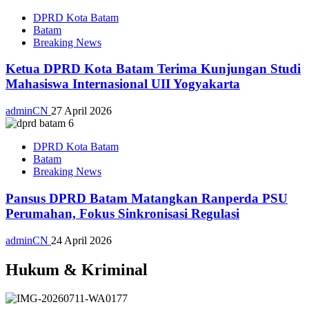
DPRD Kota Batam
Batam
Breaking News
Ketua DPRD Kota Batam Terima Kunjungan Studi
Mahasiswa Internasional UII Yogyakarta
adminCN
27 April 2026
DPRD Kota Batam
Batam
Breaking News
Pansus DPRD Batam Matangkan Ranperda PSU
Perumahan, Fokus Sinkronisasi Regulasi
adminCN
24 April 2026
Hukum & Kriminal