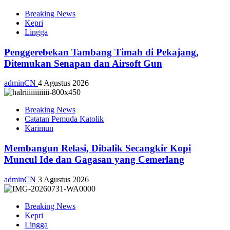
Breaking News
Kepri
Lingga
Penggerebekan Tambang Timah di Pekajang,
Ditemukan Senapan dan Airsoft Gun
adminCN
4 Agustus 2026
Breaking News
Catatan Pemuda Katolik
Karimun
Membangun Relasi, Dibalik Secangkir Kopi
Muncul Ide dan Gagasan yang Cemerlang
adminCN
3 Agustus 2026
Breaking News
Kepri
Lingga