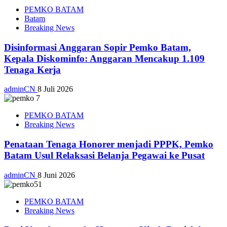
PEMKO BATAM
Batam
Breaking News
Disinformasi Anggaran Sopir Pemko Batam,
Kepala Diskominfo: Anggaran Mencakup 1.109
Tenaga Kerja
adminCN
8 Juli 2026
PEMKO BATAM
Breaking News
Penataan Tenaga Honorer menjadi PPPK, Pemko
Batam Usul Relaksasi Belanja Pegawai ke Pusat
adminCN
8 Juni 2026
PEMKO BATAM
Breaking News