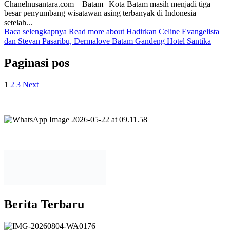
Chanelnusantara.com – Batam | Kota Batam masih menjadi tiga
besar penyumbang wisatawan asing terbanyak di Indonesia
setelah...
Baca selengkapnya
Read more about Hadirkan Celine Evangelista
dan Stevan Pasaribu, Dermalove Batam Gandeng Hotel Santika
Paginasi pos
1
2
3
Next
Berita Terbaru