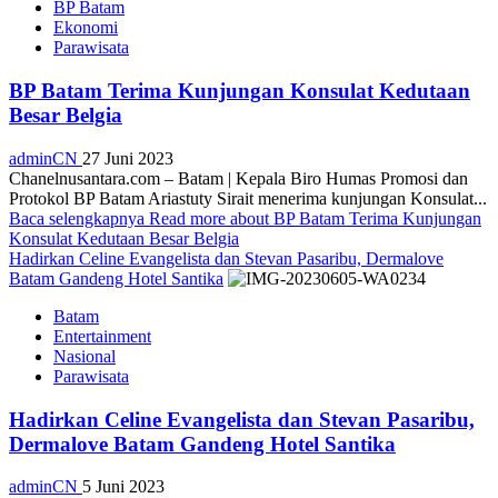
BP Batam
Ekonomi
Parawisata
BP Batam Terima Kunjungan Konsulat Kedutaan
Besar Belgia
adminCN
27 Juni 2023
Chanelnusantara.com – Batam | Kepala Biro Humas Promosi dan
Protokol BP Batam Ariastuty Sirait menerima kunjungan Konsulat...
Baca selengkapnya
Read more about BP Batam Terima Kunjungan
Konsulat Kedutaan Besar Belgia
Hadirkan Celine Evangelista dan Stevan Pasaribu, Dermalove
Batam Gandeng Hotel Santika
Batam
Entertainment
Nasional
Parawisata
Hadirkan Celine Evangelista dan Stevan Pasaribu,
Dermalove Batam Gandeng Hotel Santika
adminCN
5 Juni 2023