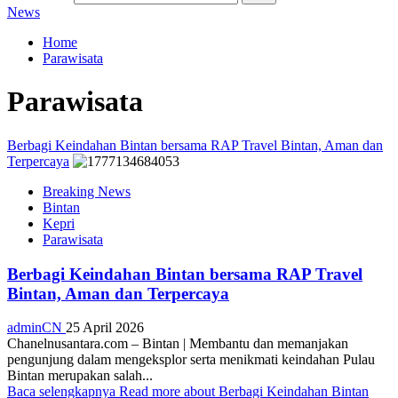
News
Home
Parawisata
Parawisata
Berbagi Keindahan Bintan bersama RAP Travel Bintan, Aman dan
Terpercaya
Breaking News
Bintan
Kepri
Parawisata
Berbagi Keindahan Bintan bersama RAP Travel
Bintan, Aman dan Terpercaya
adminCN
25 April 2026
Chanelnusantara.com – Bintan | Membantu dan memanjakan
pengunjung dalam mengeksplor serta menikmati keindahan Pulau
Bintan merupakan salah...
Baca selengkapnya
Read more about Berbagi Keindahan Bintan