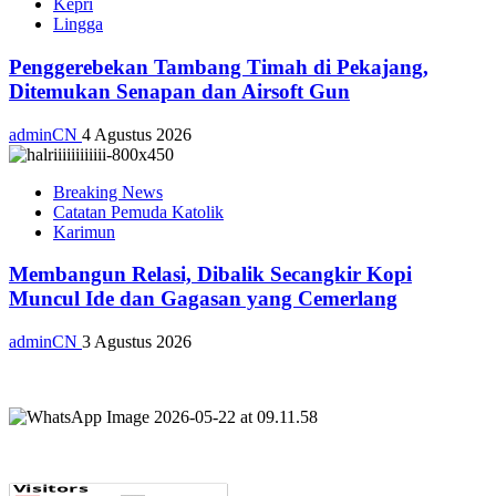
Kepri
Lingga
Penggerebekan Tambang Timah di Pekajang,
Ditemukan Senapan dan Airsoft Gun
adminCN
4 Agustus 2026
Breaking News
Catatan Pemuda Katolik
Karimun
Membangun Relasi, Dibalik Secangkir Kopi
Muncul Ide dan Gagasan yang Cemerlang
adminCN
3 Agustus 2026