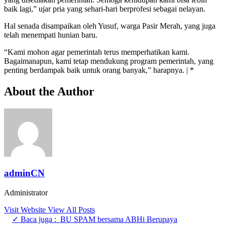
baik lagi,” ujar pria yang sehari-hari berprofesi sebagai nelayan.
Hal senada disampaikan oleh Yusuf, warga Pasir Merah, yang juga
telah menempati hunian baru.
“Kami mohon agar pemerintah terus memperhatikan kami.
Bagaimanapun, kami tetap mendukung program pemerintah, yang
penting berdampak baik untuk orang banyak,” harapnya. | *
About the Author
adminCN
Administrator
Visit Website
View All Posts
✓ Baca juga :
BU SPAM bersama ABHi Berupaya