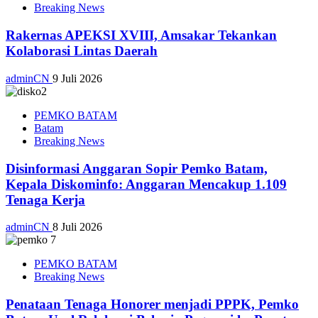
Breaking News
Rakernas APEKSI XVIII, Amsakar Tekankan
Kolaborasi Lintas Daerah
adminCN
9 Juli 2026
PEMKO BATAM
Batam
Breaking News
Disinformasi Anggaran Sopir Pemko Batam,
Kepala Diskominfo: Anggaran Mencakup 1.109
Tenaga Kerja
adminCN
8 Juli 2026
PEMKO BATAM
Breaking News
Penataan Tenaga Honorer menjadi PPPK, Pemko