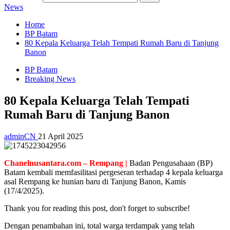
News
Home
BP Batam
80 Kepala Keluarga Telah Tempati Rumah Baru di Tanjung
Banon
BP Batam
Breaking News
80 Kepala Keluarga Telah Tempati
Rumah Baru di Tanjung Banon
adminCN
21 April 2025
Chanelnusantara.com – Rempang |
Badan Pengusahaan (BP)
Batam kembali memfasilitasi pergeseran terhadap 4 kepala keluarga
asal Rempang ke hunian baru di Tanjung Banon, Kamis
(17/4/2025).
Thank you for reading this post, don't forget to subscribe!
Dengan penambahan ini, total warga terdampak yang telah