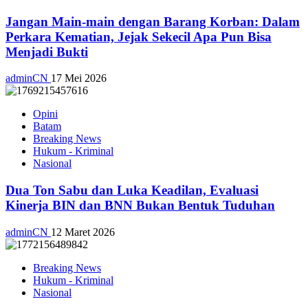
Jangan Main-main dengan Barang Korban: Dalam
Perkara Kematian, Jejak Sekecil Apa Pun Bisa
Menjadi Bukti
adminCN
17 Mei 2026
Opini
Batam
Breaking News
Hukum - Kriminal
Nasional
Dua Ton Sabu dan Luka Keadilan, Evaluasi
Kinerja BIN dan BNN Bukan Bentuk Tuduhan
adminCN
12 Maret 2026
Breaking News
Hukum - Kriminal
Nasional