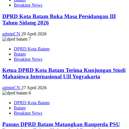
Breaking News
DPRD Kota Batam Buka Masa Persidangan III
Tahun Sidang 2026
adminCN
29 April 2026
DPRD Kota Batam
Batam
Breaking News
Ketua DPRD Kota Batam Terima Kunjungan Studi
Mahasiswa Internasional UII Yogyakarta
adminCN
27 April 2026
DPRD Kota Batam
Batam
Breaking News
Pansus DPRD Batam Matangkan Ranperda PSU