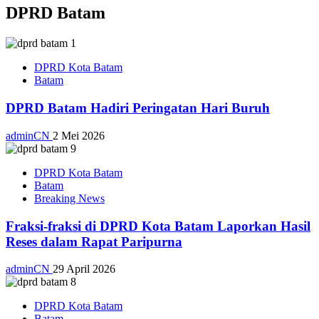
DPRD Batam
DPRD Kota Batam
Batam
DPRD Batam Hadiri Peringatan Hari Buruh
adminCN
2 Mei 2026
DPRD Kota Batam
Batam
Breaking News
Fraksi-fraksi di DPRD Kota Batam Laporkan Hasil
Reses dalam Rapat Paripurna
adminCN
29 April 2026
DPRD Kota Batam
Batam