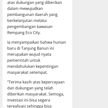
atas dukungan yang diberikan
dalam mewujudkan
pembangunan daerah yang
berkelanjutan melalui
pengembangan kawasan
Rempang Eco City.
Ia menyampaikan bahwa hunian
baru di Tanjung Banun ini
merupakan wujud nyata
pemerintah untuk
mendahulukan kepentingan
masyarakat setempat.
“Terima kasih atas kepercayaan
dan dukungan yang telah
diberikan masyarakat. Semoga,
investasi ini bisa segera
terealisasi sehingga bisa