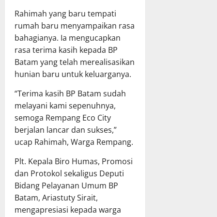
Rahimah yang baru tempati
rumah baru menyampaikan rasa
bahagianya. Ia mengucapkan
rasa terima kasih kepada BP
Batam yang telah merealisasikan
hunian baru untuk keluarganya.
“Terima kasih BP Batam sudah
melayani kami sepenuhnya,
semoga Rempang Eco City
berjalan lancar dan sukses,”
ucap Rahimah, Warga Rempang.
Plt. Kepala Biro Humas, Promosi
dan Protokol sekaligus Deputi
Bidang Pelayanan Umum BP
Batam, Ariastuty Sirait,
mengapresiasi kepada warga