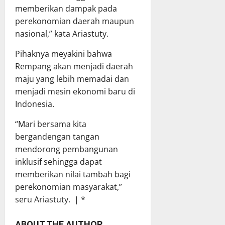
memberikan dampak pada
perekonomian daerah maupun
nasional,” kata Ariastuty.
Pihaknya meyakini bahwa
Rempang akan menjadi daerah
maju yang lebih memadai dan
menjadi mesin ekonomi baru di
Indonesia.
“Mari bersama kita
bergandengan tangan
mendorong pembangunan
inklusif sehingga dapat
memberikan nilai tambah bagi
perekonomian masyarakat,”
seru Ariastuty. | *
ABOUT THE AUTHOR