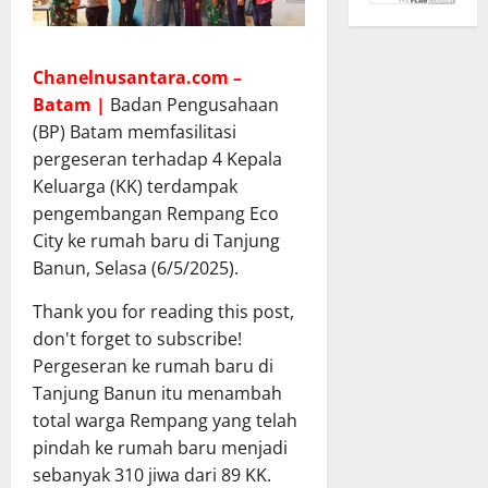
Chanelnusantara.com –
Batam |
Badan Pengusahaan
(BP) Batam memfasilitasi
pergeseran terhadap 4 Kepala
Keluarga (KK) terdampak
pengembangan Rempang Eco
City ke rumah baru di Tanjung
Banun, Selasa (6/5/2025).
Thank you for reading this post,
don't forget to subscribe!
Pergeseran ke rumah baru di
Tanjung Banun itu menambah
total warga Rempang yang telah
pindah ke rumah baru menjadi
sebanyak 310 jiwa dari 89 KK.