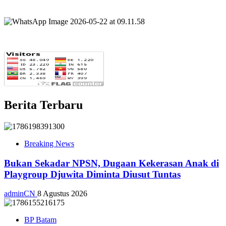
Berita Terbaru
Breaking News
Bukan Sekadar NPSN, Dugaan Kekerasan Anak di
Playgroup Djuwita Diminta Diusut Tuntas
adminCN
8 Agustus 2026
BP Batam