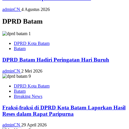
adminCN
4 Agustus 2026
DPRD Batam
DPRD Kota Batam
Batam
DPRD Batam Hadiri Peringatan Hari Buruh
adminCN
2 Mei 2026
DPRD Kota Batam
Batam
Breaking News
Fraksi-fraksi di DPRD Kota Batam Laporkan Hasil
Reses dalam Rapat Paripurna
adminCN
29 April 2026