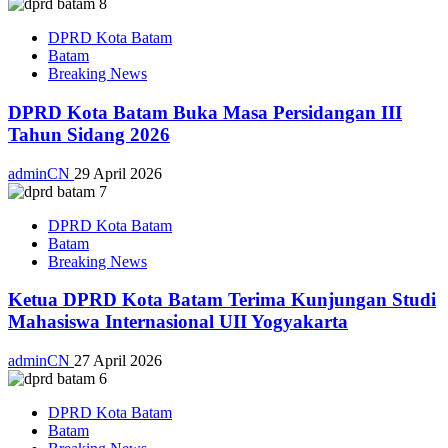
DPRD Kota Batam
Batam
Breaking News
DPRD Kota Batam Buka Masa Persidangan III
Tahun Sidang 2026
adminCN
29 April 2026
DPRD Kota Batam
Batam
Breaking News
Ketua DPRD Kota Batam Terima Kunjungan Studi
Mahasiswa Internasional UII Yogyakarta
adminCN
27 April 2026
DPRD Kota Batam
Batam