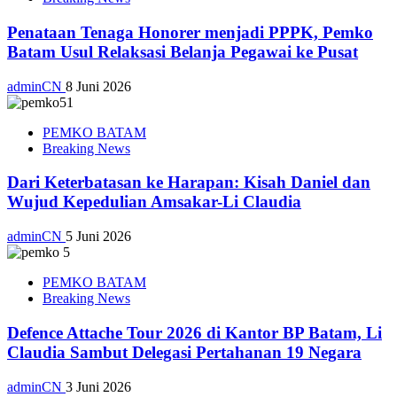
Penataan Tenaga Honorer menjadi PPPK, Pemko
Batam Usul Relaksasi Belanja Pegawai ke Pusat
adminCN
8 Juni 2026
PEMKO BATAM
Breaking News
Dari Keterbatasan ke Harapan: Kisah Daniel dan
Wujud Kepedulian Amsakar-Li Claudia
adminCN
5 Juni 2026
PEMKO BATAM
Breaking News
Defence Attache Tour 2026 di Kantor BP Batam, Li
Claudia Sambut Delegasi Pertahanan 19 Negara
adminCN
3 Juni 2026