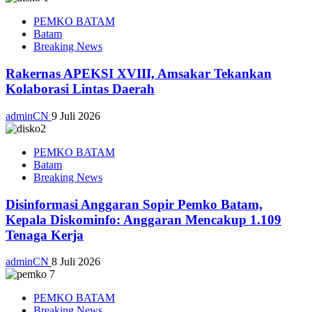
PEMKO BATAM
Batam
Breaking News
Rakernas APEKSI XVIII, Amsakar Tekankan
Kolaborasi Lintas Daerah
adminCN
9 Juli 2026
PEMKO BATAM
Batam
Breaking News
Disinformasi Anggaran Sopir Pemko Batam,
Kepala Diskominfo: Anggaran Mencakup 1.109
Tenaga Kerja
adminCN
8 Juli 2026
PEMKO BATAM
Breaking News