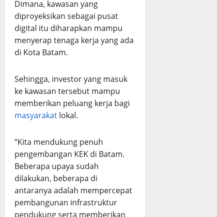
Dimana, kawasan yang
diproyeksikan sebagai pusat
digital itu diharapkan mampu
menyerap tenaga kerja yang ada
di Kota Batam.
Sehingga, investor yang masuk
ke kawasan tersebut mampu
memberikan peluang kerja bagi
masyarakat
lokal.
“Kita mendukung penuh
pengembangan KEK di Batam.
Beberapa upaya sudah
dilakukan, beberapa di
antaranya adalah mempercepat
pembangunan infrastruktur
pendukung serta memberikan