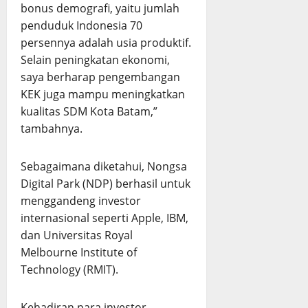
bonus demografi, yaitu jumlah
penduduk Indonesia 70
persennya adalah usia produktif.
Selain peningkatan ekonomi,
saya berharap pengembangan
KEK juga mampu meningkatkan
kualitas SDM Kota Batam,”
tambahnya.
Sebagaimana diketahui, Nongsa
Digital Park (NDP) berhasil untuk
menggandeng investor
internasional seperti Apple, IBM,
dan Universitas Royal
Melbourne Institute of
Technology (RMIT).
Kehadiran para investor