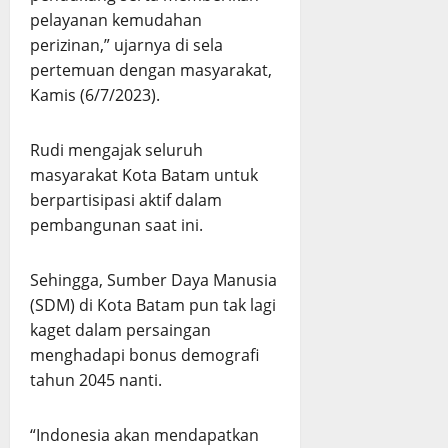
pelayanan kemudahan
perizinan,” ujarnya di sela
pertemuan dengan masyarakat,
Kamis (6/7/2023).
Rudi mengajak seluruh
masyarakat Kota Batam untuk
berpartisipasi aktif dalam
pembangunan saat ini.
Sehingga, Sumber Daya Manusia
(SDM) di Kota Batam pun tak lagi
kaget dalam persaingan
menghadapi bonus demografi
tahun 2045 nanti.
“Indonesia akan mendapatkan