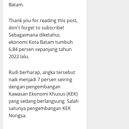
Batam.
Thank you for reading this post,
don't forget to subscribe!
Sebagaimana diketahui,
ekonomi Kota Batam tumbuh
6,84 persen sepanjang tahun
2022 lalu.
Rudi berharap, angka tersebut
naik menjadi 7 persen seiring
dengan pengembangan
Kawasan Ekonomi Khusus (KEK)
yang sedang berlangsung. Salah
satunya pengembangan KEK
Nongsa.