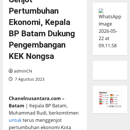
Pertumbuhan
Ekonomi, Kepala
BP Batam Dukung
Pengembangan
KEK Nongsa
adminCN
7 Agustus 2023
Chanelnusantara.com –
Batam
| Kepala BP Batam,
Muhammad Rudi, berkomitmen
untuk
terus menggenjot
pertumbuhan ekonomi Kota