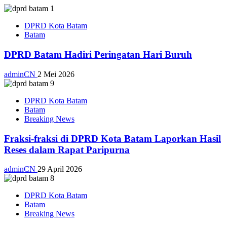
DPRD Kota Batam
Batam
DPRD Batam Hadiri Peringatan Hari Buruh
adminCN
2 Mei 2026
DPRD Kota Batam
Batam
Breaking News
Fraksi-fraksi di DPRD Kota Batam Laporkan Hasil
Reses dalam Rapat Paripurna
adminCN
29 April 2026
DPRD Kota Batam
Batam
Breaking News