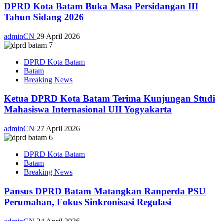
DPRD Kota Batam Buka Masa Persidangan III
Tahun Sidang 2026
adminCN
29 April 2026
DPRD Kota Batam
Batam
Breaking News
Ketua DPRD Kota Batam Terima Kunjungan Studi
Mahasiswa Internasional UII Yogyakarta
adminCN
27 April 2026
DPRD Kota Batam
Batam
Breaking News
Pansus DPRD Batam Matangkan Ranperda PSU
Perumahan, Fokus Sinkronisasi Regulasi