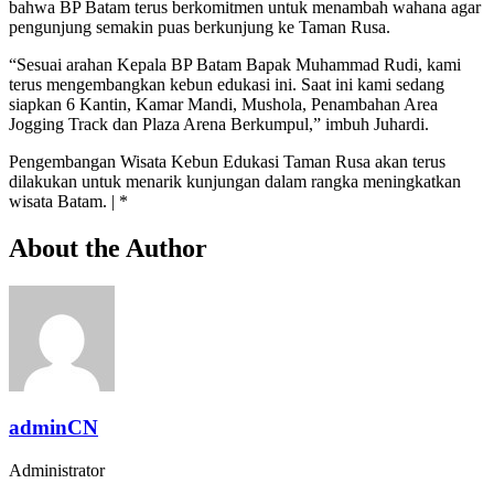
bahwa BP Batam terus berkomitmen untuk menambah wahana agar
pengunjung semakin puas berkunjung ke Taman Rusa.
“Sesuai arahan Kepala BP Batam Bapak Muhammad Rudi, kami
terus mengembangkan kebun edukasi ini. Saat ini kami sedang
siapkan 6 Kantin, Kamar Mandi, Mushola, Penambahan Area
Jogging Track dan Plaza Arena Berkumpul,” imbuh Juhardi.
Pengembangan Wisata Kebun Edukasi Taman Rusa akan terus
dilakukan untuk menarik kunjungan dalam rangka meningkatkan
wisata Batam. | *
About the Author
adminCN
Administrator