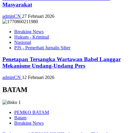
Masyarakat
adminCN
27 Februari 2026
Breaking News
Hukum - Kriminal
Nasional
PJS - Pemerhati Jurnalis Siber
Penetapan Tersangka Wartawan Babel Langgar
Mekanisme Undang-Undang Pers
adminCN
12 Februari 2026
BATAM
PEMKO BATAM
Batam
Breaking News