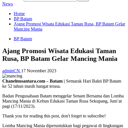
News
Home
BP Batam
Ajang Promosi Wisata Edukasi Taman Rusa, BP Batam Gelar
Mancing Mania
BP Batam
Ajang Promosi Wisata Edukasi Taman
Rusa, BP Batam Gelar Mancing Mania
adminCN
17 November 2023
Chanelnusantara.com – Batam |
Semarak Hari Bakti BP Batam
ke 52 tahun masih hangat terasa.
Badan Pengusahaan Batam menggelar Senam Bersama dan Lomba
Mancing Mania di Kebun Edukasi Taman Rusa Sekupang, Jum’at
pagi (17/11/2023).
Thank you for reading this post, don't forget to subscribe!
Lomba Mancing Mania diperuntukkan bagi pegawai di lingkungan