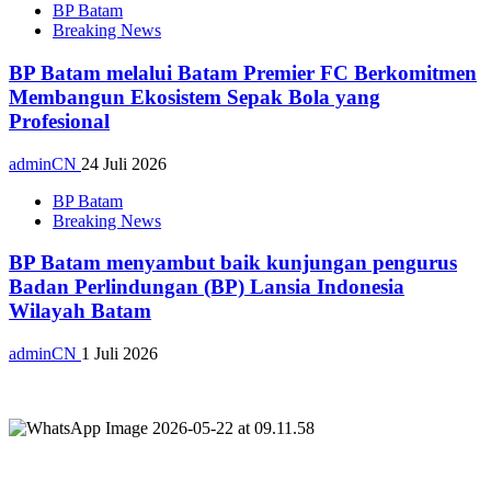
BP Batam
Breaking News
BP Batam melalui Batam Premier FC Berkomitmen
Membangun Ekosistem Sepak Bola yang
Profesional
adminCN
24 Juli 2026
BP Batam
Breaking News
BP Batam menyambut baik kunjungan pengurus
Badan Perlindungan (BP) Lansia Indonesia
Wilayah Batam
adminCN
1 Juli 2026