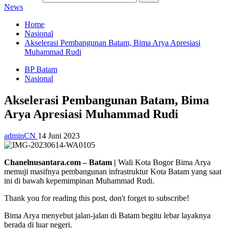
News
Home
Nasional
Akselerasi Pembangunan Batam, Bima Arya Apresiasi
Muhammad Rudi
BP Batam
Nasional
Akselerasi Pembangunan Batam, Bima
Arya Apresiasi Muhammad Rudi
adminCN
14 Juni 2023
Chanelnusantara.com – Batam |
Wali Kota Bogor Bima Arya
memuji masifnya pembangunan infrastruktur Kota Batam yang saat
ini di bawah kepemimpinan Muhammad Rudi.
Thank you for reading this post, don't forget to subscribe!
Bima Arya menyebut jalan-jalan di Batam begitu lebar layaknya
berada di luar negeri.