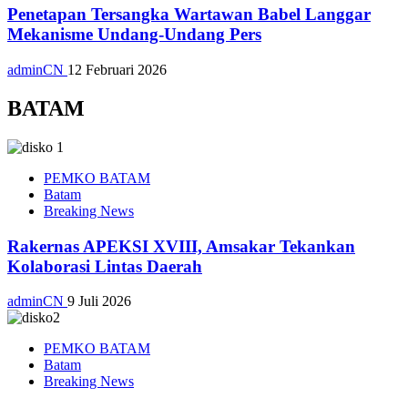
Penetapan Tersangka Wartawan Babel Langgar
Mekanisme Undang-Undang Pers
adminCN
12 Februari 2026
BATAM
PEMKO BATAM
Batam
Breaking News
Rakernas APEKSI XVIII, Amsakar Tekankan
Kolaborasi Lintas Daerah
adminCN
9 Juli 2026
PEMKO BATAM
Batam
Breaking News