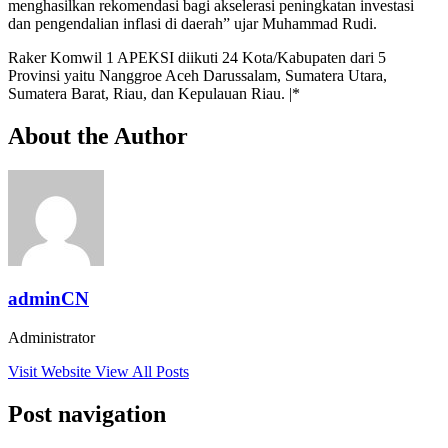
menghasilkan rekomendasi bagi akselerasi peningkatan investasi
dan pengendalian inflasi di daerah” ujar Muhammad Rudi.
Raker Komwil 1 APEKSI diikuti 24 Kota/Kabupaten dari 5
Provinsi yaitu Nanggroe Aceh Darussalam, Sumatera Utara,
Sumatera Barat, Riau, dan Kepulauan Riau. |*
About the Author
adminCN
Administrator
Visit Website
View All Posts
Post navigation