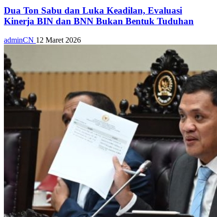
Dua Ton Sabu dan Luka Keadilan, Evaluasi
Kinerja BIN dan BNN Bukan Bentuk Tuduhan
adminCN
12 Maret 2026