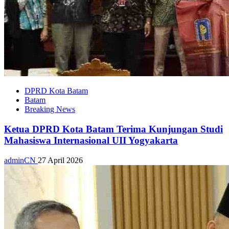
DPRD Kota Batam
Batam
Breaking News
Ketua DPRD Kota Batam Terima Kunjungan Studi
Mahasiswa Internasional UII Yogyakarta
adminCN
27 April 2026