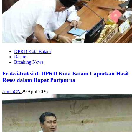
DPRD Kota Batam
Batam
Breaking News
Fraksi-fraksi di DPRD Kota Batam Laporkan Hasil
Reses dalam Rapat Paripurna
adminCN
29 April 2026