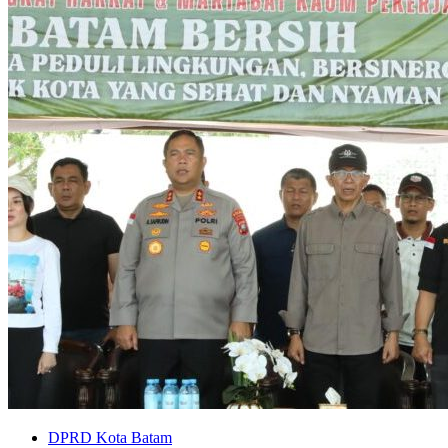
DPRD Kota Batam