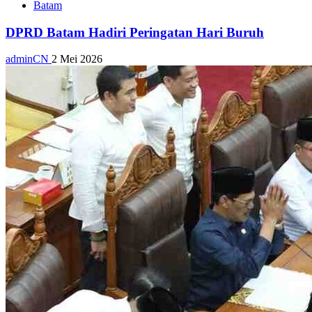
Batam
DPRD Batam Hadiri Peringatan Hari Buruh
adminCN
2 Mei 2026