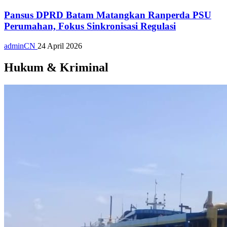
Pansus DPRD Batam Matangkan Ranperda PSU
Perumahan, Fokus Sinkronisasi Regulasi
adminCN
24 April 2026
Hukum & Kriminal