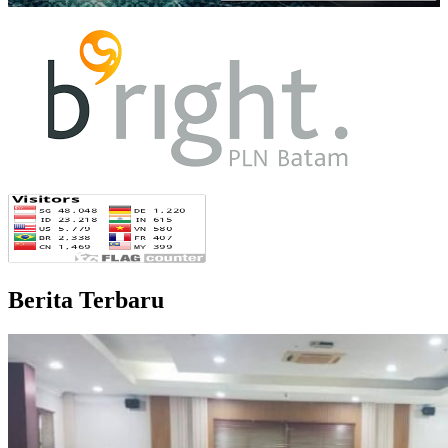
Berita Terbaru