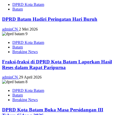
DPRD Kota Batam
Batam
DPRD Batam Hadiri Peringatan Hari Buruh
adminCN
2 Mei 2026
DPRD Kota Batam
Batam
Breaking News
Fraksi-fraksi di DPRD Kota Batam Laporkan Hasil
Reses dalam Rapat Paripurna
adminCN
29 April 2026
DPRD Kota Batam
Batam
Breaking News
DPRD Kota Batam Buka Masa Persidangan III