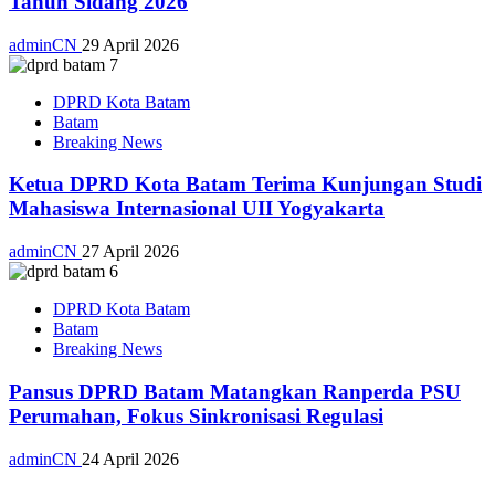
Tahun Sidang 2026
adminCN
29 April 2026
DPRD Kota Batam
Batam
Breaking News
Ketua DPRD Kota Batam Terima Kunjungan Studi
Mahasiswa Internasional UII Yogyakarta
adminCN
27 April 2026
DPRD Kota Batam
Batam
Breaking News
Pansus DPRD Batam Matangkan Ranperda PSU
Perumahan, Fokus Sinkronisasi Regulasi
adminCN
24 April 2026