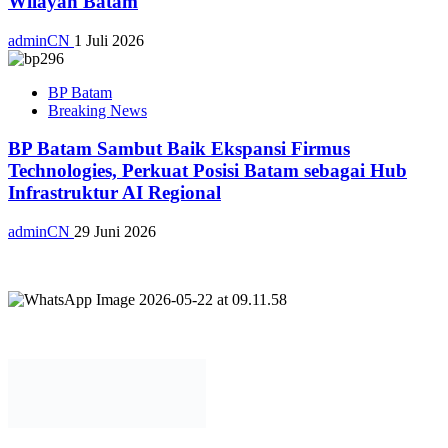
Wilayah Batam
adminCN
1 Juli 2026
BP Batam
Breaking News
BP Batam Sambut Baik Ekspansi Firmus
Technologies, Perkuat Posisi Batam sebagai Hub
Infrastruktur AI Regional
adminCN
29 Juni 2026