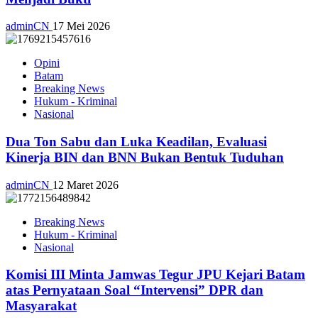
adminCN
17 Mei 2026
Opini
Batam
Breaking News
Hukum - Kriminal
Nasional
Dua Ton Sabu dan Luka Keadilan, Evaluasi
Kinerja BIN dan BNN Bukan Bentuk Tuduhan
adminCN
12 Maret 2026
Breaking News
Hukum - Kriminal
Nasional
Komisi III Minta Jamwas Tegur JPU Kejari Batam
atas Pernyataan Soal “Intervensi” DPR dan
Masyarakat