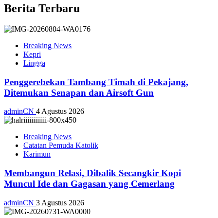
Berita Terbaru
Breaking News
Kepri
Lingga
Penggerebekan Tambang Timah di Pekajang,
Ditemukan Senapan dan Airsoft Gun
adminCN
4 Agustus 2026
Breaking News
Catatan Pemuda Katolik
Karimun
Membangun Relasi, Dibalik Secangkir Kopi
Muncul Ide dan Gagasan yang Cemerlang
adminCN
3 Agustus 2026