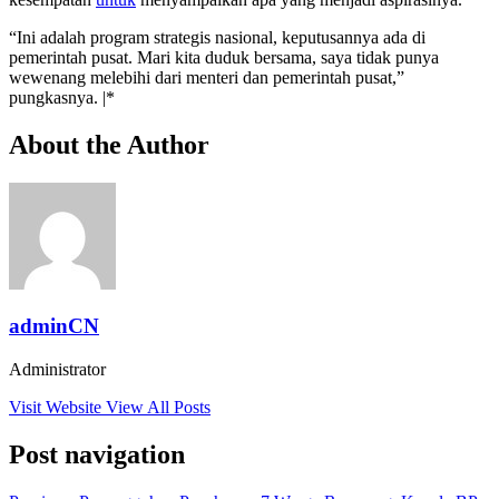
“Ini adalah program strategis nasional, keputusannya ada di
pemerintah pusat. Mari kita duduk bersama, saya tidak punya
wewenang melebihi dari menteri dan pemerintah pusat,”
pungkasnya. |*
About the Author
adminCN
Administrator
Visit Website
View All Posts
Post navigation