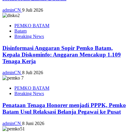
adminCN
9 Juli 2026
PEMKO BATAM
Batam
Breaking News
Disinformasi Anggaran Sopir Pemko Batam,
Kepala Diskominfo: Anggaran Mencakup 1.109
Tenaga Kerja
adminCN
8 Juli 2026
PEMKO BATAM
Breaking News
Penataan Tenaga Honorer menjadi PPPK, Pemko
Batam Usul Relaksasi Belanja Pegawai ke Pusat
adminCN
8 Juni 2026