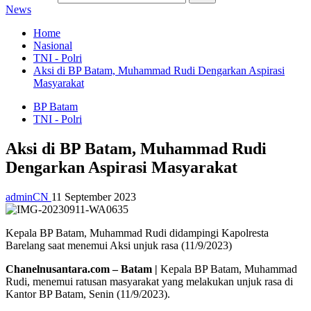
News
Home
Nasional
TNI - Polri
Aksi di BP Batam, Muhammad Rudi Dengarkan Aspirasi
Masyarakat
BP Batam
TNI - Polri
Aksi di BP Batam, Muhammad Rudi
Dengarkan Aspirasi Masyarakat
adminCN
11 September 2023
Kepala BP Batam, Muhammad Rudi didampingi Kapolresta
Barelang saat menemui Aksi unjuk rasa (11/9/2023)
Chanelnusantara.com – Batam |
Kepala BP Batam, Muhammad
Rudi, menemui ratusan masyarakat yang melakukan unjuk rasa di
Kantor BP Batam, Senin (11/9/2023).