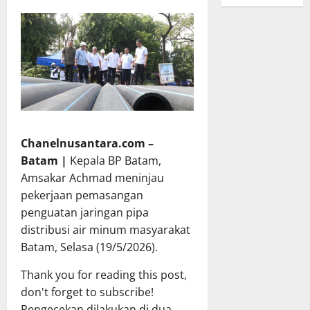
Chanelnusantara.com –
Batam |
Kepala BP Batam,
Amsakar Achmad meninjau
pekerjaan pemasangan
penguatan jaringan pipa
distribusi air minum masyarakat
Batam, Selasa (19/5/2026).
Thank you for reading this post,
don't forget to subscribe!
Pengecekan dilakukan di dua