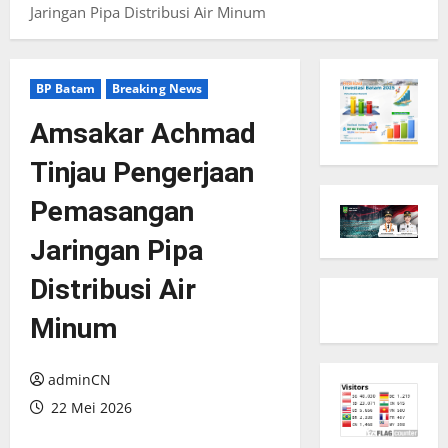
Jaringan Pipa Distribusi Air Minum
BP Batam
Breaking News
Amsakar Achmad
Tinjau Pengerjaan
Pemasangan
Jaringan Pipa
Distribusi Air
Minum
adminCN
22 Mei 2026