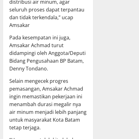
distribusi air minum, agar
seluruh proses dapat terpantau
dan tidak terkendala,” ucap
Amsakar
Pada kesempatan ini juga,
Amsakar Achmad turut
didampingi oleh Anggota/Deputi
Bidang Pengusahaan BP Batam,
Denny Tondano.
Selain mengecek progres
pemasangan, Amsakar Achmad
ingin memastikan pekerjaan ini
menambah durasi megalir nya
air minum menjadi lebih panjang
untuk masyarakat Kota Batam
tetap terjaga.