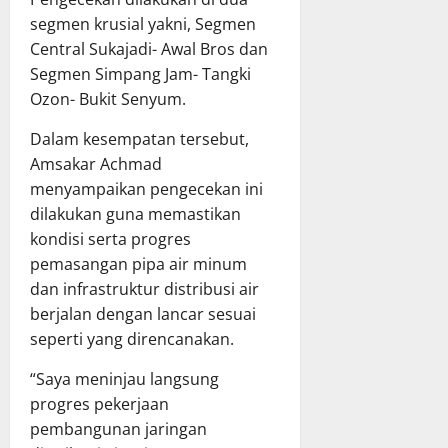
segmen krusial yakni, Segmen
Central Sukajadi- Awal Bros dan
Segmen Simpang Jam- Tangki
Ozon- Bukit Senyum.
Dalam kesempatan tersebut,
Amsakar Achmad
menyampaikan pengecekan ini
dilakukan guna memastikan
kondisi serta progres
pemasangan pipa air minum
dan infrastruktur distribusi air
berjalan dengan lancar sesuai
seperti yang direncanakan.
“Saya meninjau langsung
progres pekerjaan
pembangunan jaringan