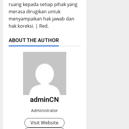
ruang kepada setiap pihak yang
merasa dirugikan untuk
menyampaikan hak jawab dan
hak koreksi. | Red.
ABOUT THE AUTHOR
adminCN
Administrator
Visit Website