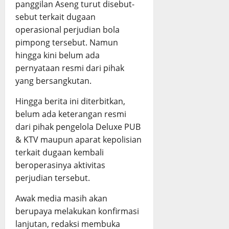
panggilan Aseng turut disebut-
sebut terkait dugaan
operasional perjudian bola
pimpong tersebut. Namun
hingga kini belum ada
pernyataan resmi dari pihak
yang bersangkutan.
Hingga berita ini diterbitkan,
belum ada keterangan resmi
dari pihak pengelola Deluxe PUB
& KTV maupun aparat kepolisian
terkait dugaan kembali
beroperasinya aktivitas
perjudian tersebut.
Awak media masih akan
berupaya melakukan konfirmasi
lanjutan, redaksi membuka