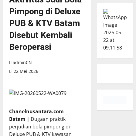
Pimpong di Deluxe
PUB & KTV Batam
Disebut Kembali
Beroperasi
adminCN
22 Mei 2026
Chanelnusantara.com –
Batam |
Dugaan praktik
perjudian bola pimpong di
Deluxe PUB & KTV kawasan