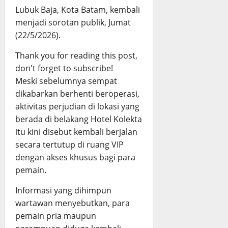
Lubuk Baja, Kota Batam, kembali
menjadi sorotan publik, Jumat
(22/5/2026).
Thank you for reading this post,
don't forget to subscribe!
Meski sebelumnya sempat
dikabarkan berhenti beroperasi,
aktivitas perjudian di lokasi yang
berada di belakang Hotel Kolekta
itu kini disebut kembali berjalan
secara tertutup di ruang VIP
dengan akses khusus bagi para
pemain.
Informasi yang dihimpun
wartawan menyebutkan, para
pemain pria maupun