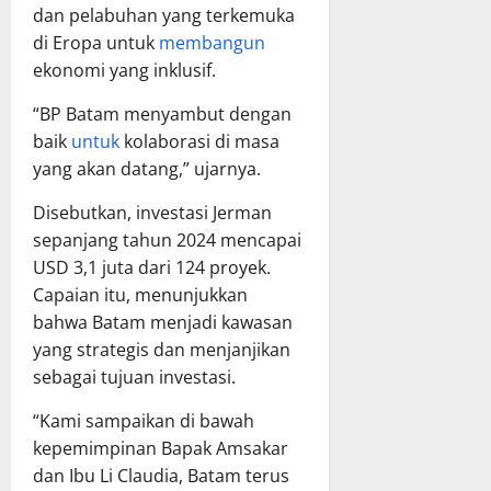
dan pelabuhan yang terkemuka
di Eropa untuk
membangun
ekonomi yang inklusif.
“BP Batam menyambut dengan
baik
untuk
kolaborasi di masa
yang akan datang,” ujarnya.
Disebutkan, investasi Jerman
sepanjang tahun 2024 mencapai
USD 3,1 juta dari 124 proyek.
Capaian itu, menunjukkan
bahwa Batam menjadi kawasan
yang strategis dan menjanjikan
sebagai tujuan investasi.
“Kami sampaikan di bawah
kepemimpinan Bapak Amsakar
dan Ibu Li Claudia, Batam terus