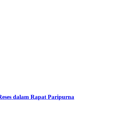
Reses dalam Rapat Paripurna