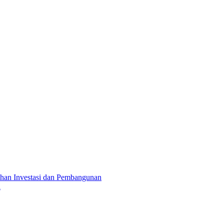
ahan Investasi dan Pembangunan
h