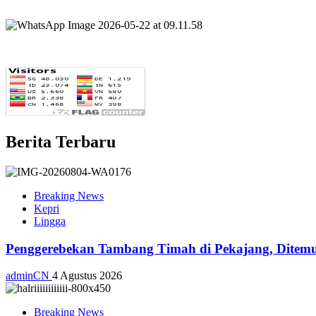
Berita Terbaru
Breaking News
Kepri
Lingga
Penggerebekan Tambang Timah di Pekajang, Ditemu
adminCN
4 Agustus 2026
Breaking News