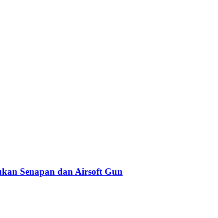
kan Senapan dan Airsoft Gun