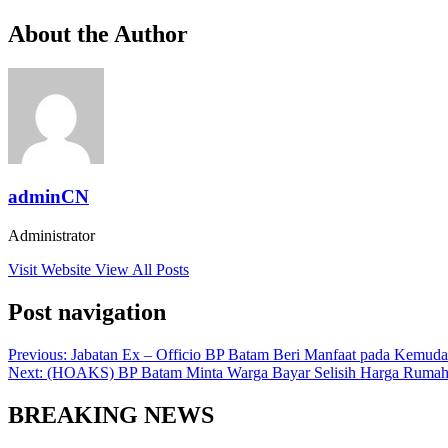
About the Author
adminCN
Administrator
Visit Website
View All Posts
Post navigation
Previous:
Jabatan Ex – Officio BP Batam Beri Manfaat pada Kemud
Next:
(HOAKS) BP Batam Minta Warga Bayar Selisih Harga Ruma
BREAKING NEWS