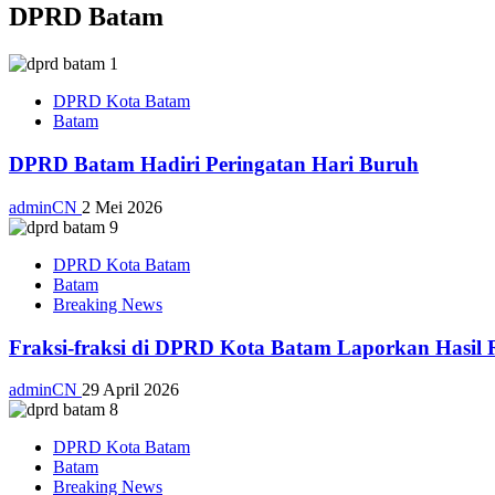
DPRD Batam
DPRD Kota Batam
Batam
DPRD Batam Hadiri Peringatan Hari Buruh
adminCN
2 Mei 2026
DPRD Kota Batam
Batam
Breaking News
Fraksi-fraksi di DPRD Kota Batam Laporkan Hasil 
adminCN
29 April 2026
DPRD Kota Batam
Batam
Breaking News