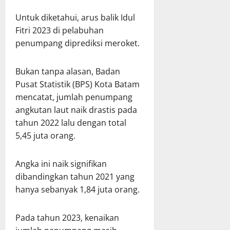
Untuk diketahui, arus balik Idul
Fitri 2023 di pelabuhan
penumpang diprediksi meroket.
Bukan tanpa alasan, Badan
Pusat Statistik (BPS) Kota Batam
mencatat, jumlah penumpang
angkutan laut naik drastis pada
tahun 2022 lalu dengan total
5,45 juta orang.
Angka ini naik signifikan
dibandingkan tahun 2021 yang
hanya sebanyak 1,84 juta orang.
Pada tahun 2023, kenaikan