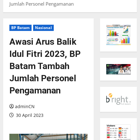
Jumlah Personel Pengamanan
BP Batam
Nasional
Awasi Arus Balik
Idul Fitri 2023, BP
Batam Tambah
Jumlah Personel
Pengamanan
adminCN
30 April 2023