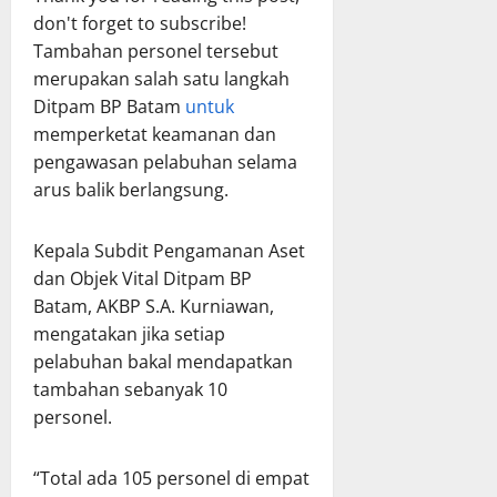
don't forget to subscribe!
Tambahan personel tersebut
merupakan salah satu langkah
Ditpam BP Batam
untuk
memperketat keamanan dan
pengawasan pelabuhan selama
arus balik berlangsung.
Kepala Subdit Pengamanan Aset
dan Objek Vital Ditpam BP
Batam, AKBP S.A. Kurniawan,
mengatakan jika setiap
pelabuhan bakal mendapatkan
tambahan sebanyak 10
personel.
“Total ada 105 personel di empat