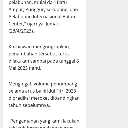
pelabuhan, mulai dari Batu
Ampar, Punggur, Sekupang, dan
Pelabuhan Internasional Batam
Center,” ujarnya, Jumat
(28/4/2023).
Kurniawan mengungkapkan,
penambahan tersebut terus
dilakukan sampai pada tanggal 8
Mei 2023 nanti.
Mengingat, volume penumpang
selama arus balik Idul Fitri 2023
diprediksi meroket dibandingkan
tahun sebelumnya.
“Pengamanan yang kami lakukan