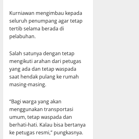
Kurniawan mengimbau kepada
seluruh penumpang agar tetap
tertib selama berada di
pelabuhan.
Salah satunya dengan tetap
mengikuti arahan dari petugas
yang ada dan tetap waspada
saat hendak pulang ke rumah
masing-masing.
“Bagi warga yang akan
menggunakan transportasi
umum, tetap waspada dan
berhati-hati. Kalau bisa bertanya
ke petugas resmi,” pungkasnya.