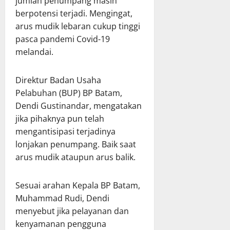
jumlah penumpang masih
berpotensi terjadi. Mengingat,
arus mudik lebaran cukup tinggi
pasca pandemi Covid-19
melandai.
Direktur Badan Usaha
Pelabuhan (BUP) BP Batam,
Dendi Gustinandar, mengatakan
jika pihaknya pun telah
mengantisipasi terjadinya
lonjakan penumpang. Baik saat
arus mudik ataupun arus balik.
Sesuai arahan Kepala BP Batam,
Muhammad Rudi, Dendi
menyebut jika pelayanan dan
kenyamanan pengguna