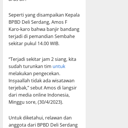
Seperti yang disampaikan Kepala
BPBD Deli Serdang, Amos F
Karo-karo bahwa banjir bandang
terjadi di pemandian Sembahe
sekitar pukul 14.00 WIB.
“Terjadi sekitar jam 2 siang, kita
sudah turunkan tim
untuk
melakukan pengecekan.
Insyaallah tidak ada wisatawan
terjebak,” sebut Amos di langsir
dari media online Indonesia,
Minggu sore, (30/4/2023).
Untuk diketahui, relawan dan
anggota dari BPBD Deli Serdang