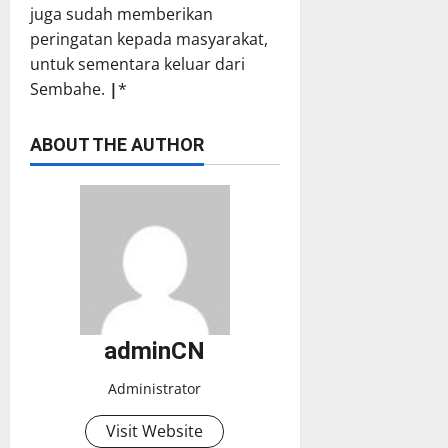
juga sudah memberikan
peringatan kepada masyarakat,
untuk sementara keluar dari
Sembahe.
|
*
ABOUT THE AUTHOR
adminCN
Administrator
Visit Website