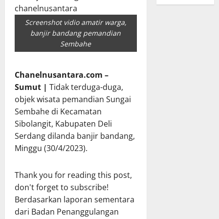
Screenshot vidio amatir warga,
banjir bandang pemandian
Sembahe
Chanelnusantara.com –
Sumut |
Tidak terduga-duga,
objek wisata pemandian Sungai
Sembahe di Kecamatan
Sibolangit, Kabupaten Deli
Serdang dilanda banjir bandang,
Minggu (30/4/2023).
Thank you for reading this post,
don't forget to subscribe!
Berdasarkan laporan sementara
dari Badan Penanggulangan