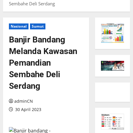
Sembahe Deli Serdang
Nasional
Sumut
Banjir Bandang
Melanda Kawasan
Pemandian
Sembahe Deli
Serdang
adminCN
30 April 2023