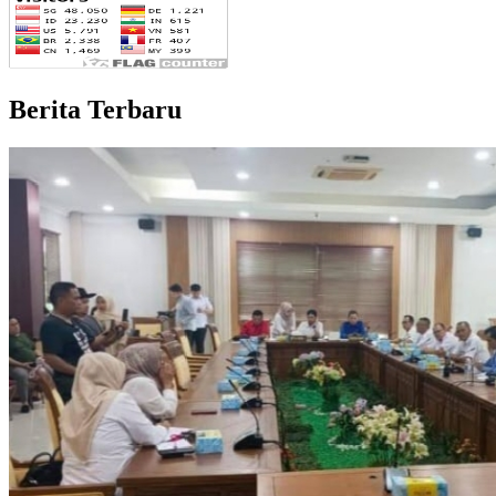
Berita Terbaru