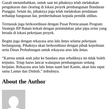
Gazali menambahkan, untuk saat ini pihaknya telah melakukan
pengukuran dan clearing di lokasi proyek pembangunan Bundaran
Punggur. Selain itu, pihaknya juga telah melakukan pendataan
terhadap bangunan liar, pemberitahuan kepada pemilik utilitas.
Termasuk juga berkoordinasi dengan Pusat Perencanaan Program
Strategis BP Batam terkait dengan pemindahan jalur pipa avtur yang
berada di lokasi pekerjaan proyek.
Begitu juga dengan rekayasa arus lalu lintas selama pekerjaan
berlangsung. Pihaknya akan berkoodinasi dengan pihak kepolisian
serta Dinas Perhubungan untuk rekayasa arus lalu lintas.
“Karena untuk arah jalur ke bandara atau sebaliknya ini tidak boleh
terputus. Tetap harus lancar walaupun pembangunan sedang
berjalan. Rekayasa arus lalu lintas nanti hari Kamis, akan kita rapat
sama Lantas dan Dishub,” imbuhnya.
About the Author