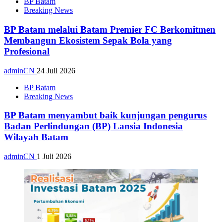
BP Batam
Breaking News
BP Batam melalui Batam Premier FC Berkomitmen
Membangun Ekosistem Sepak Bola yang
Profesional
adminCN
24 Juli 2026
BP Batam
Breaking News
BP Batam menyambut baik kunjungan pengurus
Badan Perlindungan (BP) Lansia Indonesia
Wilayah Batam
adminCN
1 Juli 2026