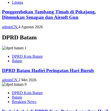
Lingga
Penggerebekan Tambang Timah di Pekajang,
Ditemukan Senapan dan Airsoft Gun
adminCN
4 Agustus 2026
DPRD Batam
DPRD Kota Batam
Batam
DPRD Batam Hadiri Peringatan Hari Buruh
adminCN
2 Mei 2026
DPRD Kota Batam
Batam
Breaking News