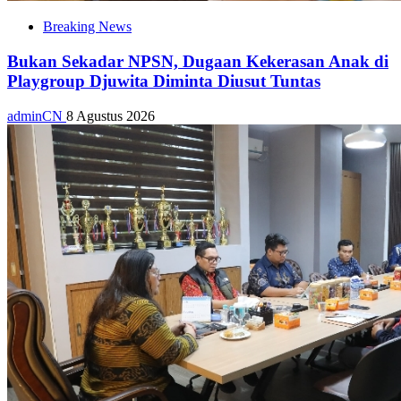
Breaking News
Bukan Sekadar NPSN, Dugaan Kekerasan Anak di
Playgroup Djuwita Diminta Diusut Tuntas
adminCN
8 Agustus 2026