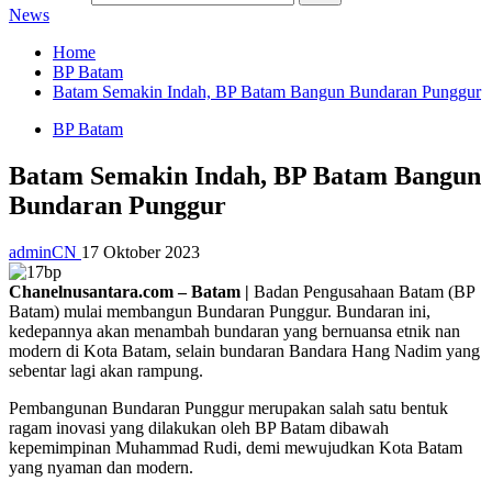
News
Home
BP Batam
Batam Semakin Indah, BP Batam Bangun Bundaran Punggur
BP Batam
Batam Semakin Indah, BP Batam Bangun
Bundaran Punggur
adminCN
17 Oktober 2023
Chanelnusantara.com – Batam |
Badan Pengusahaan Batam (BP
Batam) mulai membangun Bundaran Punggur. Bundaran ini,
kedepannya akan menambah bundaran yang bernuansa etnik nan
modern di Kota Batam, selain bundaran Bandara Hang Nadim yang
sebentar lagi akan rampung.
Pembangunan Bundaran Punggur merupakan salah satu bentuk
ragam inovasi yang dilakukan oleh BP Batam dibawah
kepemimpinan Muhammad Rudi, demi mewujudkan Kota Batam
yang nyaman dan modern.