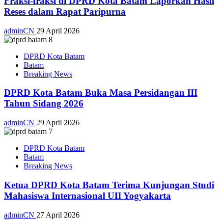
Fraksi-fraksi di DPRD Kota Batam Laporkan Hasil
Reses dalam Rapat Paripurna
adminCN
29 April 2026
DPRD Kota Batam
Batam
Breaking News
DPRD Kota Batam Buka Masa Persidangan III
Tahun Sidang 2026
adminCN
29 April 2026
DPRD Kota Batam
Batam
Breaking News
Ketua DPRD Kota Batam Terima Kunjungan Studi
Mahasiswa Internasional UII Yogyakarta
adminCN
27 April 2026