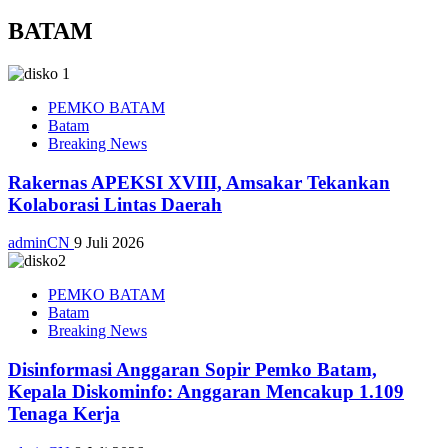
BATAM
PEMKO BATAM
Batam
Breaking News
Rakernas APEKSI XVIII, Amsakar Tekankan
Kolaborasi Lintas Daerah
adminCN
9 Juli 2026
PEMKO BATAM
Batam
Breaking News
Disinformasi Anggaran Sopir Pemko Batam,
Kepala Diskominfo: Anggaran Mencakup 1.109
Tenaga Kerja