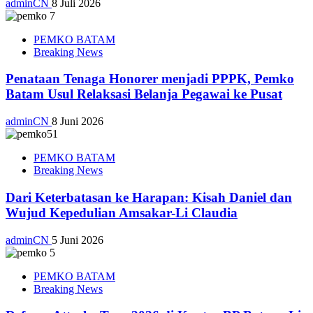
adminCN
8 Juli 2026
PEMKO BATAM
Breaking News
Penataan Tenaga Honorer menjadi PPPK, Pemko
Batam Usul Relaksasi Belanja Pegawai ke Pusat
adminCN
8 Juni 2026
PEMKO BATAM
Breaking News
Dari Keterbatasan ke Harapan: Kisah Daniel dan
Wujud Kepedulian Amsakar-Li Claudia
adminCN
5 Juni 2026
PEMKO BATAM
Breaking News