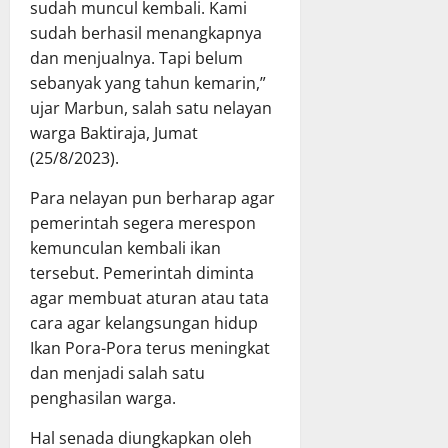
sudah muncul kembali. Kami
sudah berhasil menangkapnya
dan menjualnya. Tapi belum
sebanyak yang tahun kemarin,”
ujar Marbun, salah satu nelayan
warga Baktiraja, Jumat
(25/8/2023).
Para nelayan pun berharap agar
pemerintah segera merespon
kemunculan kembali ikan
tersebut. Pemerintah diminta
agar membuat aturan atau tata
cara agar kelangsungan hidup
Ikan Pora-Pora terus meningkat
dan menjadi salah satu
penghasilan warga.
Hal senada diungkapkan oleh