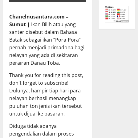
Chanelnusantara.com –
Sumut |
Ikan Bilih atau yang
santer disebut dalam Bahasa
Batak sebagai ikan “Pora-Pora”
pernah menjadi primadona bagi
nelayan yang ada di sekitaran
perairan Danau Toba.
Thank you for reading this post,
don't forget to subscribe!
Dulunya, hampir tiap hari para
nelayan berhasil menangkap
puluhan ton jenis ikan tersebut
untuk dijual ke pasaran.
Diduga tidak adanya
pengendalian dalam proses