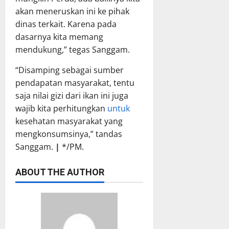
akan meneruskan ini ke pihak
dinas terkait. Karena pada
dasarnya kita memang
mendukung,” tegas Sanggam.
“Disamping sebagai sumber
pendapatan masyarakat, tentu
saja nilai gizi dari ikan ini juga
wajib kita perhitungkan
untuk
kesehatan masyarakat yang
mengkonsumsinya,” tandas
Sanggam.
|
*/PM.
ABOUT THE AUTHOR