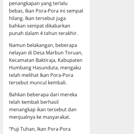
penangkapan yang terlalu
bebas, Ikan Pora-Pora ini sempat
hilang. Ikan tersebut juga
bahkan sempat dikabarkan
punah dalam 4 tahun terakhir.
Namun belakangan, beberapa
nelayan di Desa Marbun Toruan,
Kecamatan Baktiraja, Kabupaten
Humbang Hasunduta, mengaku
telah melihat Ikan Pora-Pora
tersebut muncul kembali.
Bahkan beberapa dari mereka
telah kembali berhasil
menangkap ikan tersebut dan
menjualnya ke masyarakat.
“Puji Tuhan, Ikan Pora-Pora