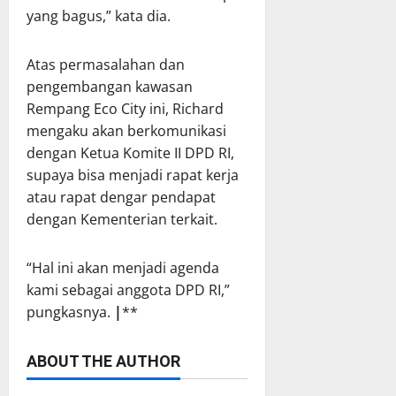
yang bagus,” kata dia.
Atas permasalahan dan
pengembangan kawasan
Rempang Eco City ini, Richard
mengaku akan berkomunikasi
dengan Ketua Komite II DPD RI,
supaya bisa menjadi rapat kerja
atau rapat dengar pendapat
dengan Kementerian terkait.
“Hal ini akan menjadi agenda
kami sebagai anggota DPD RI,”
pungkasnya.
|
**
ABOUT THE AUTHOR