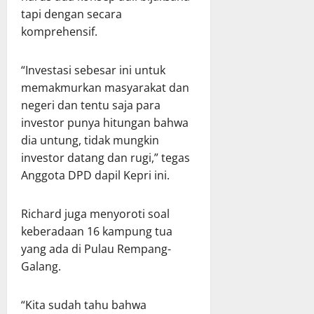
tapi dengan secara
komprehensif.
“Investasi sebesar ini untuk
memakmurkan masyarakat dan
negeri dan tentu saja para
investor punya hitungan bahwa
dia untung, tidak mungkin
investor datang dan rugi,” tegas
Anggota DPD dapil Kepri ini.
Richard juga menyoroti soal
keberadaan 16 kampung tua
yang ada di Pulau Rempang-
Galang.
“Kita sudah tahu bahwa