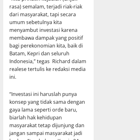
rasa) semalam, terjadi riak-riak
dari masyarakat, tapi secara
umum sebetulnya kita
menyambut investasi karena
membawa dampak yang positif
bagi perekonomian kita, baik di
Batam, Kepri dan seluruh
Indonesia,” tegas Richard dalam
realese tertulis ke redaksi media
ini.
“Investasi ini haruslah punya
konsep yang tidak sama dengan
gaya lama seperti orde baru,
biarlah hak kehidupan
masyarakat tetap dijunjung dan
jangan sampai masyarakat jadi