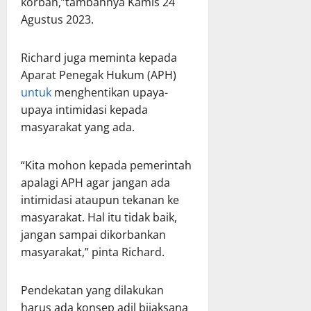
korban,”tambahnya Kamis 24
Agustus 2023.
Richard juga meminta kepada
Aparat Penegak Hukum (APH)
untuk
menghentikan upaya-
upaya intimidasi kepada
masyarakat yang ada.
“Kita mohon kepada pemerintah
apalagi APH agar jangan ada
intimidasi ataupun tekanan ke
masyarakat. Hal itu tidak baik,
jangan sampai dikorbankan
masyarakat,” pinta Richard.
Pendekatan yang dilakukan
harus ada konsep adil bijaksana