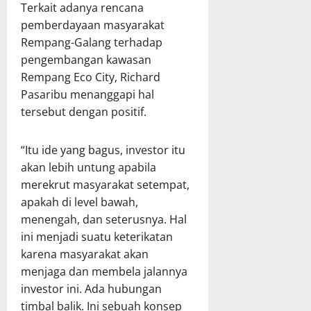
Terkait adanya rencana
pemberdayaan masyarakat
Rempang-Galang terhadap
pengembangan kawasan
Rempang Eco City, Richard
Pasaribu menanggapi hal
tersebut dengan positif.
“Itu ide yang bagus, investor itu
akan lebih untung apabila
merekrut masyarakat setempat,
apakah di level bawah,
menengah, dan seterusnya. Hal
ini menjadi suatu keterikatan
karena masyarakat akan
menjaga dan membela jalannya
investor ini. Ada hubungan
timbal balik. Ini sebuah konsep