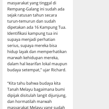
masyarakat yang tinggal di
Rempang-Galang ini sudah ada
sejak ratusan tahun secara
turun-temurun dan sudah
dipetakan ada 16 Kampung Tua.
Identifikasi kampung tua ini
supaya menjadi perhatian
serius, supaya mereka bisa
hidup layak dan memperhatikan
marwah kehidupan mereka,
dalam hal kearifan lokal maupun
budaya setempat,” ujar Richard.
“Kita tahu bahwa budaya kita
Tanah Melayu bagaimana bumi
dipijak disitulah langit dijunjung,
dan hormatilah marwah
masyarakat Melayu yang sudah