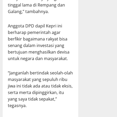
tinggal lama di Rempang dan
Galang,” tambahnya.
Anggota DPD dapil Kepri ini
berharap pemerintah agar
berfikir bagaimana rakyat bisa
senang dalam investasi yang
bertujuan menghasilkan devisa
untuk negara dan masyarakat.
“Janganlah bertindak seolah-olah
masyarakat yang sepuluh ribu
jiwa ini tidak ada atau tidak eksis,
serta merta dipinggirkan, itu
yang saya tidak sepakat,”
tegasnya.