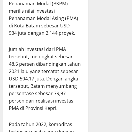
Penanaman Modal (BKPM)
merilis nilai investasi
Penanaman Modal Asing (PMA)
di Kota Batam sebesar USD
934 juta dengan 2.144 proyek.
Jumlah investasi dari PMA
tersebut, meningkat sebesar
48,5 persen dibandingkan tahun
2021 lalu yang tercatat sebesar
USD 504,17 juta. Dengan angka
tersebut, Batam menyumbang
persentase sebesar 79,97
persen dari realisasi investasi
PMA di Provinsi Kepri.
Pada tahun 2022, komoditas
terbesar masih sama dengan