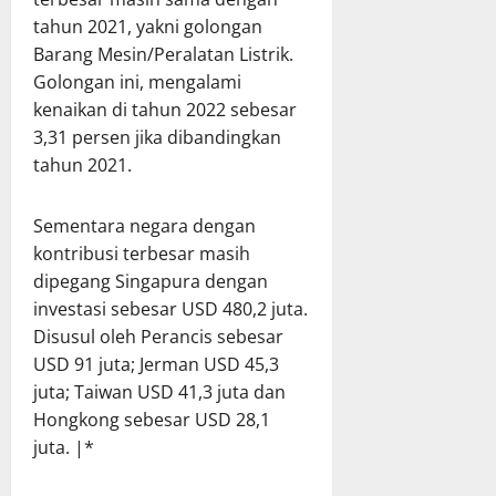
tahun 2021, yakni golongan
Barang Mesin/Peralatan Listrik.
Golongan ini, mengalami
kenaikan di tahun 2022 sebesar
3,31 persen jika dibandingkan
tahun 2021.
Sementara negara dengan
kontribusi terbesar masih
dipegang Singapura dengan
investasi sebesar USD 480,2 juta.
Disusul oleh Perancis sebesar
USD 91 juta; Jerman USD 45,3
juta; Taiwan USD 41,3 juta dan
Hongkong sebesar USD 28,1
juta. |*