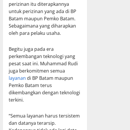
perizinan itu diterapkannya
untuk perizinan yang ada di BP
Batam maupun Pemko Batam.
Sebagaimana yang diharapkan
oleh para pelaku usaha.
Begitu juga pada era
perkembangan teknologi yang
pesat saat ini. Muhammad Rudi
juga berkomitmen semua
layanan
di BP Batam maupun
Pemko Batam terus
dikembangkan dengan teknologi
terkini.
“Semua layanan harus tersistem
dan datanya terarsip.