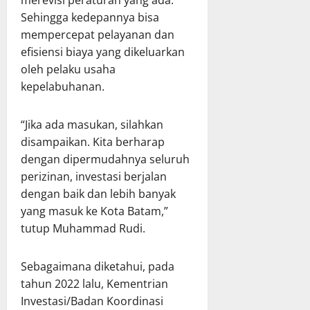
merevisi peraturan yang ada.
Sehingga kedepannya bisa
mempercepat pelayanan dan
efisiensi biaya yang dikeluarkan
oleh pelaku usaha
kepelabuhanan.
“Jika ada masukan, silahkan
disampaikan. Kita berharap
dengan dipermudahnya seluruh
perizinan, investasi berjalan
dengan baik dan lebih banyak
yang masuk ke Kota Batam,”
tutup Muhammad Rudi.
Sebagaimana diketahui, pada
tahun 2022 lalu, Kementrian
Investasi/Badan Koordinasi