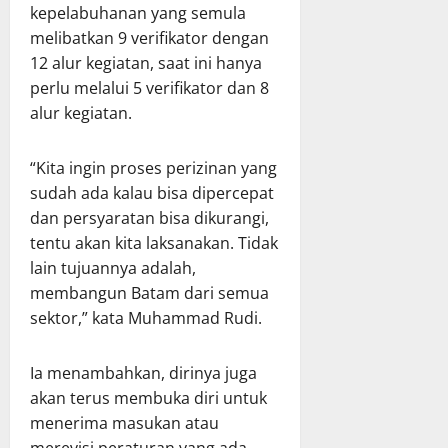
kepelabuhanan yang semula
melibatkan 9 verifikator dengan
12 alur kegiatan, saat ini hanya
perlu melalui 5 verifikator dan 8
alur kegiatan.
“Kita ingin proses perizinan yang
sudah ada kalau bisa dipercepat
dan persyaratan bisa dikurangi,
tentu akan kita laksanakan. Tidak
lain tujuannya adalah,
membangun Batam dari semua
sektor,” kata Muhammad Rudi.
Ia menambahkan, dirinya juga
akan terus membuka diri untuk
menerima masukan atau