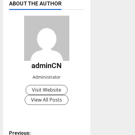
ABOUT THE AUTHOR
adminCN
Administrator
Visit Website
View All Posts
Previous: