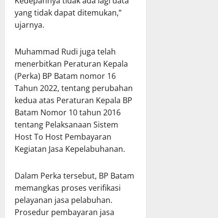
Kedepannya tidak ada lagi data
yang tidak dapat ditemukan,”
ujarnya.
Muhammad Rudi juga telah
menerbitkan Peraturan Kepala
(Perka) BP Batam nomor 16
Tahun 2022, tentang perubahan
kedua atas Peraturan Kepala BP
Batam Nomor 10 tahun 2016
tentang Pelaksanaan Sistem
Host To Host Pembayaran
Kegiatan Jasa Kepelabuhanan.
Dalam Perka tersebut, BP Batam
memangkas proses verifikasi
pelayanan jasa pelabuhan.
Prosedur pembayaran jasa