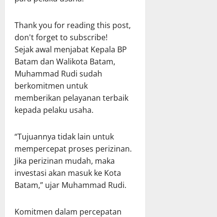
Thank you for reading this post,
don't forget to subscribe!
Sejak awal menjabat Kepala BP
Batam dan Walikota Batam,
Muhammad Rudi sudah
berkomitmen untuk
memberikan pelayanan terbaik
kepada pelaku usaha.
“Tujuannya tidak lain untuk
mempercepat proses perizinan.
Jika perizinan mudah, maka
investasi akan masuk ke Kota
Batam,” ujar Muhammad Rudi.
Komitmen dalam percepatan