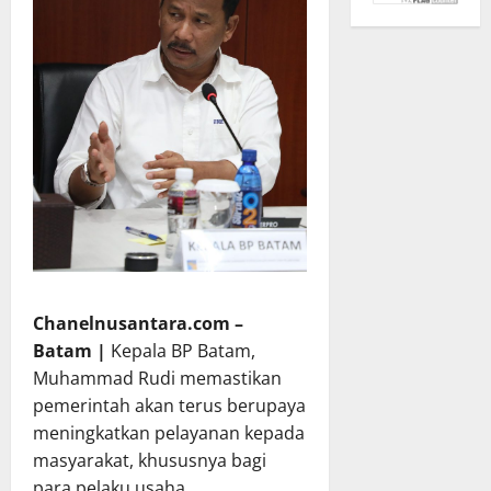
Chanelnusantara.com –
Batam |
Kepala BP Batam,
Muhammad Rudi memastikan
pemerintah akan terus berupaya
meningkatkan pelayanan kepada
masyarakat, khususnya bagi
para pelaku usaha.