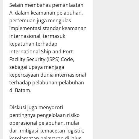
Selain membahas pemanfaatan
AI dalam keamanan pelabuhan,
pertemuan juga mengulas
implementasi standar keamanan
internasional, termasuk
kepatuhan terhadap
International Ship and Port
Facility Security (ISPS) Code,
sebagai upaya menjaga
kepercayaan dunia internasional
terhadap pelabuhan-pelabuhan
di Batam.
Diskusi juga menyoroti
pentingnya pengelolaan risiko
operasional pelabuhan, mulai
dari mitigasi kemacetan logistik,
keselamatan pelayaran di jalur