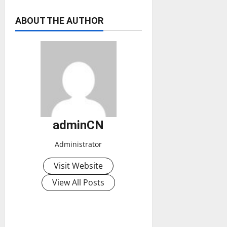
ABOUT THE AUTHOR
adminCN
Administrator
Visit Website
View All Posts