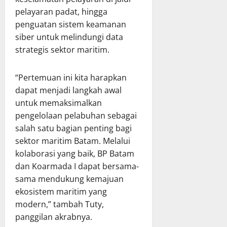
pelayaran padat, hingga
penguatan sistem keamanan
siber untuk melindungi data
strategis sektor maritim.
“Pertemuan ini kita harapkan
dapat menjadi langkah awal
untuk memaksimalkan
pengelolaan pelabuhan sebagai
salah satu bagian penting bagi
sektor maritim Batam. Melalui
kolaborasi yang baik, BP Batam
dan Koarmada I dapat bersama-
sama mendukung kemajuan
ekosistem maritim yang
modern,” tambah Tuty,
panggilan akrabnya.