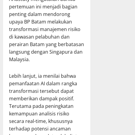
pertemuan ini menjadi bagian
penting dalam mendorong
upaya BP Batam melakukan
transformasi manajemen risiko
di kawasan pelabuhan dan
perairan Batam yang berbatasan
langsung dengan Singapura dan
Malaysia.
Lebih lanjut, ia menilai bahwa
pemanfaatan AI dalam rangka
transformasi tersebut dapat
memberikan dampak positif.
Terutama pada peningkatan
kemampuan analisis risiko
secara real-time, khususnya
terhadap potensi ancaman