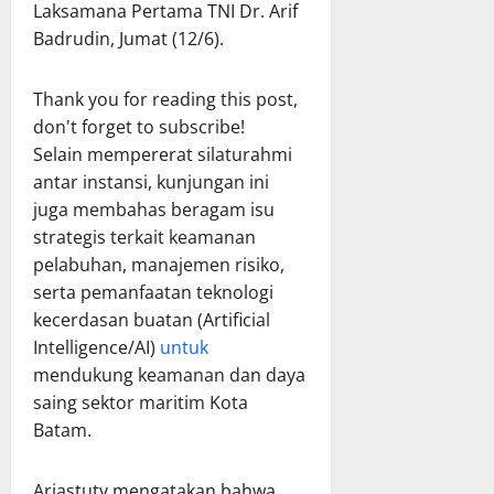
Laksamana Pertama TNI Dr. Arif
Badrudin, Jumat (12/6).
Thank you for reading this post,
don't forget to subscribe!
Selain mempererat silaturahmi
antar instansi, kunjungan ini
juga membahas beragam isu
strategis terkait keamanan
pelabuhan, manajemen risiko,
serta pemanfaatan teknologi
kecerdasan buatan (Artificial
Intelligence/AI)
untuk
mendukung keamanan dan daya
saing sektor maritim Kota
Batam.
Ariastuty mengatakan bahwa