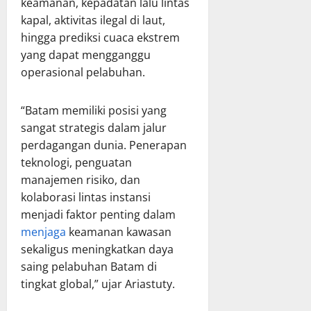
keamanan, kepadatan lalu lintas
kapal, aktivitas ilegal di laut,
hingga prediksi cuaca ekstrem
yang dapat mengganggu
operasional pelabuhan.
“Batam memiliki posisi yang
sangat strategis dalam jalur
perdagangan dunia. Penerapan
teknologi, penguatan
manajemen risiko, dan
kolaborasi lintas instansi
menjadi faktor penting dalam
menjaga
keamanan kawasan
sekaligus meningkatkan daya
saing pelabuhan Batam di
tingkat global,” ujar Ariastuty.