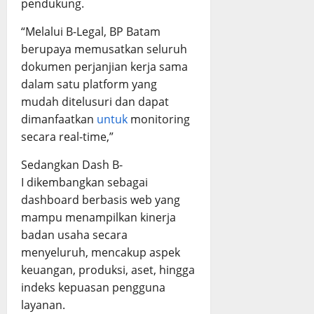
pendukung.
“Melalui B-Legal, BP Batam
berupaya memusatkan seluruh
dokumen perjanjian kerja sama
dalam satu platform yang
mudah ditelusuri dan dapat
dimanfaatkan
untuk
monitoring
secara real-time,”
Sedangkan Dash B-
I dikembangkan sebagai
dashboard berbasis web yang
mampu menampilkan kinerja
badan usaha secara
menyeluruh, mencakup aspek
keuangan, produksi, aset, hingga
indeks kepuasan pengguna
layanan.