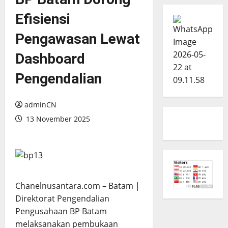
Efisiensi
Pengawasan Lewat
Dashboard
Pengendalian
adminCN
13 November 2025
Chanelnusantara.com – Batam |
Direktorat Pengendalian
Pengusahaan BP Batam
melaksanakan pembukaan