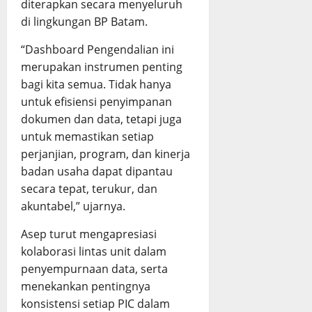
diterapkan secara menyeluruh
di lingkungan BP Batam.
“Dashboard Pengendalian ini
merupakan instrumen penting
bagi kita semua. Tidak hanya
untuk efisiensi penyimpanan
dokumen dan data, tetapi juga
untuk memastikan setiap
perjanjian, program, dan kinerja
badan usaha dapat dipantau
secara tepat, terukur, dan
akuntabel,” ujarnya.
Asep turut mengapresiasi
kolaborasi lintas unit dalam
penyempurnaan data, serta
menekankan pentingnya
konsistensi setiap PIC dalam