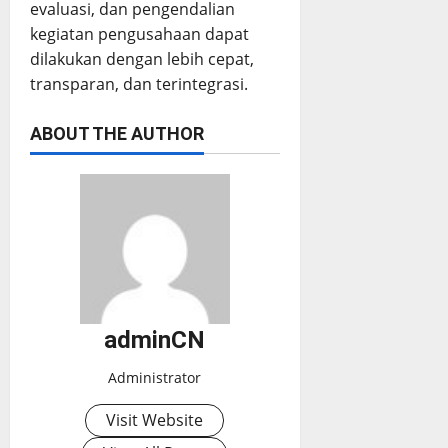
evaluasi, dan pengendalian
kegiatan pengusahaan dapat
dilakukan dengan lebih cepat,
transparan, dan terintegrasi.
ABOUT THE AUTHOR
adminCN
Administrator
Visit Website