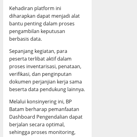
Kehadiran platform ini
diharapkan dapat menjadi alat
bantu penting dalam proses
pengambilan keputusan
berbasis data.
Sepanjang kegiatan, para
peserta terlibat aktif dalam
proses inventarisasi, penataan,
verifikasi, dan penginputan
dokumen perjanjian kerja sama
beserta data pendukung lainnya.
Melalui konsinyering ini, BP
Batam berharap pemanfaatan
Dashboard Pengendalian dapat
berjalan secara optimal,
sehingga proses monitoring,