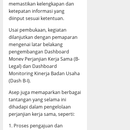
memastikan kelengkapan dan
ketepatan informasi yang
diinput sesuai ketentuan.
Usai pembukaan, kegiatan
dilanjutkan dengan pemaparan
mengenai latar belakang
pengembangan Dashboard
Monev Perjanjian Kerja Sama (B-
Legal) dan Dashboard
Monitoring Kinerja Badan Usaha
(Dash B-I).
Asep juga memaparkan berbagai
tantangan yang selama ini
dihadapi dalam pengelolaan
perjanjian kerja sama, seperti:
1. Proses pengajuan dan