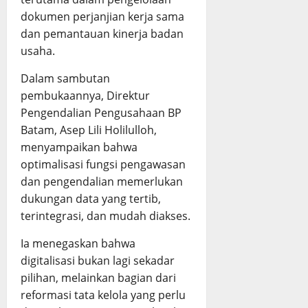
dokumen perjanjian kerja sama
dan pemantauan kinerja badan
usaha.
Dalam sambutan
pembukaannya, Direktur
Pengendalian Pengusahaan BP
Batam, Asep Lili Holilulloh,
menyampaikan bahwa
optimalisasi fungsi pengawasan
dan pengendalian memerlukan
dukungan data yang tertib,
terintegrasi, dan mudah diakses.
Ia menegaskan bahwa
digitalisasi bukan lagi sekadar
pilihan, melainkan bagian dari
reformasi tata kelola yang perlu