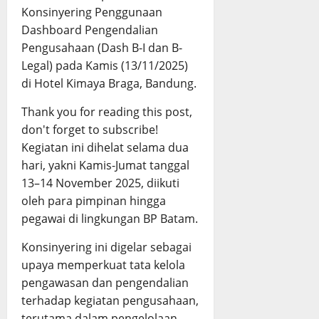
Konsinyering Penggunaan
Dashboard Pengendalian
Pengusahaan (Dash B-I dan B-
Legal) pada Kamis (13/11/2025)
di Hotel Kimaya Braga, Bandung.
Thank you for reading this post,
don't forget to subscribe!
Kegiatan ini dihelat selama dua
hari, yakni Kamis-Jumat tanggal
13–14 November 2025, diikuti
oleh para pimpinan hingga
pegawai di lingkungan BP Batam.
Konsinyering ini digelar sebagai
upaya memperkuat tata kelola
pengawasan dan pengendalian
terhadap kegiatan pengusahaan,
terutama dalam pengelolaan