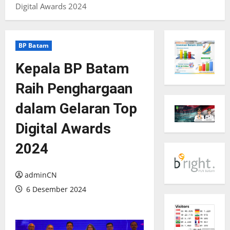
Digital Awards 2024
BP Batam
Kepala BP Batam
Raih Penghargaan
dalam Gelaran Top
Digital Awards
2024
adminCN
6 Desember 2024