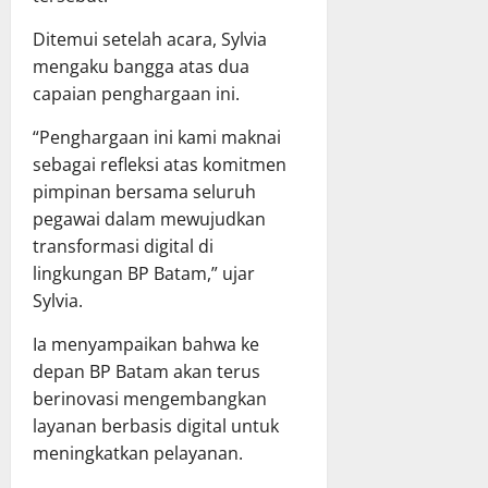
Ditemui setelah acara, Sylvia
mengaku bangga atas dua
capaian penghargaan ini.
“Penghargaan ini kami maknai
sebagai refleksi atas komitmen
pimpinan bersama seluruh
pegawai dalam mewujudkan
transformasi digital di
lingkungan BP Batam,” ujar
Sylvia.
Ia menyampaikan bahwa ke
depan BP Batam akan terus
berinovasi mengembangkan
layanan berbasis digital untuk
meningkatkan pelayanan.