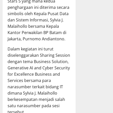
Stars 5 yang mana kedua
penghargaan ini diterima secara
simbolis oleh Kepala Pusat Data
dan Sistem Informasi, Sylvia J.
Malaihollo bersama Kepala
Kantor Perwakilan BP Batam di
Jakarta, Purnomo Andiantono.
Dalam kegiatan ini turut
diselenggarakan Sharing Session
dengan tema Business Solution,
Generative AI and Cyber Security
for Excellence Business and
Services bersama para
narasumber terkait bidang IT
dimana Sylvia J. Malaihollo
berkesempatan menjadi salah
satu narasumber pada sesi
tersebut.