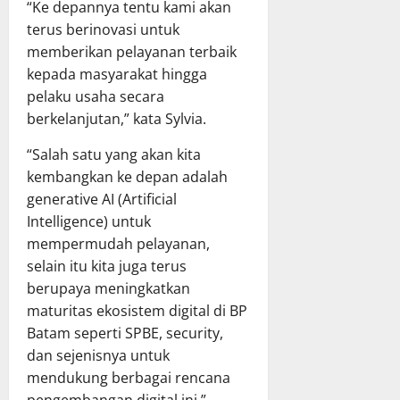
“Ke depannya tentu kami akan
terus berinovasi untuk
memberikan pelayanan terbaik
kepada masyarakat hingga
pelaku usaha secara
berkelanjutan,” kata Sylvia.
“Salah satu yang akan kita
kembangkan ke depan adalah
generative AI (Artificial
Intelligence) untuk
mempermudah pelayanan,
selain itu kita juga terus
berupaya meningkatkan
maturitas ekosistem digital di BP
Batam seperti SPBE, security,
dan sejenisnya untuk
mendukung berbagai rencana
pengembangan digital ini,”