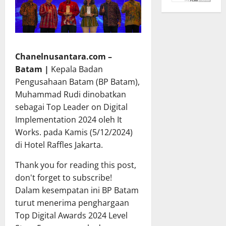
Chanelnusantara.com –
Batam |
Kepala Badan
Pengusahaan Batam (BP Batam),
Muhammad Rudi dinobatkan
sebagai Top Leader on Digital
Implementation 2024 oleh It
Works. pada Kamis (5/12/2024)
di Hotel Raffles Jakarta.
Thank you for reading this post,
don't forget to subscribe!
Dalam kesempatan ini BP Batam
turut menerima penghargaan
Top Digital Awards 2024 Level