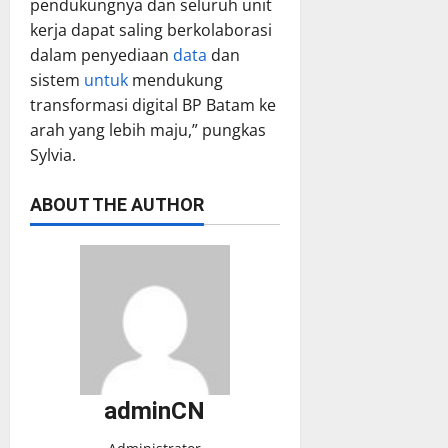
pendukungnya dan seluruh unit
kerja dapat saling berkolaborasi
dalam penyediaan
data
dan
sistem
untuk
mendukung
transformasi digital BP Batam ke
arah yang lebih maju,” pungkas
Sylvia.
ABOUT THE AUTHOR
adminCN