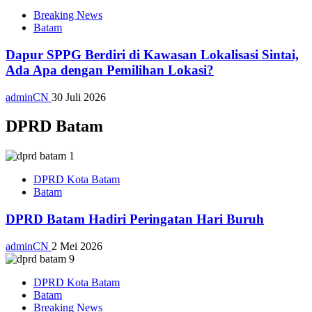
Breaking News
Batam
Dapur SPPG Berdiri di Kawasan Lokalisasi Sintai,
Ada Apa dengan Pemilihan Lokasi?
adminCN
30 Juli 2026
DPRD Batam
DPRD Kota Batam
Batam
DPRD Batam Hadiri Peringatan Hari Buruh
adminCN
2 Mei 2026
DPRD Kota Batam
Batam
Breaking News