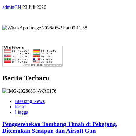
adminCN
23 Juli 2026
Berita Terbaru
Breaking News
Kepri
Lingga
Penggerebekan Tambang Timah di Pekajang,
Ditemukan Senapan dan Airsoft Gun