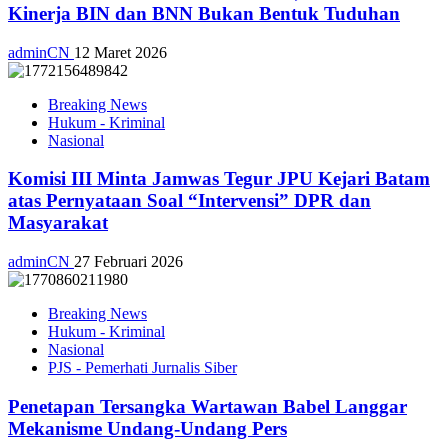
Kinerja BIN dan BNN Bukan Bentuk Tuduhan
adminCN
12 Maret 2026
Breaking News
Hukum - Kriminal
Nasional
Komisi III Minta Jamwas Tegur JPU Kejari Batam
atas Pernyataan Soal “Intervensi” DPR dan
Masyarakat
adminCN
27 Februari 2026
Breaking News
Hukum - Kriminal
Nasional
PJS - Pemerhati Jurnalis Siber
Penetapan Tersangka Wartawan Babel Langgar
Mekanisme Undang-Undang Pers