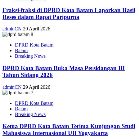
Fraksi-fraksi di DPRD Kota Batam Laporkan Hasil
Reses dalam Rapat Paripurna
adminCN
29 April 2026
DPRD Kota Batam
Batam
Breaking News
DPRD Kota Batam Buka Masa Persidangan III
Tahun Sidang 2026
adminCN
29 April 2026
DPRD Kota Batam
Batam
Breaking News
Ketua DPRD Kota Batam Terima Kunjungan Studi
Mahasiswa Internasional UII Yogyakarta