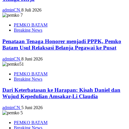
adminCN
8 Juli 2026
PEMKO BATAM
Breaking News
Penataan Tenaga Honorer menjadi PPPK, Pemko
Batam Usul Relaksasi Belanja Pegawai ke Pusat
adminCN
8 Juni 2026
PEMKO BATAM
Breaking News
Dari Keterbatasan ke Harapan: Kisah Daniel dan
Wujud Kepedulian Amsakar-Li Claudia
adminCN
5 Juni 2026
PEMKO BATAM
Breaking News