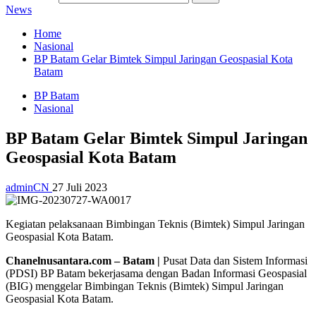
News
Home
Nasional
BP Batam Gelar Bimtek Simpul Jaringan Geospasial Kota
Batam
BP Batam
Nasional
BP Batam Gelar Bimtek Simpul Jaringan
Geospasial Kota Batam
adminCN
27 Juli 2023
Kegiatan pelaksanaan Bimbingan Teknis (Bimtek) Simpul Jaringan
Geospasial Kota Batam.
Chanelnusantara.com – Batam |
Pusat Data dan Sistem Informasi
(PDSI) BP Batam bekerjasama dengan Badan Informasi Geospasial
(BIG) menggelar Bimbingan Teknis (Bimtek) Simpul Jaringan
Geospasial Kota Batam.