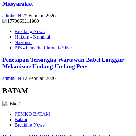
Masyarakat
adminCN
27 Februari 2026
Breaking News
Hukum - Kriminal
Nasional
PJS - Pemerhati Jurnalis Siber
Penetapan Tersangka Wartawan Babel Langgar
Mekanisme Undang-Undang Pers
adminCN
12 Februari 2026
BATAM
PEMKO BATAM
Batam
Breaking News