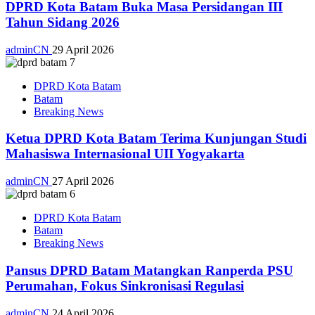
DPRD Kota Batam Buka Masa Persidangan III
Tahun Sidang 2026
adminCN
29 April 2026
DPRD Kota Batam
Batam
Breaking News
Ketua DPRD Kota Batam Terima Kunjungan Studi
Mahasiswa Internasional UII Yogyakarta
adminCN
27 April 2026
DPRD Kota Batam
Batam
Breaking News
Pansus DPRD Batam Matangkan Ranperda PSU
Perumahan, Fokus Sinkronisasi Regulasi
adminCN
24 April 2026