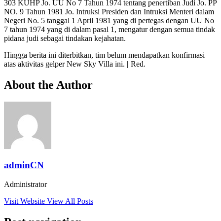
303 KUHP Jo. UU No 7 Tahun 1974 tentang penertiban Judi Jo. PP
NO. 9 Tahun 1981 Jo. Intruksi Presiden dan Intruksi Menteri dalam
Negeri No. 5 tanggal 1 April 1981 yang di pertegas dengan UU No
7 tahun 1974 yang di dalam pasal 1, mengatur dengan semua tindak
pidana judi sebagai tindakan kejahatan.
Hingga berita ini diterbitkan, tim belum mendapatkan konfirmasi
atas aktivitas gelper New Sky Villa ini.
|
Red.
About the Author
adminCN
Administrator
Visit Website
View All Posts