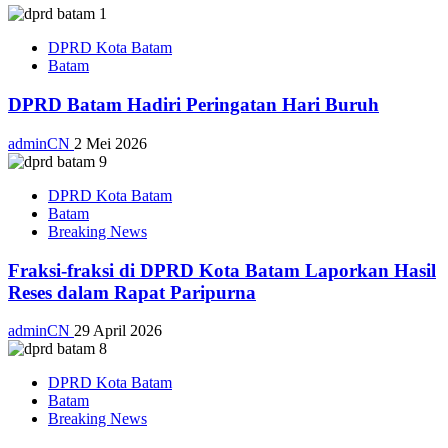
DPRD Kota Batam
Batam
DPRD Batam Hadiri Peringatan Hari Buruh
adminCN
2 Mei 2026
DPRD Kota Batam
Batam
Breaking News
Fraksi-fraksi di DPRD Kota Batam Laporkan Hasil
Reses dalam Rapat Paripurna
adminCN
29 April 2026
DPRD Kota Batam
Batam
Breaking News