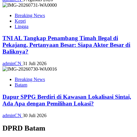
Breaking News
Kepri
Lingga
TNI AL Tangkap Penambang Timah Ilegal di
Pekajang, Pertanyaan Besar: Siapa Aktor Besar di
Baliknya?
adminCN
31 Juli 2026
Breaking News
Batam
Dapur SPPG Berdiri di Kawasan Lokalisasi Sintai,
Ada Apa dengan Pemilihan Lokasi?
adminCN
30 Juli 2026
DPRD Batam