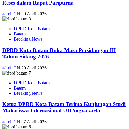
Reses dalam Rapat Paripurna
adminCN
29 April 2026
DPRD Kota Batam
Batam
Breaking News
DPRD Kota Batam Buka Masa Persidangan III
Tahun Sidang 2026
adminCN
29 April 2026
DPRD Kota Batam
Batam
Breaking News
Ketua DPRD Kota Batam Terima Kunjungan Studi
Mahasiswa Internasional UII Yogyakarta
adminCN
27 April 2026