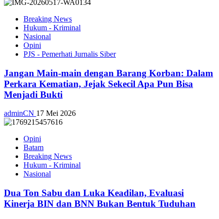
Breaking News
Hukum - Kriminal
Nasional
Opini
PJS - Pemerhati Jurnalis Siber
Jangan Main-main dengan Barang Korban: Dalam
Perkara Kematian, Jejak Sekecil Apa Pun Bisa
Menjadi Bukti
adminCN
17 Mei 2026
Opini
Batam
Breaking News
Hukum - Kriminal
Nasional
Dua Ton Sabu dan Luka Keadilan, Evaluasi
Kinerja BIN dan BNN Bukan Bentuk Tuduhan