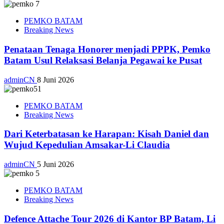
PEMKO BATAM
Breaking News
Penataan Tenaga Honorer menjadi PPPK, Pemko
Batam Usul Relaksasi Belanja Pegawai ke Pusat
adminCN
8 Juni 2026
PEMKO BATAM
Breaking News
Dari Keterbatasan ke Harapan: Kisah Daniel dan
Wujud Kepedulian Amsakar-Li Claudia
adminCN
5 Juni 2026
PEMKO BATAM
Breaking News
Defence Attache Tour 2026 di Kantor BP Batam, Li