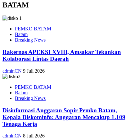
BATAM
PEMKO BATAM
Batam
Breaking News
Rakernas APEKSI XVIII, Amsakar Tekankan
Kolaborasi Lintas Daerah
adminCN
9 Juli 2026
PEMKO BATAM
Batam
Breaking News
Disinformasi Anggaran Sopir Pemko Batam,
Kepala Diskominfo: Anggaran Mencakup 1.109
Tenaga Kerja
adminCN
8 Juli 2026