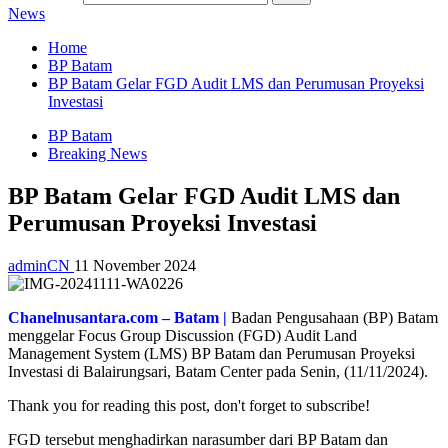
News
Home
BP Batam
BP Batam Gelar FGD Audit LMS dan Perumusan Proyeksi
Investasi
BP Batam
Breaking News
BP Batam Gelar FGD Audit LMS dan
Perumusan Proyeksi Investasi
adminCN
11 November 2024
Chanelnusantara.com – Batam |
Badan Pengusahaan (BP) Batam
menggelar Focus Group Discussion (FGD) Audit Land
Management System (LMS) BP Batam dan Perumusan Proyeksi
Investasi di Balairungsari, Batam Center pada Senin, (11/11/2024).
Thank you for reading this post, don't forget to subscribe!
FGD tersebut menghadirkan narasumber dari BP Batam dan