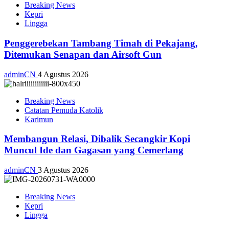
Breaking News
Kepri
Lingga
Penggerebekan Tambang Timah di Pekajang,
Ditemukan Senapan dan Airsoft Gun
adminCN
4 Agustus 2026
Breaking News
Catatan Pemuda Katolik
Karimun
Membangun Relasi, Dibalik Secangkir Kopi
Muncul Ide dan Gagasan yang Cemerlang
adminCN
3 Agustus 2026
Breaking News
Kepri
Lingga