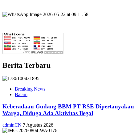
Berita Terbaru
Breaking News
Batam
Keberadaan Gudang BBM PT RSE Dipertanyakan
Warga, Diduga Ada Aktivitas Ilegal
adminCN
7 Agustus 2026