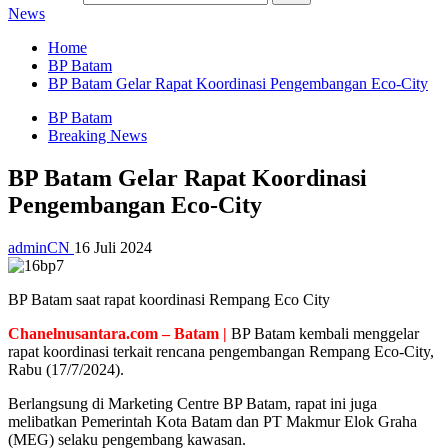
News
Home
BP Batam
BP Batam Gelar Rapat Koordinasi Pengembangan Eco-City
BP Batam
Breaking News
BP Batam Gelar Rapat Koordinasi
Pengembangan Eco-City
adminCN
16 Juli 2024
BP Batam saat rapat koordinasi Rempang Eco City
Chanelnusantara.com – Batam |
BP Batam kembali menggelar
rapat koordinasi terkait rencana pengembangan Rempang Eco-City,
Rabu (17/7/2024).
Berlangsung di Marketing Centre BP Batam, rapat ini juga
melibatkan Pemerintah Kota Batam dan PT Makmur Elok Graha
(MEG) selaku pengembang kawasan.