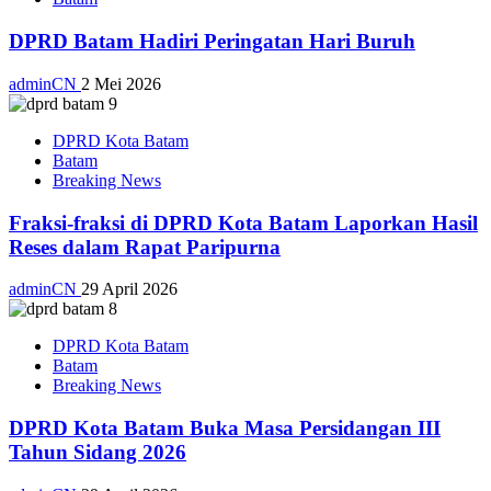
DPRD Batam Hadiri Peringatan Hari Buruh
adminCN
2 Mei 2026
DPRD Kota Batam
Batam
Breaking News
Fraksi-fraksi di DPRD Kota Batam Laporkan Hasil
Reses dalam Rapat Paripurna
adminCN
29 April 2026
DPRD Kota Batam
Batam
Breaking News
DPRD Kota Batam Buka Masa Persidangan III
Tahun Sidang 2026