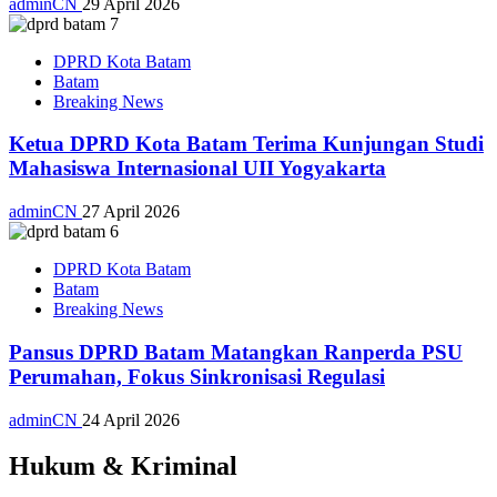
adminCN
29 April 2026
DPRD Kota Batam
Batam
Breaking News
Ketua DPRD Kota Batam Terima Kunjungan Studi
Mahasiswa Internasional UII Yogyakarta
adminCN
27 April 2026
DPRD Kota Batam
Batam
Breaking News
Pansus DPRD Batam Matangkan Ranperda PSU
Perumahan, Fokus Sinkronisasi Regulasi
adminCN
24 April 2026
Hukum & Kriminal