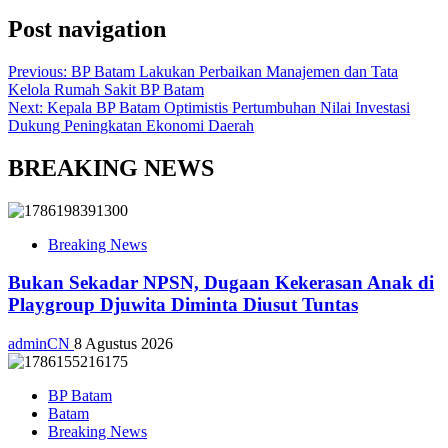
Post navigation
Previous:
BP Batam Lakukan Perbaikan Manajemen dan Tata
Kelola Rumah Sakit BP Batam
Next:
Kepala BP Batam Optimistis Pertumbuhan Nilai Investasi
Dukung Peningkatan Ekonomi Daerah
BREAKING NEWS
Breaking News
Bukan Sekadar NPSN, Dugaan Kekerasan Anak di
Playgroup Djuwita Diminta Diusut Tuntas
adminCN
8 Agustus 2026
BP Batam
Batam
Breaking News