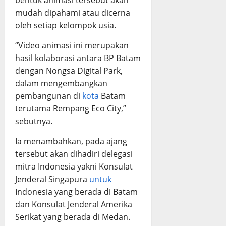
bentuk animasi tersebut akan
mudah dipahami atau dicerna
oleh setiap kelompok usia.
“Video animasi ini merupakan
hasil kolaborasi antara BP Batam
dengan Nongsa Digital Park,
dalam mengembangkan
pembangunan di
kota
Batam
terutama Rempang Eco City,”
sebutnya.
Ia menambahkan, pada ajang
tersebut akan dihadiri delegasi
mitra Indonesia yakni Konsulat
Jenderal Singapura
untuk
Indonesia yang berada di Batam
dan Konsulat Jenderal Amerika
Serikat yang berada di Medan.