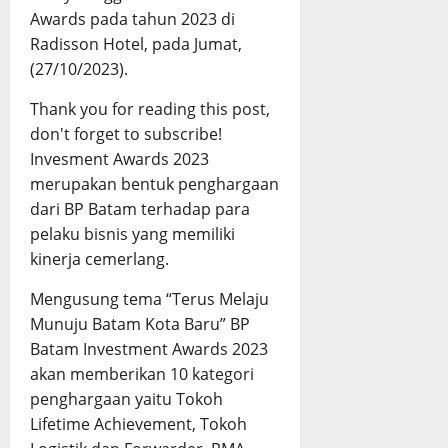
Awards pada tahun 2023 di
Radisson Hotel, pada Jumat,
(27/10/2023).
Thank you for reading this post,
don't forget to subscribe!
Invesment Awards 2023
merupakan bentuk penghargaan
dari BP Batam terhadap para
pelaku bisnis yang memiliki
kinerja cemerlang.
Mengusung tema “Terus Melaju
Munuju Batam Kota Baru” BP
Batam Investment Awards 2023
akan memberikan 10 kategori
penghargaan yaitu Tokoh
Lifetime Achievement, Tokoh