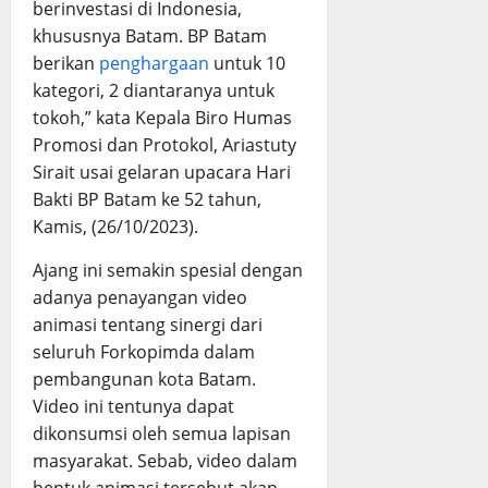
berinvestasi di Indonesia,
khususnya Batam. BP Batam
berikan
penghargaan
untuk 10
kategori, 2 diantaranya untuk
tokoh,” kata Kepala Biro Humas
Promosi dan Protokol, Ariastuty
Sirait usai gelaran upacara Hari
Bakti BP Batam ke 52 tahun,
Kamis, (26/10/2023).
Ajang ini semakin spesial dengan
adanya penayangan video
animasi tentang sinergi dari
seluruh Forkopimda dalam
pembangunan kota Batam.
Video ini tentunya dapat
dikonsumsi oleh semua lapisan
masyarakat. Sebab, video dalam