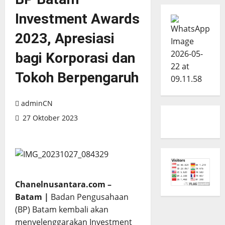
Investment Awards
2023, Apresiasi
bagi Korporasi dan
Tokoh Berpengaruh
adminCN
27 Oktober 2023
Chanelnusantara.com –
Batam |
Badan Pengusahaan
(BP) Batam kembali akan
menyelenggarakan Investment