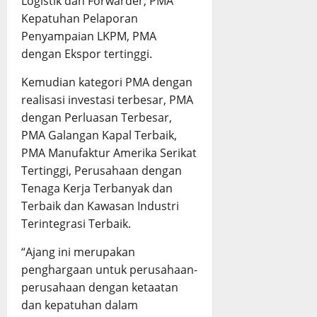
Logistik dan Forwarder, PMA
Kepatuhan Pelaporan
Penyampaian LKPM, PMA
dengan Ekspor tertinggi.
Kemudian kategori PMA dengan
realisasi investasi terbesar, PMA
dengan Perluasan Terbesar,
PMA Galangan Kapal Terbaik,
PMA Manufaktur Amerika Serikat
Tertinggi, Perusahaan dengan
Tenaga Kerja Terbanyak dan
Terbaik dan Kawasan Industri
Terintegrasi Terbaik.
“Ajang ini merupakan
penghargaan untuk perusahaan-
perusahaan dengan ketaatan
dan kepatuhan dalam