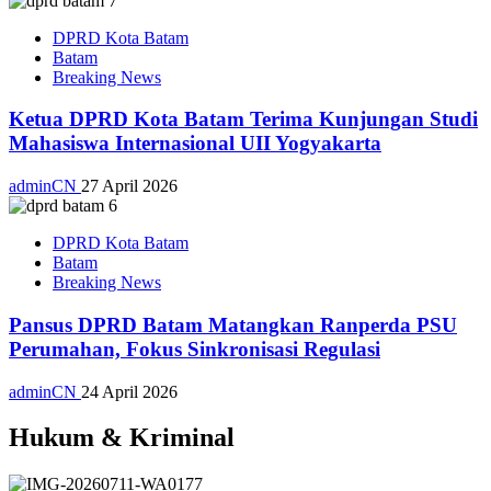
DPRD Kota Batam
Batam
Breaking News
Ketua DPRD Kota Batam Terima Kunjungan Studi
Mahasiswa Internasional UII Yogyakarta
adminCN
27 April 2026
DPRD Kota Batam
Batam
Breaking News
Pansus DPRD Batam Matangkan Ranperda PSU
Perumahan, Fokus Sinkronisasi Regulasi
adminCN
24 April 2026
Hukum & Kriminal