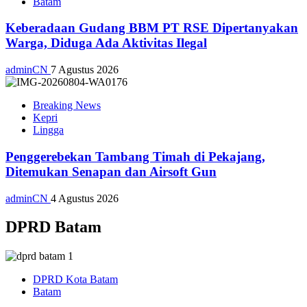
Batam
Keberadaan Gudang BBM PT RSE Dipertanyakan
Warga, Diduga Ada Aktivitas Ilegal
adminCN
7 Agustus 2026
Breaking News
Kepri
Lingga
Penggerebekan Tambang Timah di Pekajang,
Ditemukan Senapan dan Airsoft Gun
adminCN
4 Agustus 2026
DPRD Batam
DPRD Kota Batam
Batam