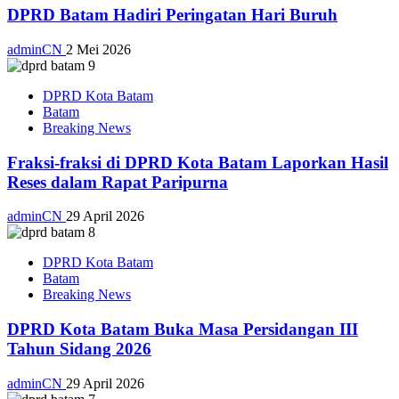
DPRD Batam Hadiri Peringatan Hari Buruh
adminCN
2 Mei 2026
DPRD Kota Batam
Batam
Breaking News
Fraksi-fraksi di DPRD Kota Batam Laporkan Hasil
Reses dalam Rapat Paripurna
adminCN
29 April 2026
DPRD Kota Batam
Batam
Breaking News
DPRD Kota Batam Buka Masa Persidangan III
Tahun Sidang 2026
adminCN
29 April 2026