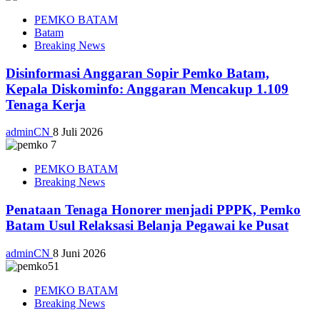
PEMKO BATAM
Batam
Breaking News
Disinformasi Anggaran Sopir Pemko Batam,
Kepala Diskominfo: Anggaran Mencakup 1.109
Tenaga Kerja
adminCN
8 Juli 2026
PEMKO BATAM
Breaking News
Penataan Tenaga Honorer menjadi PPPK, Pemko
Batam Usul Relaksasi Belanja Pegawai ke Pusat
adminCN
8 Juni 2026
PEMKO BATAM
Breaking News