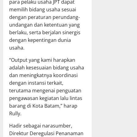
para pelaku usaha JPT dapat
memilih bidang usaha sesuai
dengan peraturan perundang-
undangan dan ketentuan yang
berlaku, serta berjalan sinergis
dengan kepentingan dunia
usaha.
“Output yang kami harapkan
adalah kesesuaian bidang usaha
dan meningkatnya koordinasi
dengan instansi terkait,
terutama mengenai penguatan
pengawasan kegiatan lalu lintas
barang di Kota Batam,” harap
Rully.
Hadir sebagai narasumber,
Direktur Deregulasi Penanaman