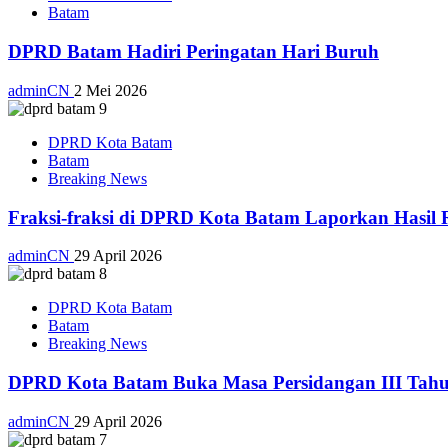
Batam
DPRD Batam Hadiri Peringatan Hari Buruh
adminCN
2 Mei 2026
DPRD Kota Batam
Batam
Breaking News
Fraksi-fraksi di DPRD Kota Batam Laporkan Hasil 
adminCN
29 April 2026
DPRD Kota Batam
Batam
Breaking News
DPRD Kota Batam Buka Masa Persidangan III Tahu
adminCN
29 April 2026