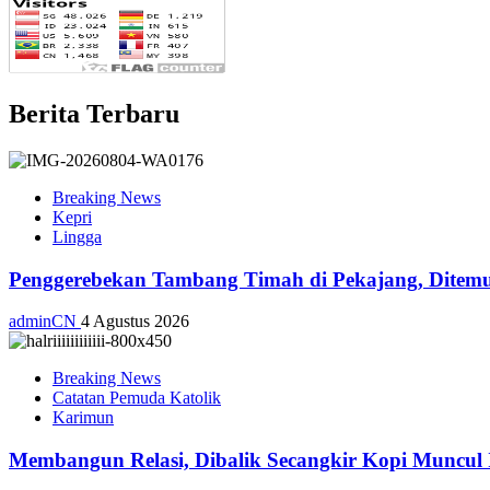
Berita Terbaru
Breaking News
Kepri
Lingga
Penggerebekan Tambang Timah di Pekajang, Ditemu
adminCN
4 Agustus 2026
Breaking News
Catatan Pemuda Katolik
Karimun
Membangun Relasi, Dibalik Secangkir Kopi Muncul