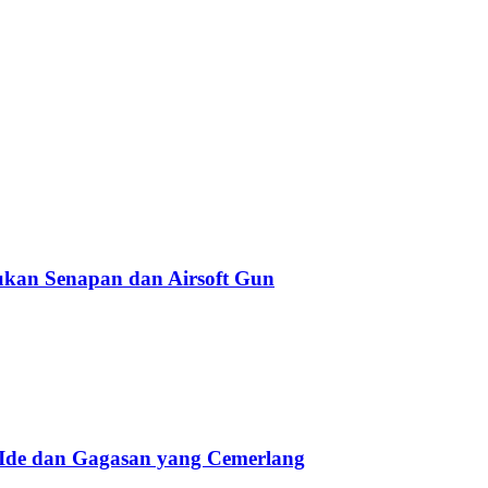
kan Senapan dan Airsoft Gun
 Ide dan Gagasan yang Cemerlang