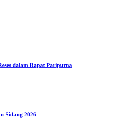
Reses dalam Rapat Paripurna
n Sidang 2026