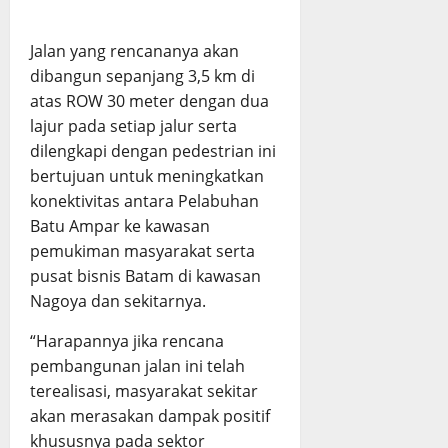
Jalan yang rencananya akan
dibangun sepanjang 3,5 km di
atas ROW 30 meter dengan dua
lajur pada setiap jalur serta
dilengkapi dengan pedestrian ini
bertujuan untuk meningkatkan
konektivitas antara Pelabuhan
Batu Ampar ke kawasan
pemukiman masyarakat serta
pusat bisnis Batam di kawasan
Nagoya dan sekitarnya.
“Harapannya jika rencana
pembangunan jalan ini telah
terealisasi, masyarakat sekitar
akan merasakan dampak positif
khususnya pada sektor