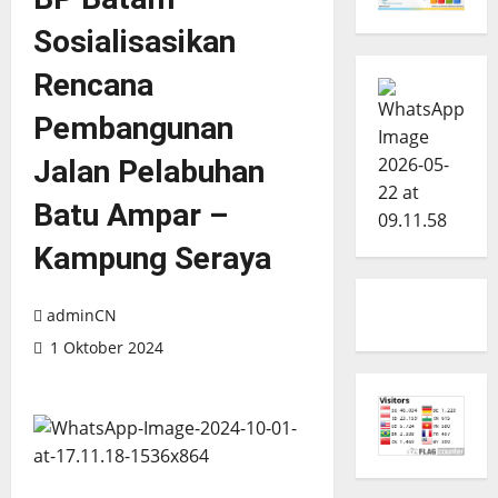
Sosialisasikan
Rencana
Pembangunan
Jalan Pelabuhan
Batu Ampar –
Kampung Seraya
adminCN
1 Oktober 2024