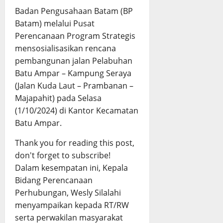
Badan Pengusahaan Batam (BP
Batam) melalui Pusat
Perencanaan Program Strategis
mensosialisasikan rencana
pembangunan jalan Pelabuhan
Batu Ampar – Kampung Seraya
(Jalan Kuda Laut – Prambanan –
Majapahit) pada Selasa
(1/10/2024) di Kantor Kecamatan
Batu Ampar.
Thank you for reading this post,
don't forget to subscribe!
Dalam kesempatan ini, Kepala
Bidang Perencanaan
Perhubungan, Wesly Silalahi
menyampaikan kepada RT/RW
serta perwakilan masyarakat