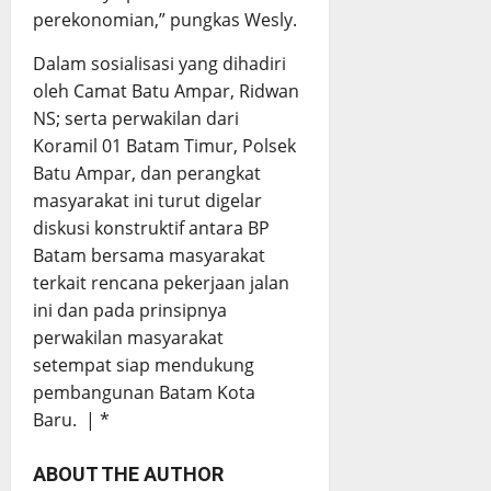
perekonomian,” pungkas Wesly.
Dalam sosialisasi yang dihadiri
oleh Camat Batu Ampar, Ridwan
NS; serta perwakilan dari
Koramil 01 Batam Timur, Polsek
Batu Ampar, dan perangkat
masyarakat ini turut digelar
diskusi konstruktif antara BP
Batam bersama masyarakat
terkait rencana pekerjaan jalan
ini dan pada prinsipnya
perwakilan masyarakat
setempat siap mendukung
pembangunan Batam Kota
Baru. | *
ABOUT THE AUTHOR