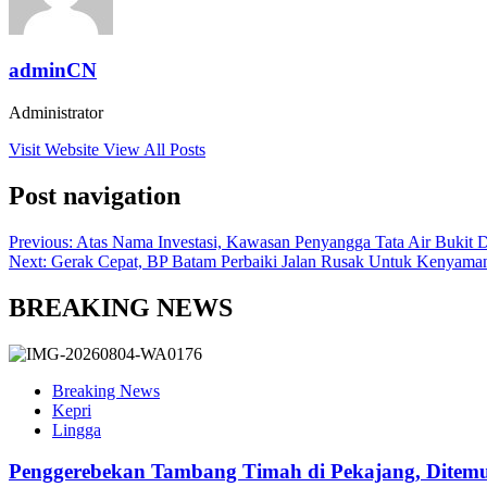
adminCN
Administrator
Visit Website
View All Posts
Post navigation
Previous:
Atas Nama Investasi, Kawasan Penyangga Tata Air Bukit 
Next:
Gerak Cepat, BP Batam Perbaiki Jalan Rusak Untuk Kenyama
BREAKING NEWS
Breaking News
Kepri
Lingga
Penggerebekan Tambang Timah di Pekajang, Ditemu