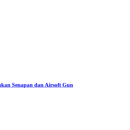
kan Senapan dan Airsoft Gun