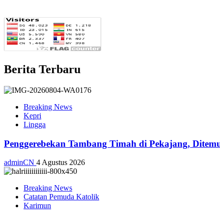
Berita Terbaru
Breaking News
Kepri
Lingga
Penggerebekan Tambang Timah di Pekajang, Ditemu
adminCN
4 Agustus 2026
Breaking News
Catatan Pemuda Katolik
Karimun