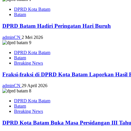
DPRD Kota Batam
Batam
DPRD Batam Hadiri Peringatan Hari Buruh
adminCN
2 Mei 2026
DPRD Kota Batam
Batam
Breaking News
Fraksi-fraksi di DPRD Kota Batam Laporkan Hasil 
adminCN
29 April 2026
DPRD Kota Batam
Batam
Breaking News
DPRD Kota Batam Buka Masa Persidangan III Tahu