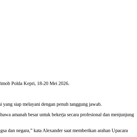
imob Polda Kepri, 18-20 Mei 2026.
wai yang siap melayani dengan penuh tanggung jawab.
awa amanah besar untuk bekerja secara profesional dan menjunjung
gsa dan negara,” kata Alexander saat memberikan arahan Upacara