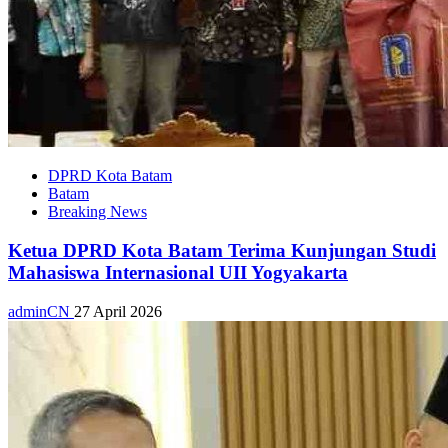
DPRD Kota Batam
Batam
Breaking News
Ketua DPRD Kota Batam Terima Kunjungan Studi
Mahasiswa Internasional UII Yogyakarta
adminCN
27 April 2026