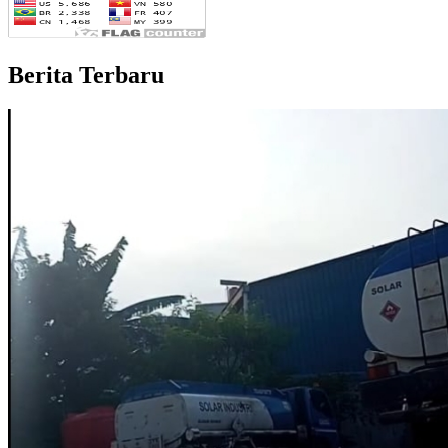
Berita Terbaru