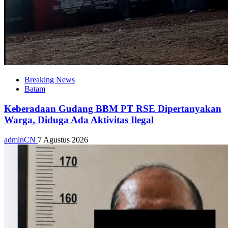
Breaking News
Batam
Keberadaan Gudang BBM PT RSE Dipertanyakan
Warga, Diduga Ada Aktivitas Ilegal
adminCN
7 Agustus 2026