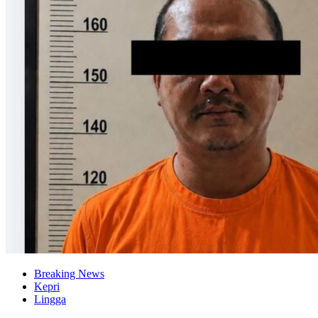
Breaking News
Kepri
Lingga