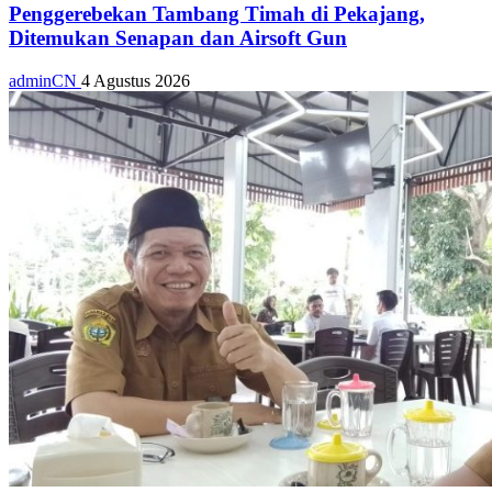
Penggerebekan Tambang Timah di Pekajang,
Ditemukan Senapan dan Airsoft Gun
adminCN
4 Agustus 2026