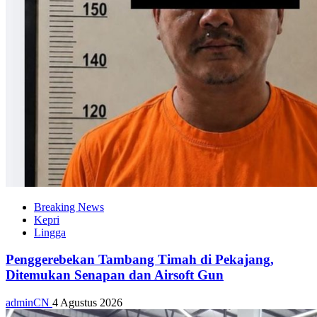
Breaking News
Kepri
Lingga
Penggerebekan Tambang Timah di Pekajang,
Ditemukan Senapan dan Airsoft Gun
adminCN
4 Agustus 2026