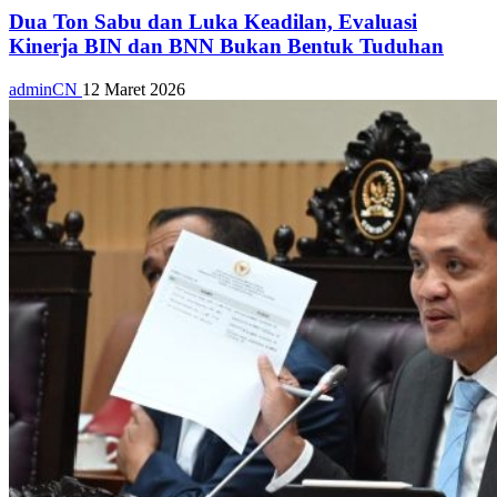
Dua Ton Sabu dan Luka Keadilan, Evaluasi
Kinerja BIN dan BNN Bukan Bentuk Tuduhan
adminCN
12 Maret 2026