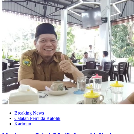
Breaking News
Catatan Pemuda Katolik
Karimun