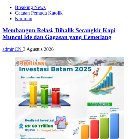
Breaking News
Catatan Pemuda Katolik
Karimun
Membangun Relasi, Dibalik Secangkir Kopi
Muncul Ide dan Gagasan yang Cemerlang
adminCN
3 Agustus 2026