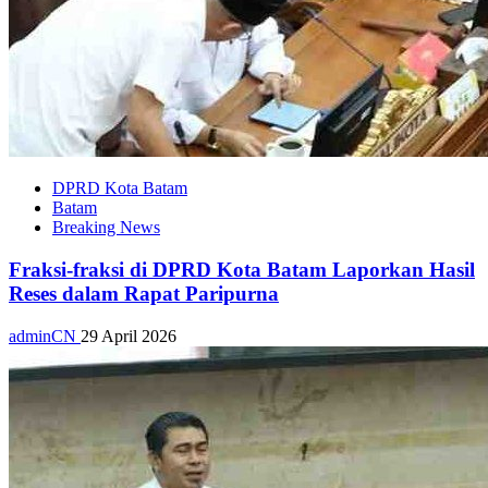
DPRD Kota Batam
Batam
Breaking News
Fraksi-fraksi di DPRD Kota Batam Laporkan Hasil
Reses dalam Rapat Paripurna
adminCN
29 April 2026