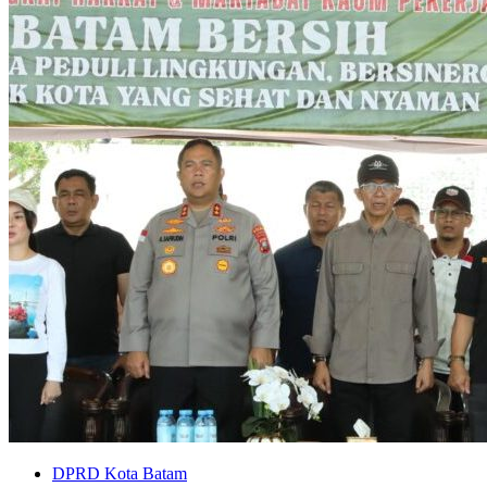
DPRD Kota Batam