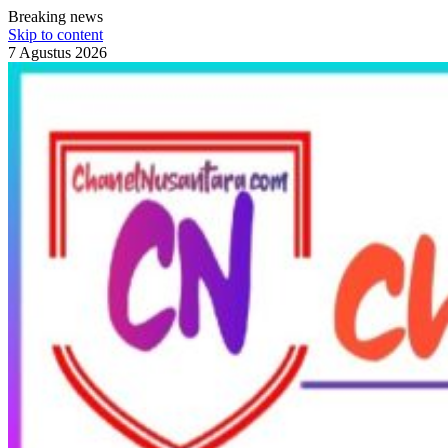
Breaking news
Skip to content
7 Agustus 2026