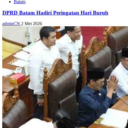
Batam
DPRD Batam Hadiri Peringatan Hari Buruh
adminCN
2 Mei 2026