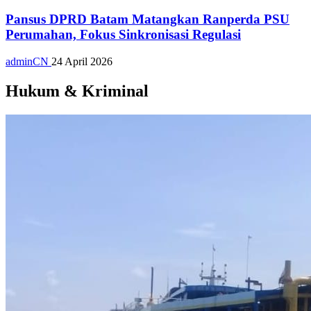
Pansus DPRD Batam Matangkan Ranperda PSU
Perumahan, Fokus Sinkronisasi Regulasi
adminCN
24 April 2026
Hukum & Kriminal