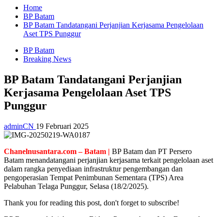
Home
BP Batam
BP Batam Tandatangani Perjanjian Kerjasama Pengelolaan
Aset TPS Punggur
BP Batam
Breaking News
BP Batam Tandatangani Perjanjian
Kerjasama Pengelolaan Aset TPS
Punggur
adminCN
19 Februari 2025
Chanelnusantara.com – Batam |
BP Batam dan PT Persero
Batam menandatangani perjanjian kerjasama terkait pengelolaan aset
dalam rangka penyediaan infrastruktur pengembangan dan
pengoperasian Tempat Penimbunan Sementara (TPS) Area
Pelabuhan Telaga Punggur, Selasa (18/2/2025).
Thank you for reading this post, don't forget to subscribe!