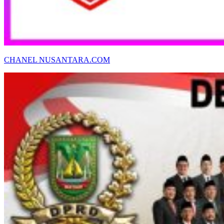
CHANEL NUSANTARA.COM