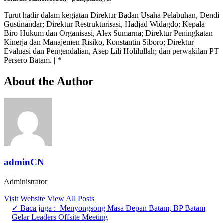
Turut hadir dalam kegiatan Direktur Badan Usaha Pelabuhan, Dendi
Gustinandar; Direktur Restrukturisasi, Hadjad Widagdo; Kepala
Biro Hukum dan Organisasi, Alex Sumarna; Direktur Peningkatan
Kinerja dan Manajemen Risiko, Konstantin Siboro; Direktur
Evaluasi dan Pengendalian, Asep Lili Holilullah; dan perwakilan PT
Persero Batam. | *
About the Author
adminCN
Administrator
Visit Website
View All Posts
✓ Baca juga :
Menyongsong Masa Depan Batam, BP Batam
Gelar Leaders Offsite Meeting