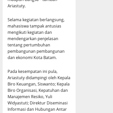
Ariastuty.
Selama kegiatan berlangsung,
mahasiswa tampak antusias
mengikuti kegiatan dan
mendengarkan penjelasan
tentang pertumbuhan
pembangunan pembangunan
dan ekonomi Kota Batam.
Pada kesempatan ini pula,
Ariastuty didampingi oleh Kepala
Biro Keuangan, Siswanto; Kepala
Biro Organisasi, Kepatuhan dan
Manajemen Resiko, Yuli
Widyastuti; Direktur Diseminasi
Informasi dan Hubungan Antar