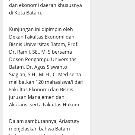
dan ekonomi daerah khususnya
di Kota Batam.
Kunjungan ini dipimpin oleh
Dekan Fakultas Ekonomi dan
Bisnis Universitas Batam, Prof.
Dr. Ramli, SE., M. S bersama
Dosen Pengampu Universitas
Batam, Dr. Agus Siswanto
Siagian, S.H., M. H., C. Med serta
melibatkan 120 mahasiswa/i dari
Fakultas Ekonomi dan Bisnis
jurusan Manajemen dan
Akutansi serta Fakultas Hukum.
Dalam sambutannya, Ariastuty
menjelaskan bahwa Batam