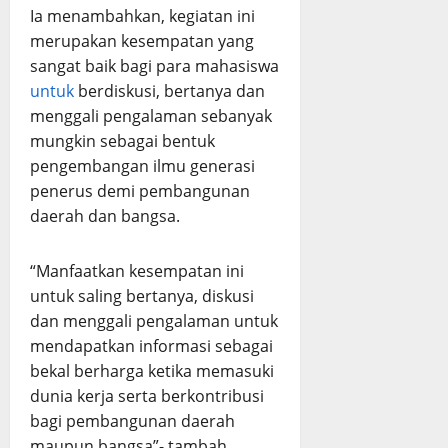
Ia menambahkan, kegiatan ini
merupakan kesempatan yang
sangat baik bagi para mahasiswa
untuk
berdiskusi, bertanya dan
menggali pengalaman sebanyak
mungkin sebagai bentuk
pengembangan ilmu generasi
penerus demi pembangunan
daerah dan bangsa.
“Manfaatkan kesempatan ini
untuk saling bertanya, diskusi
dan menggali pengalaman untuk
mendapatkan informasi sebagai
bekal berharga ketika memasuki
dunia kerja serta berkontribusi
bagi pembangunan daerah
maupun bangsa”- tambah