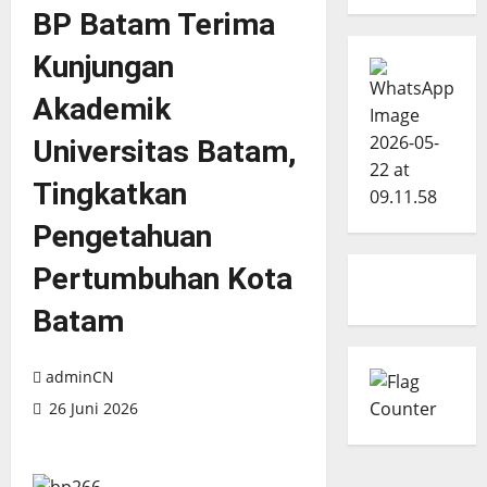
BP Batam Terima
Kunjungan
Akademik
Universitas Batam,
Tingkatkan
Pengetahuan
Pertumbuhan Kota
Batam
adminCN
26 Juni 2026