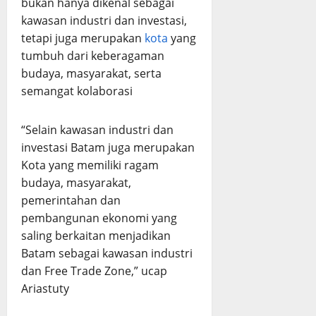
bukan hanya dikenal sebagai
kawasan industri dan investasi,
tetapi juga merupakan
kota
yang
tumbuh dari keberagaman
budaya, masyarakat, serta
semangat kolaborasi
“Selain kawasan industri dan
investasi Batam juga merupakan
Kota yang memiliki ragam
budaya, masyarakat,
pemerintahan dan
pembangunan ekonomi yang
saling berkaitan menjadikan
Batam sebagai kawasan industri
dan Free Trade Zone,” ucap
Ariastuty