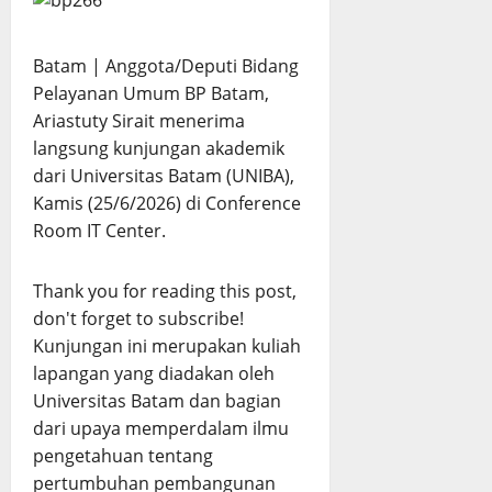
Batam | Anggota/Deputi Bidang
Pelayanan Umum BP Batam,
Ariastuty Sirait menerima
langsung kunjungan akademik
dari Universitas Batam (UNIBA),
Kamis (25/6/2026) di Conference
Room IT Center.
Thank you for reading this post,
don't forget to subscribe!
Kunjungan ini merupakan kuliah
lapangan yang diadakan oleh
Universitas Batam dan bagian
dari upaya memperdalam ilmu
pengetahuan tentang
pertumbuhan pembangunan