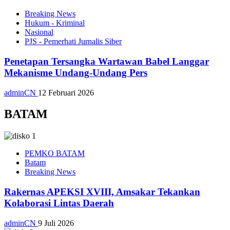
Breaking News
Hukum - Kriminal
Nasional
PJS - Pemerhati Jurnalis Siber
Penetapan Tersangka Wartawan Babel Langgar
Mekanisme Undang-Undang Pers
adminCN
12 Februari 2026
BATAM
PEMKO BATAM
Batam
Breaking News
Rakernas APEKSI XVIII, Amsakar Tekankan
Kolaborasi Lintas Daerah
adminCN
9 Juli 2026