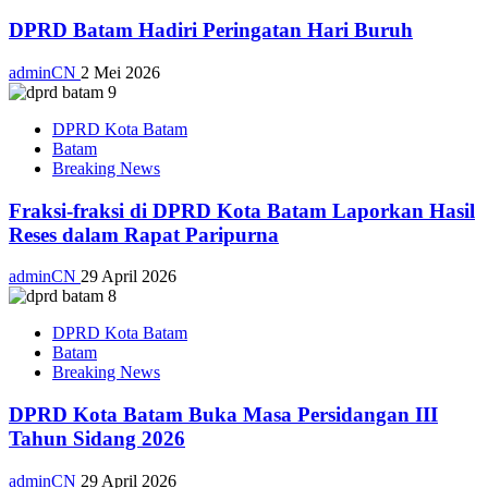
DPRD Batam Hadiri Peringatan Hari Buruh
adminCN
2 Mei 2026
DPRD Kota Batam
Batam
Breaking News
Fraksi-fraksi di DPRD Kota Batam Laporkan Hasil
Reses dalam Rapat Paripurna
adminCN
29 April 2026
DPRD Kota Batam
Batam
Breaking News
DPRD Kota Batam Buka Masa Persidangan III
Tahun Sidang 2026
adminCN
29 April 2026