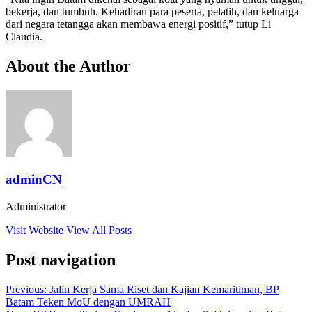
bekerja, dan tumbuh. Kehadiran para peserta, pelatih, dan keluarga
dari negara tetangga akan membawa energi positif,” tutup Li
Claudia.
About the Author
adminCN
Administrator
Visit Website
View All Posts
Post navigation
Previous:
Jalin Kerja Sama Riset dan Kajian Kemaritiman, BP
Batam Teken MoU dengan UMRAH