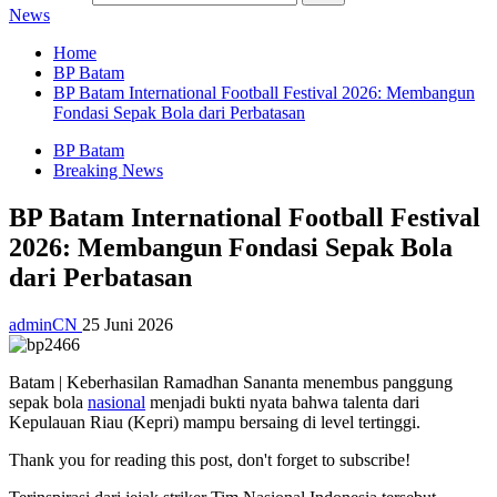
News
Home
BP Batam
BP Batam International Football Festival 2026: Membangun
Fondasi Sepak Bola dari Perbatasan
BP Batam
Breaking News
BP Batam International Football Festival
2026: Membangun Fondasi Sepak Bola
dari Perbatasan
adminCN
25 Juni 2026
Batam | Keberhasilan Ramadhan Sananta menembus panggung
sepak bola
nasional
menjadi bukti nyata bahwa talenta dari
Kepulauan Riau (Kepri) mampu bersaing di level tertinggi.
Thank you for reading this post, don't forget to subscribe!