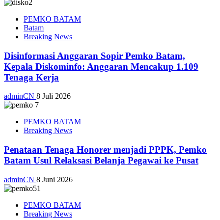
PEMKO BATAM
Batam
Breaking News
Disinformasi Anggaran Sopir Pemko Batam,
Kepala Diskominfo: Anggaran Mencakup 1.109
Tenaga Kerja
adminCN
8 Juli 2026
PEMKO BATAM
Breaking News
Penataan Tenaga Honorer menjadi PPPK, Pemko
Batam Usul Relaksasi Belanja Pegawai ke Pusat
adminCN
8 Juni 2026
PEMKO BATAM
Breaking News