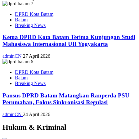
DPRD Kota Batam
Batam
Breaking News
Ketua DPRD Kota Batam Terima Kunjungan Studi
Mahasiswa Internasional UII Yogyakarta
adminCN
27 April 2026
DPRD Kota Batam
Batam
Breaking News
Pansus DPRD Batam Matangkan Ranperda PSU
Perumahan, Fokus Sinkronisasi Regulasi
adminCN
24 April 2026
Hukum & Kriminal