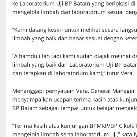
ke Laboratorium Uji BP Batam yang berlokasi di
mengelola limbah dan laboratorium sesuai deng
“Kami datang kesini untuk melihat secara langs
limbah yang baik dan benar sesuai dengan keten
“Alhamdulillah tadi kami sudah diajak melihat 
limbah yang baik dari Laboratorium Uji BP Bata
dan terapkan di laboratorium kami,” tutur Vera.
Menanggapi pernyataan Vera, General Manager 
menyampaikan ucapan terima kasih atas kunj
BP Batam sebagai tempat untuk belajar mengelo
“Terima kasih atas kunjungan BPMKP/BP Cikole
mengelola limbah serta laboratorium uji,” kata I