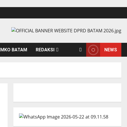
EMKO BATAM
REDAKSI
NEWS