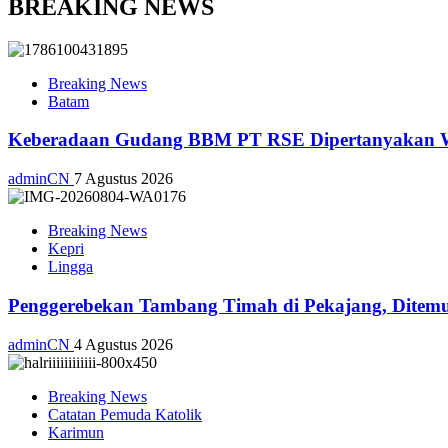
BREAKING NEWS
Breaking News
Batam
Keberadaan Gudang BBM PT RSE Dipertanyakan War
adminCN
7 Agustus 2026
Breaking News
Kepri
Lingga
Penggerebekan Tambang Timah di Pekajang, Ditemu
adminCN
4 Agustus 2026
Breaking News
Catatan Pemuda Katolik
Karimun