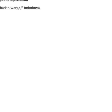
rhadap warga,” imbuhnya.