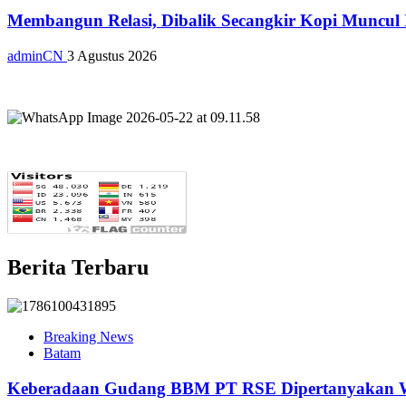
Membangun Relasi, Dibalik Secangkir Kopi Muncul
adminCN
3 Agustus 2026
Berita Terbaru
Breaking News
Batam
Keberadaan Gudang BBM PT RSE Dipertanyakan War