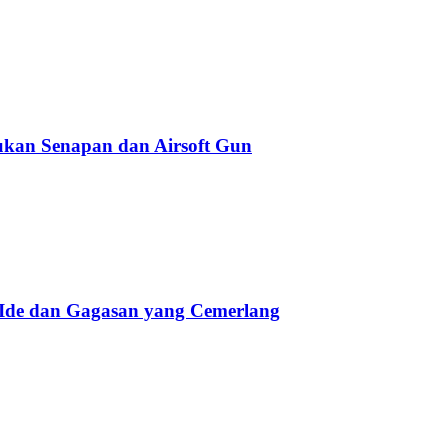
kan Senapan dan Airsoft Gun
 Ide dan Gagasan yang Cemerlang