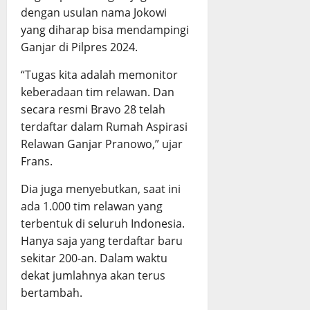
dengan usulan nama Jokowi
yang diharap bisa mendampingi
Ganjar di Pilpres 2024.
“Tugas kita adalah memonitor
keberadaan tim relawan. Dan
secara resmi Bravo 28 telah
terdaftar dalam Rumah Aspirasi
Relawan Ganjar Pranowo,” ujar
Frans.
Dia juga menyebutkan, saat ini
ada 1.000 tim relawan yang
terbentuk di seluruh Indonesia.
Hanya saja yang terdaftar baru
sekitar 200-an. Dalam waktu
dekat jumlahnya akan terus
bertambah.