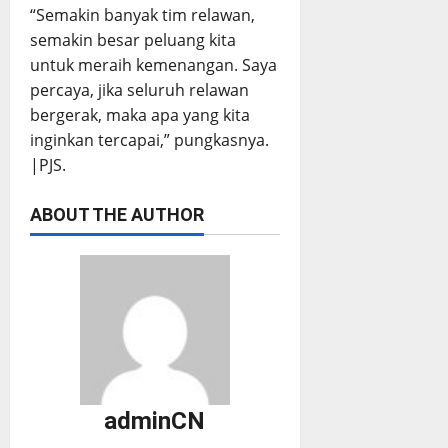
“Semakin banyak tim relawan,
semakin besar peluang kita
untuk meraih kemenangan. Saya
percaya, jika seluruh relawan
bergerak, maka apa yang kita
inginkan tercapai,” pungkasnya.
|PJS.
ABOUT THE AUTHOR
adminCN