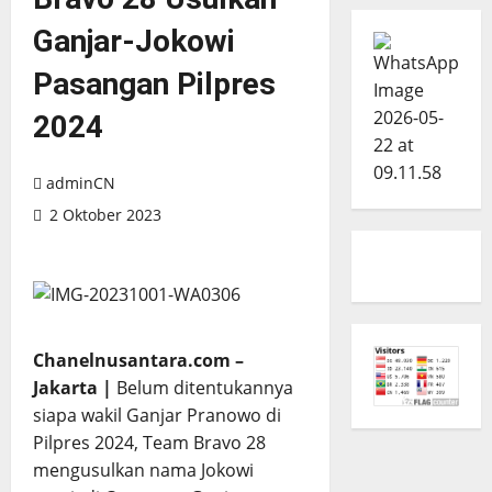
Ganjar-Jokowi
Pasangan Pilpres
2024
adminCN
2 Oktober 2023
Chanelnusantara.com –
Jakarta |
Belum ditentukannya
siapa wakil Ganjar Pranowo di
Pilpres 2024, Team Bravo 28
mengusulkan nama Jokowi