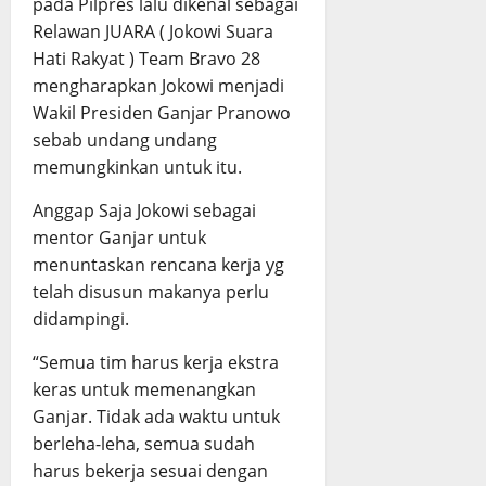
pada Pilpres lalu dikenal sebagai
Relawan JUARA ( Jokowi Suara
Hati Rakyat ) Team Bravo 28
mengharapkan Jokowi menjadi
Wakil Presiden Ganjar Pranowo
sebab undang undang
memungkinkan untuk itu.
Anggap Saja Jokowi sebagai
mentor Ganjar untuk
menuntaskan rencana kerja yg
telah disusun makanya perlu
didampingi.
“Semua tim harus kerja ekstra
keras untuk memenangkan
Ganjar. Tidak ada waktu untuk
berleha-leha, semua sudah
harus bekerja sesuai dengan