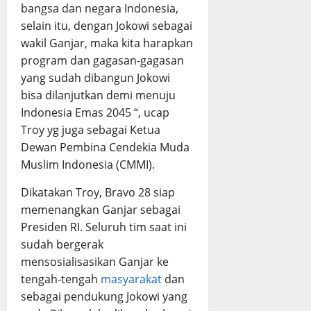
bangsa dan negara Indonesia,
selain itu, dengan Jokowi sebagai
wakil Ganjar, maka kita harapkan
program dan gagasan-gagasan
yang sudah dibangun Jokowi
bisa dilanjutkan demi menuju
Indonesia Emas 2045 “, ucap
Troy yg juga sebagai Ketua
Dewan Pembina Cendekia Muda
Muslim Indonesia (CMMI).
Dikatakan Troy, Bravo 28 siap
memenangkan Ganjar sebagai
Presiden RI. Seluruh tim saat ini
sudah bergerak
mensosialisasikan Ganjar ke
tengah-tengah
masyarakat
dan
sebagai pendukung Jokowi yang